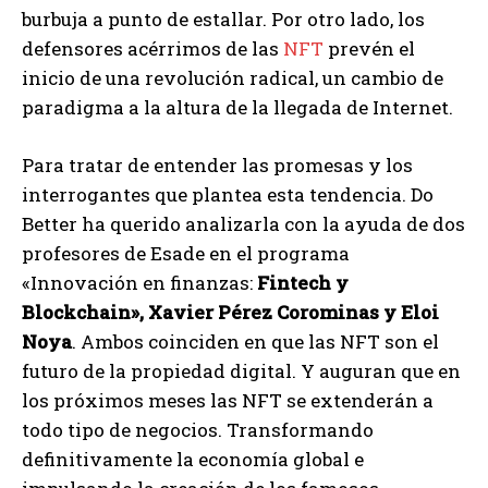
burbuja a punto de estallar. Por otro lado, los
defensores acérrimos de las
NFT
prevén el
inicio de una revolución radical, un cambio de
paradigma a la altura de la llegada de Internet.
Para tratar de entender las promesas y los
interrogantes que plantea esta tendencia. Do
Better ha querido analizarla con la ayuda de dos
profesores de Esade en el programa
«Innovación en finanzas:
Fintech y
Blockchain», Xavier Pérez Corominas y Eloi
Noya
. Ambos coinciden en que las NFT son el
futuro de la propiedad digital. Y auguran que en
los próximos meses las NFT se extenderán a
todo tipo de negocios. Transformando
definitivamente la economía global e