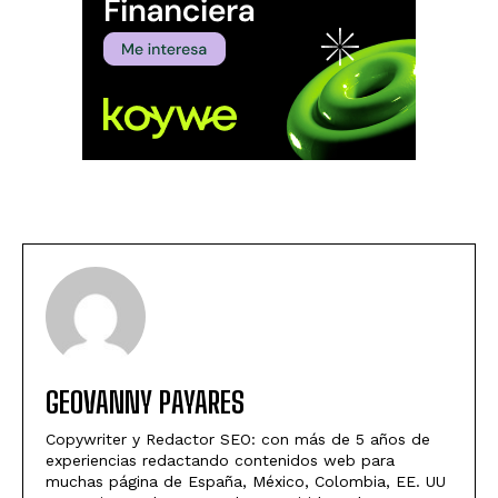
GEOVANNY PAYARES
Copywriter y Redactor SEO: con más de 5 años de
experiencias redactando contenidos web para
muchas página de España, México, Colombia, EE. UU