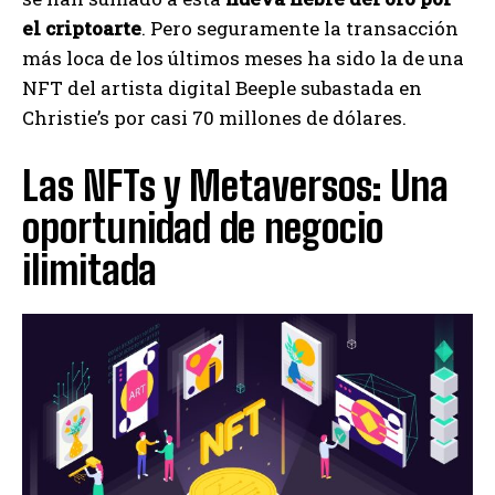
el criptoarte
. Pero seguramente la transacción
más loca de los últimos meses ha sido la de una
NFT del artista digital Beeple subastada en
Christie’s por casi 70 millones de dólares.
Las NFTs y Metaversos: Una
oportunidad de negocio
ilimitada