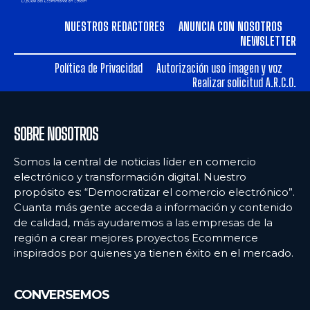
NUESTROS REDACTORES
ANUNCIA CON NOSOTROS
NEWSLETTER
Política de Privacidad
Autorización uso imagen y voz
Realizar solicitud A.R.C.O.
SOBRE NOSOTROS
Somos la central de noticias líder en comercio
electrónico y transformación digital. Nuestro
propósito es: “Democratizar el comercio electrónico”.
Cuanta más gente acceda a información y contenido
de calidad, más ayudaremos a las empresas de la
región a crear mejores proyectos Ecommerce
inspirados por quienes ya tienen éxito en el mercado.
CONVERSEMOS