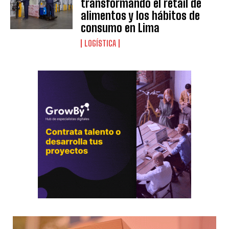
transformando el retail de
alimentos y los hábitos de
consumo en Lima
LOGÍSTICA