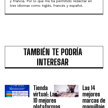
y Francia. Por lo que me ha permitido redactar en
tres idiomas como Inglés, francés y español.
TAMBIÉN TE PODRÍA
INTERESAR
Tienda
Las 14
virtual: Las
mejores
10 mejores
marcas de
plataformas
maquillaje