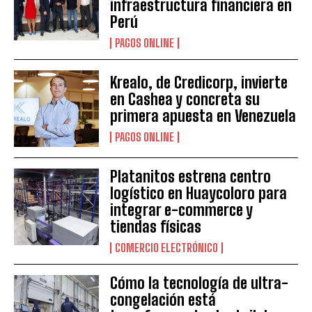
infraestructura financiera en
Perú
PAGOS ONLINE
Krealo, de Credicorp, invierte
en Cashea y concreta su
primera apuesta en Venezuela
PAGOS ONLINE
Platanitos estrena centro
logístico en Huaycoloro para
integrar e-commerce y
tiendas físicas
COMERCIO ELECTRÓNICO
Cómo la tecnología de ultra-
congelación está