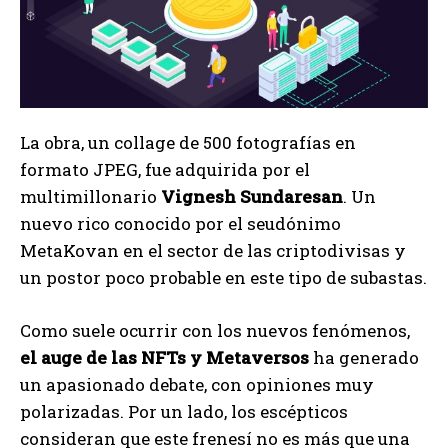
La obra, un collage de 500 fotografías en
formato JPEG, fue adquirida por el
multimillonario
Vignesh Sundaresan
. Un
nuevo rico conocido por el seudónimo
MetaKovan en el sector de las criptodivisas y
un postor poco probable en este tipo de subastas.
Como suele ocurrir con los nuevos fenómenos,
el auge de las NFTs y Metaversos
ha generado
un apasionado debate, con opiniones muy
polarizadas. Por un lado, los escépticos
consideran que este frenesí no es más que una