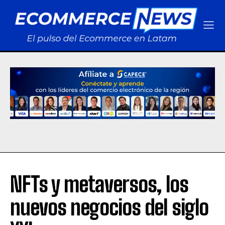
NFTs y metaversos, los
nuevos negocios del siglo