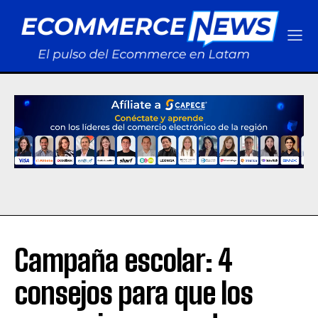
Campaña escolar: 4
consejos para que los