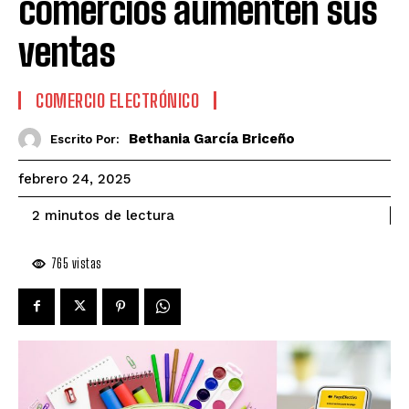
comercios aumenten sus
ventas
COMERCIO ELECTRÓNICO
Bethania García Briceño
Escrito Por:
febrero 24, 2025
de lectura
2
minutos
765
vistas