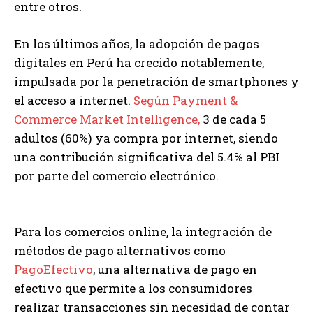
entre otros.
En los últimos años, la adopción de pagos
digitales en Perú ha crecido notablemente,
impulsada por la penetración de smartphones y
el acceso a internet.
Según Payment &
Commerce Market Intelligence,
3 de cada 5
adultos (60%) ya compra por internet, siendo
una contribución significativa del 5.4% al PBI
por parte del comercio electrónico.
Para los comercios online, la integración de
métodos de pago alternativos como
PagoEfectivo
, una alternativa de pago en
efectivo que permite a los consumidores
realizar transacciones sin necesidad de contar