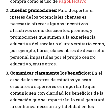
compra como el uso de
PagoEfectivo
.
Diseñar promociones:
Para despertar el
interés de los potenciales clientes es
necesario ofrecer algunos incentivos
atractivos como descuentos, premios, y
promociones que sumen a la experiencia
educativa del escolar o el universitario como,
por ejemplo, libros, clases libres de desarrollo
personal impartidas por el propio centro
educativo, entre otros.
Comunicar claramente los beneficios:
En el
caso de los centros de estudios ya sean
escolares o superiores es importante que
comuniquen con claridad los beneficios de la
educación que se impartirán lo cual generará
la confianza necesaria y fidelidad en los