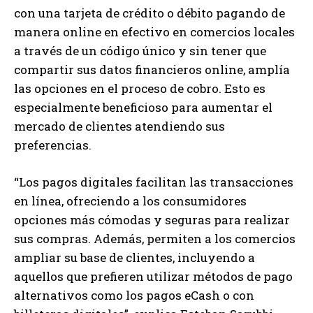
con una tarjeta de crédito o débito pagando de
manera online en efectivo en comercios locales
a través de un código único y sin tener que
compartir sus datos financieros online, amplía
las opciones en el proceso de cobro. Esto es
especialmente beneficioso para aumentar el
mercado de clientes atendiendo sus
preferencias.
“Los pagos digitales facilitan las transacciones
en línea, ofreciendo a los consumidores
opciones más cómodas y seguras para realizar
sus compras. Además, permiten a los comercios
ampliar su base de clientes, incluyendo a
aquellos que prefieren utilizar métodos de pago
alternativos como los pagos eCash o con