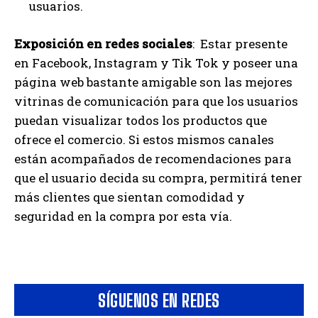
usuarios.
Exposición en redes sociales
: Estar presente
en Facebook, Instagram y Tik Tok y poseer una
página web bastante amigable son las mejores
vitrinas de comunicación para que los usuarios
puedan visualizar todos los productos que
ofrece el comercio. Si estos mismos canales
están acompañados de recomendaciones para
que el usuario decida su compra, permitirá tener
más clientes que sientan comodidad y
seguridad en la compra por esta vía.
SÍGUENOS EN REDES