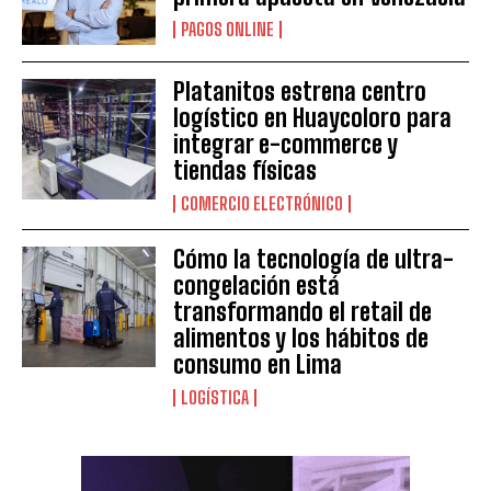
PAGOS ONLINE
Platanitos estrena centro
logístico en Huaycoloro para
integrar e-commerce y
tiendas físicas
COMERCIO ELECTRÓNICO
Cómo la tecnología de ultra-
congelación está
transformando el retail de
alimentos y los hábitos de
consumo en Lima
LOGÍSTICA