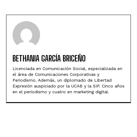
BETHANIA GARCÍA BRICEÑO
Licenciada en Comunicación Social, especializada en
el área de Comunicaciones Corporativas y
Periodismo. Además, un diplomado de Libertad
Expresión auspiciado por la UCAB y la SIP. Cinco años
en el periodismo y cuatro en marketing digital.