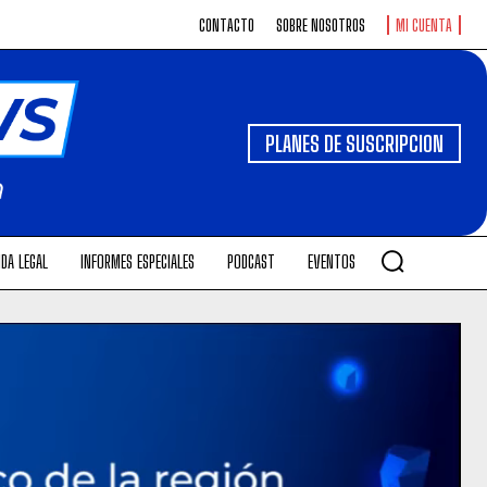
CONTACTO
SOBRE NOSOTROS
MI CUENTA
PLANES DE SUSCRIPCION
DA LEGAL
INFORMES ESPECIALES
PODCAST
EVENTOS