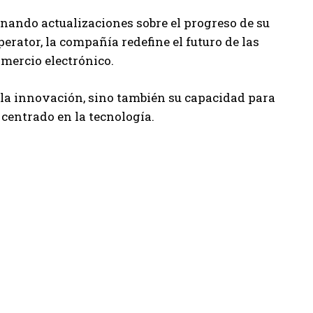
nando actualizaciones sobre el progreso de su
rator, la compañía redefine el futuro de las
omercio electrónico.
la innovación, sino también su capacidad para
centrado en la tecnología.