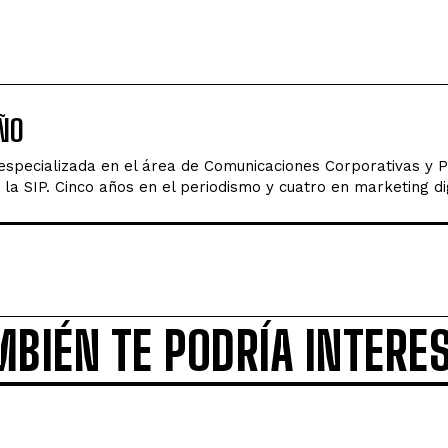
ÑO
 especializada en el área de Comunicaciones Corporativas y 
la SIP. Cinco años en el periodismo y cuatro en marketing dig
MBIÉN TE PODRÍA INTERE