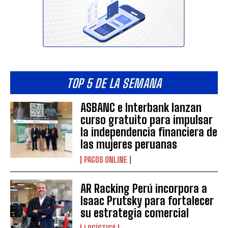
TOP 5 DE LA SEMANA
ASBANC e Interbank lanzan
curso gratuito para impulsar
la independencia financiera de
las mujeres peruanas
PAGOS ONLINE
AR Racking Perú incorpora a
Isaac Prutsky para fortalecer
su estrategia comercial