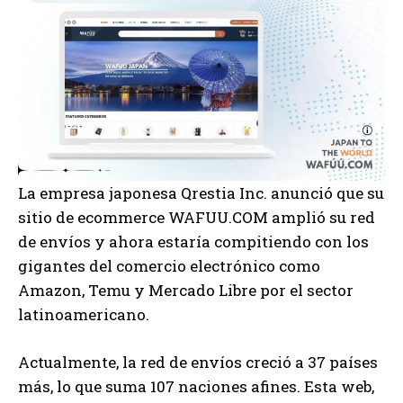
La empresa japonesa Qrestia Inc. anunció que su
sitio de ecommerce WAFUU.COM amplió su red
de envíos y ahora estaría compitiendo con los
gigantes del comercio electrónico como
Amazon, Temu y Mercado Libre por el sector
latinoamericano.
Actualmente, la red de envíos creció a 37 países
más, lo que suma 107 naciones afines. Esta web,