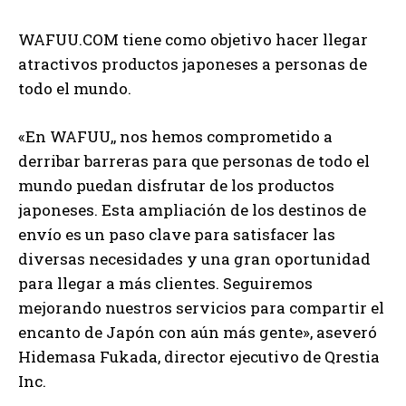
WAFUU.COM tiene como objetivo hacer llegar
atractivos productos japoneses a personas de
todo el mundo.
«En WAFUU,, nos hemos comprometido a
derribar barreras para que personas de todo el
mundo puedan disfrutar de los productos
japoneses. Esta ampliación de los destinos de
envío es un paso clave para satisfacer las
diversas necesidades y una gran oportunidad
para llegar a más clientes. Seguiremos
mejorando nuestros servicios para compartir el
encanto de Japón con aún más gente», aseveró
Hidemasa Fukada, director ejecutivo de Qrestia
Inc.