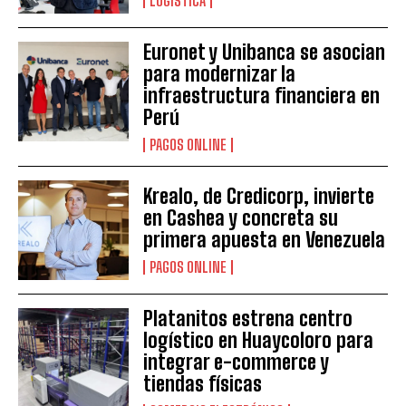
LOGÍSTICA
Euronet y Unibanca se asocian
para modernizar la
infraestructura financiera en
Perú
PAGOS ONLINE
Krealo, de Credicorp, invierte
en Cashea y concreta su
primera apuesta en Venezuela
PAGOS ONLINE
Platanitos estrena centro
logístico en Huaycoloro para
integrar e-commerce y
tiendas físicas