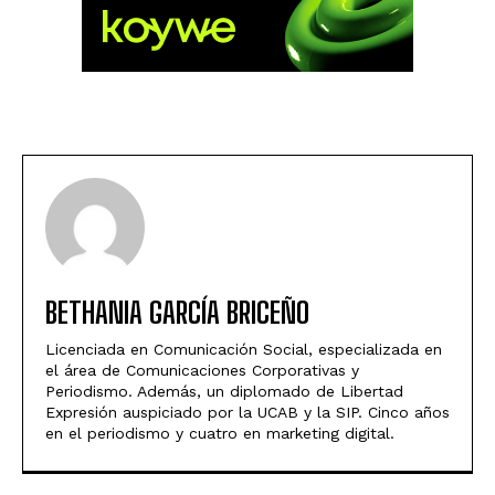
BETHANIA GARCÍA BRICEÑO
Licenciada en Comunicación Social, especializada en
el área de Comunicaciones Corporativas y
Periodismo. Además, un diplomado de Libertad
Expresión auspiciado por la UCAB y la SIP. Cinco años
en el periodismo y cuatro en marketing digital.