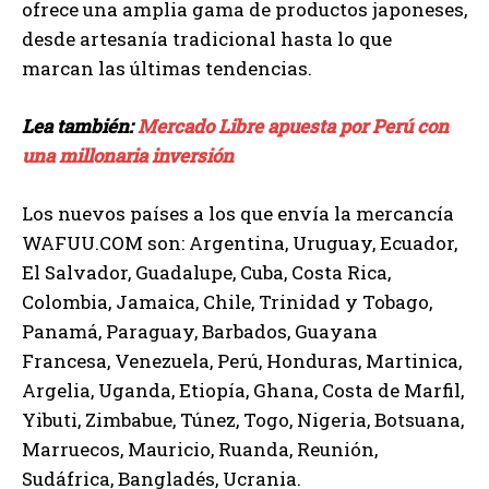
ofrece una amplia gama de productos japoneses,
desde artesanía tradicional hasta lo que
marcan las últimas tendencias.
Lea también:
Mercado Libre apuesta por Perú con
una millonaria inversión
Los nuevos países a los que envía la mercancía
WAFUU.COM son: Argentina, Uruguay, Ecuador,
El Salvador, Guadalupe, Cuba, Costa Rica,
Colombia, Jamaica, Chile, Trinidad y Tobago,
Panamá, Paraguay, Barbados, Guayana
Francesa, Venezuela, Perú, Honduras, Martinica,
Argelia, Uganda, Etiopía, Ghana, Costa de Marfil,
Yibuti, Zimbabue, Túnez, Togo, Nigeria, Botsuana,
Marruecos, Mauricio, Ruanda, Reunión,
Sudáfrica, Bangladés, Ucrania.