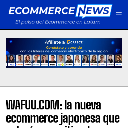
WAFUU.COM: la nueva
ecommerce japonesa que