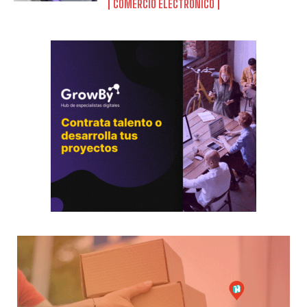
COMERCIO ELECTRÓNICO