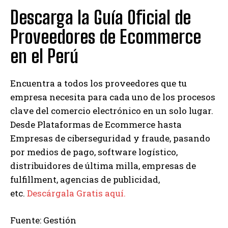
Descarga la Guía Oficial de
Proveedores de Ecommerce
en el Perú
Encuentra a todos los proveedores que tu
empresa necesita para cada uno de los procesos
clave del comercio electrónico en un solo lugar.
Desde Plataformas de Ecommerce hasta
Empresas de ciberseguridad y fraude, pasando
por medios de pago, software logístico,
distribuidores de última milla, empresas de
fulfillment, agencias de publicidad,
etc.
Descárgala Gratis aquí.
Fuente: Gestión