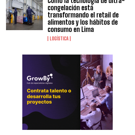
Cómo la tecnología de ultra-
congelación está
transformando el retail de
alimentos y los hábitos de
consumo en Lima
LOGÍSTICA