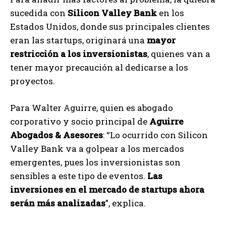
sucedida con
Silicon Valley Bank
en los
Estados Unidos, donde sus principales clientes
eran las startups, originará una
mayor
restricción a los inversionistas
, quienes van a
tener mayor precaución al dedicarse a los
proyectos.
Para Walter Aguirre, quien es abogado
corporativo y socio principal de
Aguirre
Abogados & Asesores
: “Lo ocurrido con Silicon
Valley Bank va a golpear a los mercados
emergentes, pues los inversionistas son
sensibles a este tipo de eventos.
Las
inversiones en el mercado de startups ahora
serán más analizadas
”, explica.