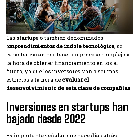
Las
startups
o también denominados
e
mprendimientos de índole tecnológica
, se
caracterizaran por tener un proceso complejo a
la hora de obtener financiamiento en los el
futuro, ya que los inversores van a ser más
estrictos a la hora de
evaluar el
desenvolvimiento de esta clase de compañías
.
Inversiones en startups han
bajado desde 2022
Es importante señalar, que hace días atrás