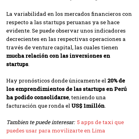
La variabilidad en los mercados financieros con
respecto a las startups peruanas ya se hace
evidente. Se puede observar unos indicadores
decrecientes en las respectivas operaciones a
través de venture capital, las cuales tienen
mucha relación con las inversiones en
startups
.
Hay pronósticos donde únicamente el
20% de
los emprendimientos de las startups en Perú
ha podido consolidarse
, teniendo una
facturación que ronda el
US$ 1millón
.
Tambien te puede interesar:
5 apps de taxi que
puedes usar para movilizarte en Lima