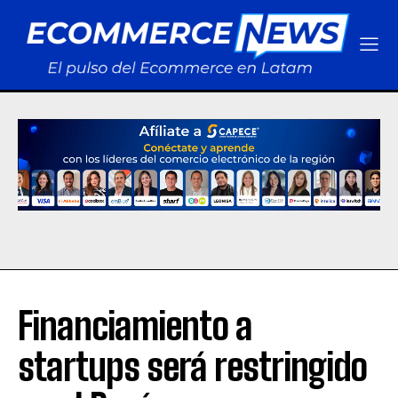
Financiamiento a
startups será restringido