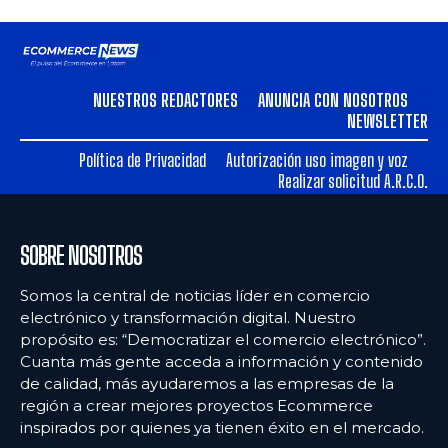
NUESTROS REDACTORES
ANUNCIA CON NOSOTROS
NEWSLETTER
Política de Privacidad
Autorización uso imagen y voz
Realizar solicitud A.R.C.O.
SOBRE NOSOTROS
Somos la central de noticias líder en comercio
electrónico y transformación digital. Nuestro
propósito es: “Democratizar el comercio electrónico”.
Cuanta más gente acceda a información y contenido
de calidad, más ayudaremos a las empresas de la
región a crear mejores proyectos Ecommerce
inspirados por quienes ya tienen éxito en el mercado.