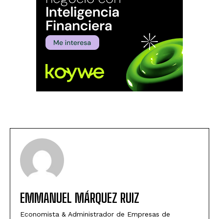
EMMANUEL MÁRQUEZ RUIZ
Economista & Administrador de Empresas de