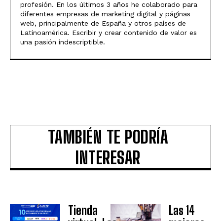
profesión. En los últimos 3 años he colaborado para
diferentes empresas de marketing digital y páginas
web, principalmente de España y otros países de
Latinoamérica. Escribir y crear contenido de valor es
una pasión indescriptible.
TAMBIÉN TE PODRÍA
INTERESAR
Tienda
Las 14