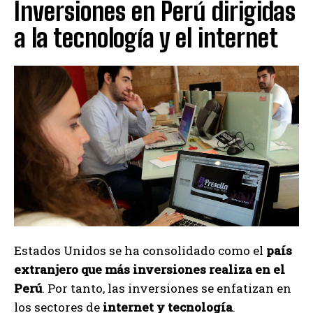
Inversiones en Perú dirigidas
a la tecnología y el internet
Estados Unidos se ha consolidado como el
país
extranjero que más inversiones realiza en el
Perú
. Por tanto, las inversiones se enfatizan en
los sectores de
internet y tecnología
.