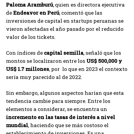
Paloma Aramburú
, quien es directora ejecutiva
de
Endeavor en Perú
, comentó que las
inversiones de capital en startups peruanas se
vieron afectadas el año pasado por el reducido
valor de los tickets.
Con índices de
capital semilla
, señaló que los
montos se localizaron entre los
US$ 500,000 y
US$ 1.7 millones
, por lo que en 2023 el contexto
sería muy parecido al de 2022.
Sin embargo, algunos aspectos harían que esta
tendencia cambie para siempre. Entre los
elementos a considerar, se encuentra un
incremento en las tasas de interés a nivel
mundial
, haciendo que se más costoso el
establecimiento de inversiones. Es una