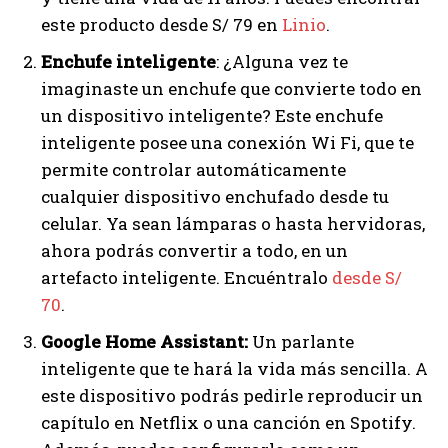
este producto desde S/ 79 en
Linio
.
Enchufe inteligente
: ¿Alguna vez te
imaginaste un enchufe que convierte todo en
un dispositivo inteligente? Este enchufe
inteligente posee una conexión Wi Fi, que te
permite controlar automáticamente
cualquier dispositivo enchufado desde tu
celular. Ya sean lámparas o hasta hervidoras,
ahora podrás convertir a todo, en un
artefacto inteligente. Encuéntralo
desde S/
70
.
Google Home Assistant:
Un parlante
inteligente que te hará la vida más sencilla. A
este dispositivo podrás pedirle reproducir un
capítulo en Netflix o una canción en Spotify.