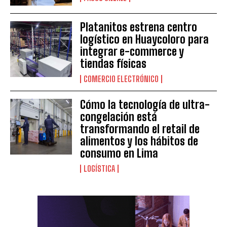
Platanitos estrena centro
logístico en Huaycoloro para
integrar e-commerce y
tiendas físicas
COMERCIO ELECTRÓNICO
Cómo la tecnología de ultra-
congelación está
transformando el retail de
alimentos y los hábitos de
consumo en Lima
LOGÍSTICA