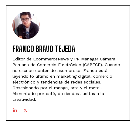
FRANCO BRAVO TEJEDA
Editor de EcommerceNews y PR Manager Cámara
Peruana de Comercio Electrónico (CAPECE). Cuando
no escribe contenido asombroso, Franco está
leyendo lo último en marketing digital, comercio
electrónico y tendencias de redes sociales.
Obsesionado por el manga, arte y el metal.
Alimentado por café, da riendas sueltas a la
creatividad.