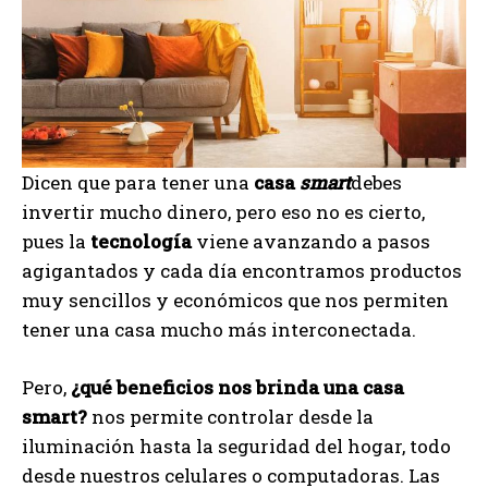
Dicen que para tener una
casa
smart
debes
invertir mucho dinero, pero eso no es cierto,
pues la
tecnología
viene avanzando a pasos
agigantados y cada día encontramos productos
muy sencillos y económicos que nos permiten
tener una casa mucho más interconectada.
Pero,
¿qué beneficios nos brinda una casa
smart?
nos permite controlar desde la
iluminación hasta la seguridad del hogar, todo
desde nuestros celulares o computadoras. Las