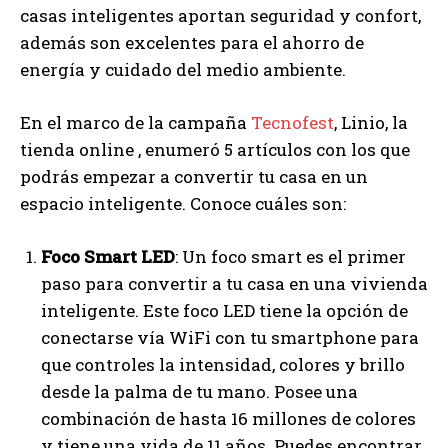
casas inteligentes aportan seguridad y confort,
además son excelentes para el ahorro de
energía y cuidado del medio ambiente.
En el marco de la campaña
Tecnofest
, Linio, la
tienda online , enumeró 5 artículos con los que
podrás empezar a convertir tu casa en un
espacio inteligente. Conoce cuáles son:
Foco Smart LED
: Un foco smart es el primer
paso para convertir a tu casa en una vivienda
inteligente. Este foco LED tiene la opción de
conectarse vía WiFi con tu smartphone para
que controles la intensidad, colores y brillo
desde la palma de tu mano. Posee una
combinación de hasta 16 millones de colores
y tiene una vida de 11 años. Puedes encontrar