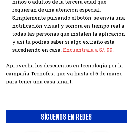
niños o adultos de la tercera edad que
requieran de una atención especial.
Simplemente pulsando el botón, se envía una
notificación visual y sonora en tiempo real a
todas las personas que instalen la aplicación
y así tu podrás saber si algo extraño está
sucediendo en casa.
Encuentrala a S/. 99.
Aprovecha los descuentos en tecnología por la
campaña Tecnofest que va hasta el 6 de marzo
para tener una casa smart.
SÍGUENOS EN REDES