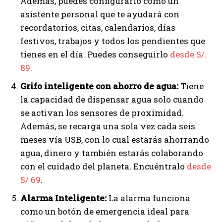
Además, puedes configurarlo como un
asistente personal que te ayudará con
recordatorios, citas, calendarios, días
festivos, trabajos y todos los pendientes que
tienes en el día. Puedes conseguirlo
desde S/.
89.
Grifo inteligente con ahorro de agua:
Tiene
la capacidad de dispensar agua solo cuando
se activan los sensores de proximidad.
Además, se recarga una sola vez cada seis
meses vía USB, con lo cual estarás ahorrando
agua, dinero y también estarás colaborando
con el cuidado del planeta. Encuéntralo
desde
S/ 69
.
Alarma Inteligente:
La alarma funciona
como un botón de emergencia ideal para