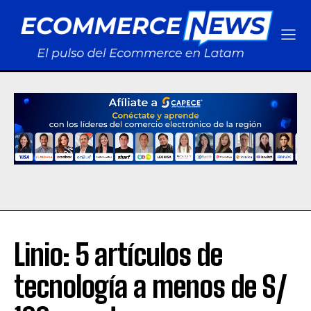
Linio: 5 artículos de
tecnología a menos de S/