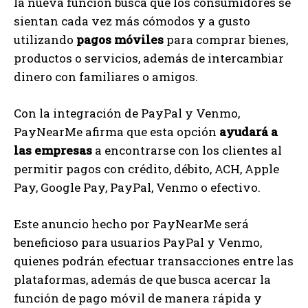
la nueva función busca que los consumidores se
sientan cada vez más cómodos y a gusto
utilizando
pagos móviles
para comprar bienes,
productos o servicios, además de intercambiar
dinero con familiares o amigos.
Con la integración de PayPal y Venmo,
PayNearMe afirma que esta opción
ayudará a
las empresas
a encontrarse con los clientes al
permitir pagos con crédito, débito, ACH, Apple
Pay, Google Pay, PayPal, Venmo o efectivo.
Este anuncio hecho por PayNearMe será
beneficioso para usuarios PayPal y Venmo,
quienes podrán efectuar transacciones entre las
plataformas, además de que busca acercar la
función de pago móvil de manera rápida y