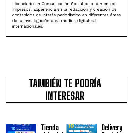
Licenciado en Comunicación Social bajo la mención
Impresos. Experiencia en la redacción y creación de
contenidos de interés periodístico en diferentes áreas
de la investigación para medios digitales e
internacionales.
TAMBIÉN TE PODRÍA
INTERESAR
Tienda
Delivery