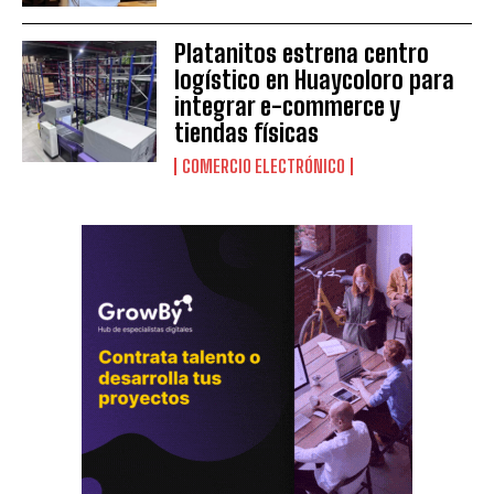
Platanitos estrena centro
logístico en Huaycoloro para
integrar e-commerce y
tiendas físicas
COMERCIO ELECTRÓNICO