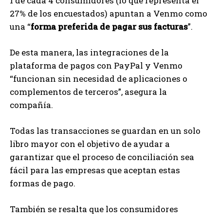
1 de cada 4 consumidores (lo que representa el
27% de los encuestados) apuntan a Venmo como
una “
forma preferida de pagar sus facturas
”.
De esta manera, las integraciones de la
plataforma de pagos con PayPal y Venmo
“funcionan sin necesidad de aplicaciones o
complementos de terceros”, asegura la
compañía.
Todas las transacciones se guardan en un solo
libro mayor con el objetivo de ayudar a
garantizar que el proceso de conciliación sea
fácil para las empresas que aceptan estas
formas de pago.
También se resalta que los consumidores