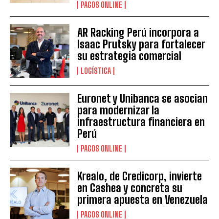
PAGOS ONLINE
AR Racking Perú incorpora a
Isaac Prutsky para fortalecer
su estrategia comercial
LOGÍSTICA
Euronet y Unibanca se asocian
para modernizar la
infraestructura financiera en
Perú
PAGOS ONLINE
Krealo, de Credicorp, invierte
en Cashea y concreta su
primera apuesta en Venezuela
PAGOS ONLINE