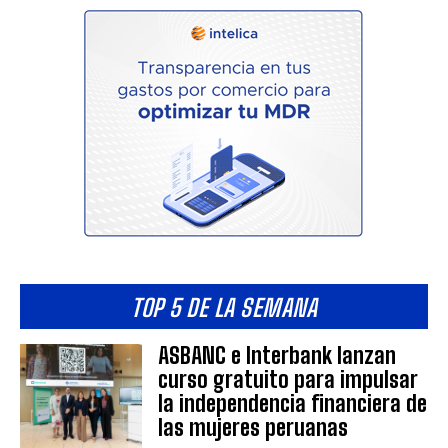
TOP 5 DE LA SEMANA
ASBANC e Interbank lanzan
curso gratuito para impulsar
la independencia financiera de
las mujeres peruanas