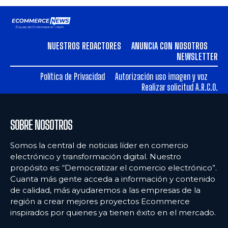
NUESTROS REDACTORES
ANUNCIA CON NOSOTROS
NEWSLETTER
Política de Privacidad
Autorización uso imagen y voz
Realizar solicitud A.R.C.O.
SOBRE NOSOTROS
Somos la central de noticias líder en comercio
electrónico y transformación digital. Nuestro
propósito es: “Democratizar el comercio electrónico”.
Cuanta más gente acceda a información y contenido
de calidad, más ayudaremos a las empresas de la
región a crear mejores proyectos Ecommerce
inspirados por quienes ya tienen éxito en el mercado.