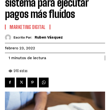
sistema para ejecutar
pagos más fluidos
MARKETING DIGITAL
Ruben Vásquez
Escrito Por:
febrero 23, 2022
de lectura
1
minutos
546
vistas