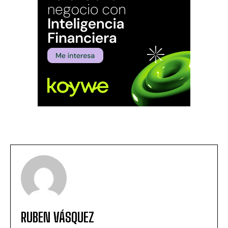
RUBEN VÁSQUEZ