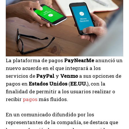
La plataforma de pagos
PayNearMe
anunció un
nuevo acuerdo en el que integrará a los
servicios de
PayPal
y
Venmo
a sus opciones de
pagos en
Estados Unidos
(
EE.UU.
), con la
finalidad de permitir a los usuarios realizar o
recibir
pagos
más fluidos.
En un comunicado difundido por los
representantes de la compañía, se destaca que