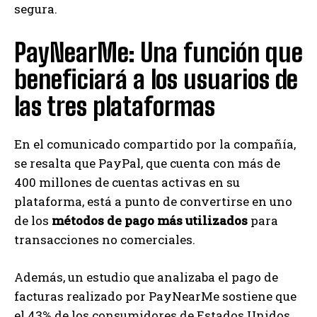
segura.
PayNearMe: Una función que
beneficiará a los usuarios de
las tres plataformas
En el comunicado compartido por la compañía,
se resalta que PayPal, que cuenta con más de
400 millones de cuentas activas en su
plataforma, está a punto de convertirse en uno
de los
métodos de pago más utilizados
para
transacciones no comerciales.
Además, un estudio que analizaba el pago de
facturas realizado por PayNearMe sostiene que
el 43% de los consumidores de Estados Unidos