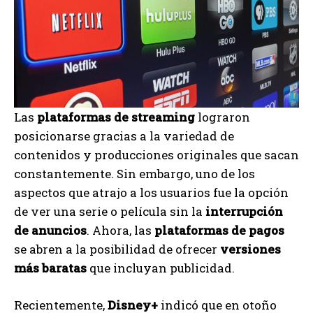
Las
plataformas de streaming
lograron
posicionarse gracias a la variedad de
contenidos y producciones originales que sacan
constantemente. Sin embargo, uno de los
aspectos que atrajo a los usuarios fue la opción
de ver una serie o película sin la
interrupción
de anuncios
. Ahora, las
plataformas de pagos
se abren a la posibilidad de ofrecer
versiones
más baratas
que incluyan publicidad.
Recientemente,
Disney+
indicó que en otoño