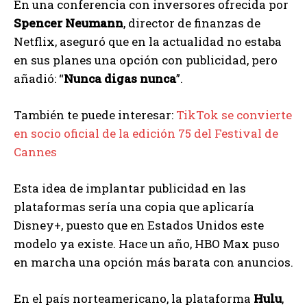
En una conferencia con inversores ofrecida por
Spencer Neumann
, director de finanzas de
Netflix, aseguró que en la actualidad no estaba
en sus planes una opción con publicidad, pero
añadió: “
Nunca digas nunca
”.
También te puede interesar:
TikTok se convierte
en socio oficial de la edición 75 del Festival de
Cannes
Esta idea de implantar publicidad en las
plataformas sería una copia que aplicaría
Disney+, puesto que en Estados Unidos este
modelo ya existe. Hace un año, HBO Max puso
en marcha una opción más barata con anuncios.
En el país norteamericano, la plataforma
Hulu
,