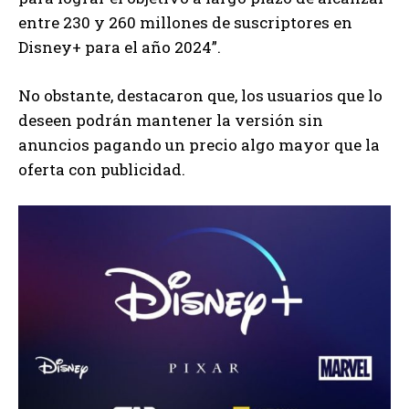
entre 230 y 260 millones de suscriptores en
Disney+ para el año 2024”.
No obstante, destacaron que, los usuarios que lo
deseen podrán mantener la versión sin
anuncios pagando un precio algo mayor que la
oferta con publicidad.