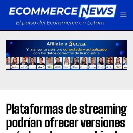
Plataformas de streaming
podrían ofrecer versiones