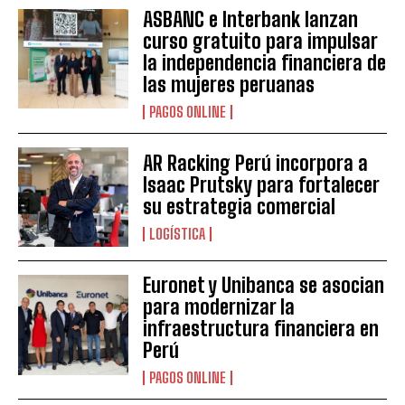
ASBANC e Interbank lanzan
curso gratuito para impulsar
la independencia financiera de
las mujeres peruanas
PAGOS ONLINE
AR Racking Perú incorpora a
Isaac Prutsky para fortalecer
su estrategia comercial
LOGÍSTICA
Euronet y Unibanca se asocian
para modernizar la
infraestructura financiera en
Perú
PAGOS ONLINE