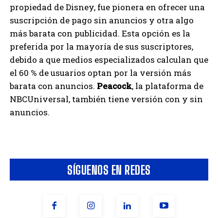
propiedad de Disney, fue pionera en ofrecer una
suscripción de pago sin anuncios y otra algo
más barata con publicidad. Esta opción es la
preferida por la mayoría de sus suscriptores,
debido a que medios especializados calculan que
el 60 % de usuarios optan por la versión más
barata con anuncios.
Peacock
, la plataforma de
NBCUniversal, también tiene versión con y sin
anuncios.
SÍGUENOS EN REDES