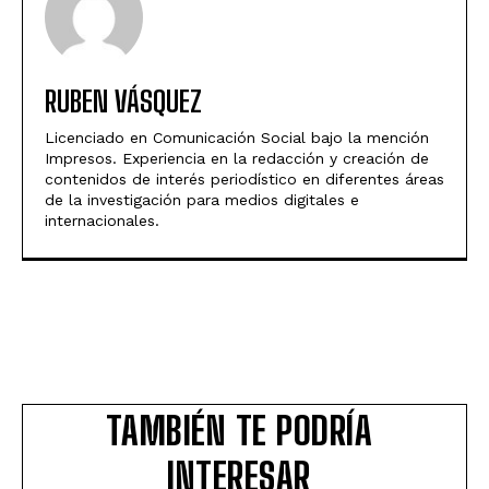
RUBEN VÁSQUEZ
Licenciado en Comunicación Social bajo la mención
Impresos. Experiencia en la redacción y creación de
contenidos de interés periodístico en diferentes áreas
de la investigación para medios digitales e
internacionales.
TAMBIÉN TE PODRÍA
INTERESAR