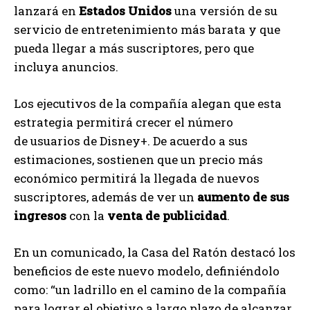
lanzará en
Estados Unidos
una versión de su
servicio de entretenimiento más barata y que
pueda llegar a más suscriptores, pero que
incluya anuncios.
Los ejecutivos de la compañía alegan que esta
estrategia permitirá crecer el número
de usuarios de Disney+. De acuerdo a sus
estimaciones, sostienen que un precio más
económico permitirá la llegada de nuevos
suscriptores, además de ver un
aumento de sus
ingresos
con la
venta de publicidad
.
En un comunicado, la Casa del Ratón destacó los
beneficios de este nuevo modelo, definiéndolo
como: “un ladrillo en el camino de la compañía
para lograr el objetivo a largo plazo de alcanzar