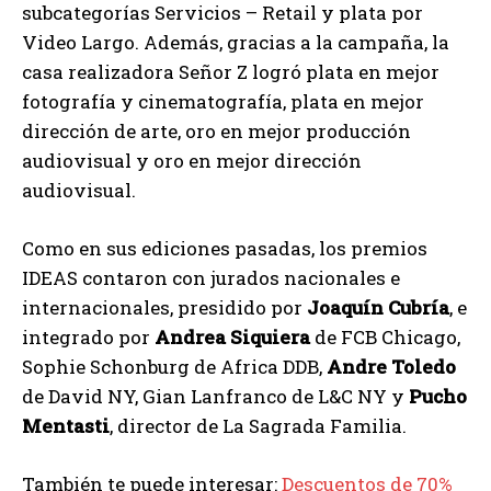
subcategorías Servicios – Retail y plata por
Video Largo. Además, gracias a la campaña, la
casa realizadora Señor Z logró plata en mejor
fotografía y cinematografía, plata en mejor
dirección de arte, oro en mejor producción
audiovisual y oro en mejor dirección
audiovisual.
Como en sus ediciones pasadas, los premios
IDEAS contaron con jurados nacionales e
internacionales, presidido por
Joaquín Cubría
, e
integrado por
Andrea Siquiera
de FCB Chicago,
Sophie Schonburg de Africa DDB,
Andre Toledo
de David NY, Gian Lanfranco de L&C NY y
Pucho
Mentasti
, director de La Sagrada Familia.
También te puede interesar:
Descuentos de 70%