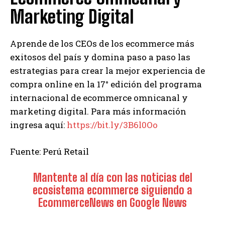
Marketing Digital
Aprende de los CEOs de los ecommerce más
exitosos del país y domina paso a paso las
estrategias para crear la mejor experiencia de
compra online en la 17° edición del programa
internacional de ecommerce omnicanal y
marketing digital. Para más información
ingresa aquí:
https://bit.ly/3B6l0Oo
Fuente: Perú Retail
Mantente al día con las noticias del
ecosistema ecommerce siguiendo a
EcommerceNews en Google News