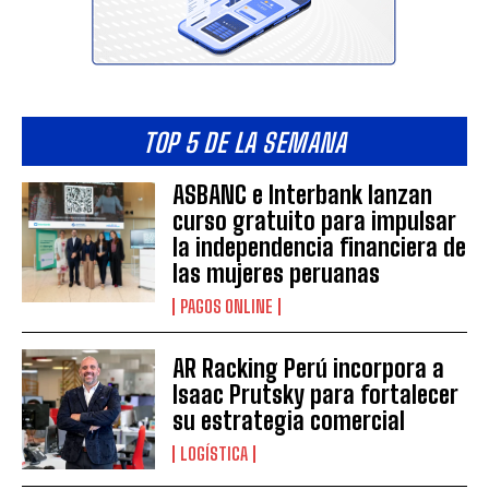
TOP 5 DE LA SEMANA
ASBANC e Interbank lanzan
curso gratuito para impulsar
la independencia financiera de
las mujeres peruanas
PAGOS ONLINE
AR Racking Perú incorpora a
Isaac Prutsky para fortalecer
su estrategia comercial
LOGÍSTICA