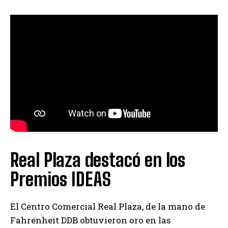
Real Plaza destacó en los
Premios IDEAS
El Centro Comercial Real Plaza, de la mano de
Fahrenheit DDB obtuvieron oro en las