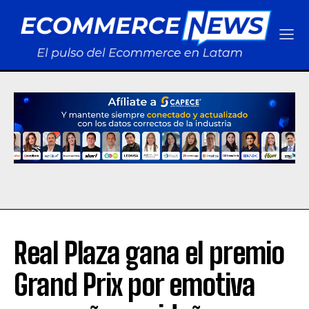
Real Plaza gana el premio
Grand Prix por emotiva