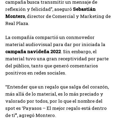
campaña busca transmitir un mensaje de
reflexión y felicidad”, aseguró
Sebastián
Montero
, director de Comercial y Marketing de
Real Plaza.
La compañía compartió un conmovedor
material audiovisual para dar por iniciada la
campaña navideña 2022
. Sin embargo, el
material tuvo una gran receptividad por parte
del público, tanto que generó comentarios
positivos en redes sociales.
“Entender que un regalo que salga del corazón,
más allá de lo material, es lo más preciado y
valorado por todos, por lo que el nombre del
spot es ‘Payasos – El mejor regalo está dentro
de ti’”, agregó Montero.