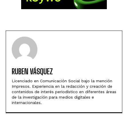
RUBEN VÁSQUEZ
Licenciado en Comunicación Social bajo la mención
Impresos. Experiencia en la redacción y creación de
contenidos de interés periodístico en diferentes áreas
de la investigación para medios digitales e
internacionales.