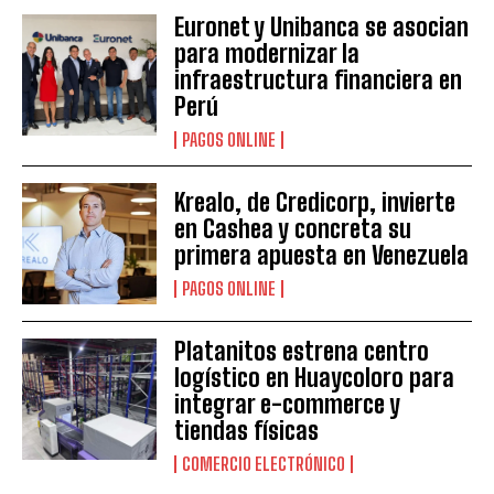
Euronet y Unibanca se asocian
para modernizar la
infraestructura financiera en
Perú
PAGOS ONLINE
Krealo, de Credicorp, invierte
en Cashea y concreta su
primera apuesta en Venezuela
PAGOS ONLINE
Platanitos estrena centro
logístico en Huaycoloro para
integrar e-commerce y
tiendas físicas
COMERCIO ELECTRÓNICO