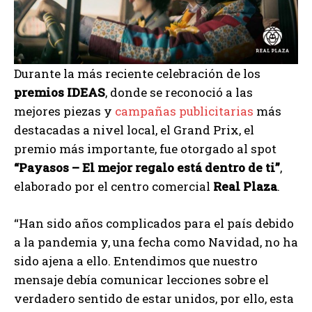
Durante la más reciente celebración de los
premios IDEAS
, donde se reconoció a las
mejores piezas y
campañas publicitarias
más
destacadas a nivel local, el Grand Prix, el
premio más importante, fue otorgado al spot
“Payasos – El mejor regalo está dentro de ti”
,
elaborado por el centro comercial
Real Plaza
.
“Han sido años complicados para el país debido
a la pandemia y, una fecha como Navidad, no ha
sido ajena a ello. Entendimos que nuestro
mensaje debía comunicar lecciones sobre el
verdadero sentido de estar unidos, por ello, esta