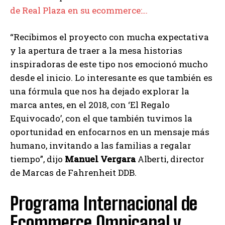
de Real Plaza en su ecommerce:…
“Recibimos el proyecto con mucha expectativa
y la apertura de traer a la mesa historias
inspiradoras de este tipo nos emocionó mucho
desde el inicio. Lo interesante es que también es
una fórmula que nos ha dejado explorar la
marca antes, en el 2018, con ‘El Regalo
Equivocado’, con el que también tuvimos la
oportunidad en enfocarnos en un mensaje más
humano, invitando a las familias a regalar
tiempo”, dijo
Manuel Vergara
Alberti, director
de Marcas de Fahrenheit DDB.
Programa Internacional de
Ecommerce Omnicanal y