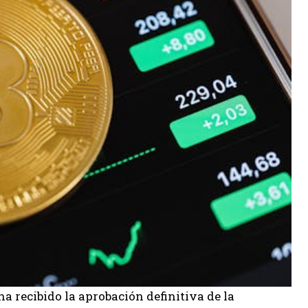
ha recibido la aprobación definitiva de la