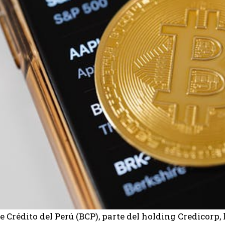
e Crédito del Perú (BCP), parte del holding Credicorp, 