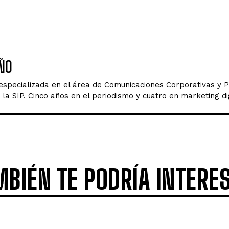
ÑO
 especializada en el área de Comunicaciones Corporativas y 
la SIP. Cinco años en el periodismo y cuatro en marketing dig
MBIÉN TE PODRÍA INTERE