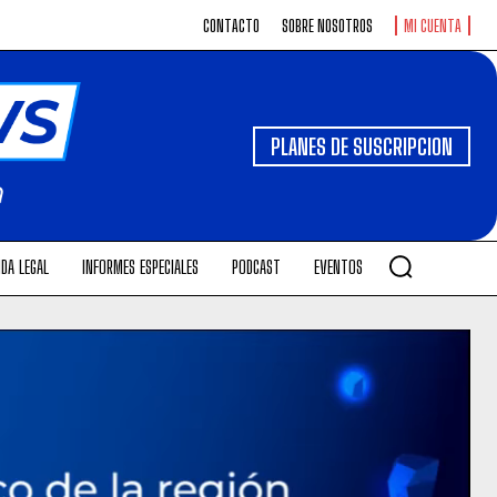
CONTACTO
SOBRE NOSOTROS
MI CUENTA
PLANES DE SUSCRIPCION
DA LEGAL
INFORMES ESPECIALES
PODCAST
EVENTOS