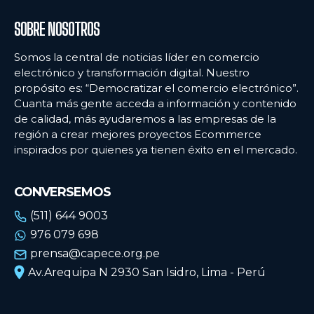
SOBRE NOSOTROS
Somos la central de noticias líder en comercio
electrónico y transformación digital. Nuestro
propósito es: “Democratizar el comercio electrónico”.
Cuanta más gente acceda a información y contenido
de calidad, más ayudaremos a las empresas de la
región a crear mejores proyectos Ecommerce
inspirados por quienes ya tienen éxito en el mercado.
CONVERSEMOS
(511) 644 9003
976 079 698
prensa@capece.org.pe
Av.Arequipa N 2930 San Isidro, Lima - Perú