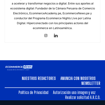
a acelerar y transformar negocios a digital. Entre sus aportes al
ecosistema digital: Fundador de la Cámara Peruana de Comercio
Electrónico, EcommerceAcademy.pe, EcommerceNews.pe y
conductor del Programa Ecommerce Nights Live por Latina
Digital. Hiperconectado con los principales actores del
ecommerce en Latinoamérica.
NUESTROS REDACTORES
ANUNCIA CON NOSOTROS
NEWSLETTER
Política de Privacidad
Autorización uso imagen y voz
Realizar solicitud A.R.C.O.