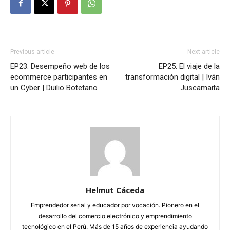
Previous article
Next article
EP23: Desempeño web de los
EP25: El viaje de la
ecommerce participantes en
transformación digital | Iván
un Cyber | Duilio Botetano
Juscamaita
Helmut Cáceda
Emprendedor serial y educador por vocación. Pionero en el
desarrollo del comercio electrónico y emprendimiento
tecnológico en el Perú. Más de 15 años de experiencia ayudando