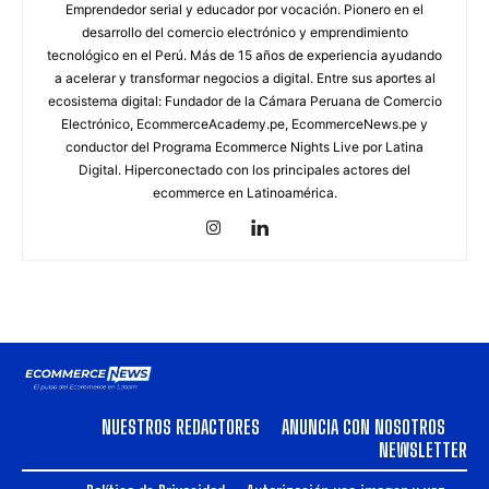
Emprendedor serial y educador por vocación. Pionero en el
desarrollo del comercio electrónico y emprendimiento
tecnológico en el Perú. Más de 15 años de experiencia ayudando
a acelerar y transformar negocios a digital. Entre sus aportes al
ecosistema digital: Fundador de la Cámara Peruana de Comercio
Electrónico, EcommerceAcademy.pe, EcommerceNews.pe y
conductor del Programa Ecommerce Nights Live por Latina
Digital. Hiperconectado con los principales actores del
ecommerce en Latinoamérica.
NUESTROS REDACTORES
ANUNCIA CON NOSOTROS
NEWSLETTER