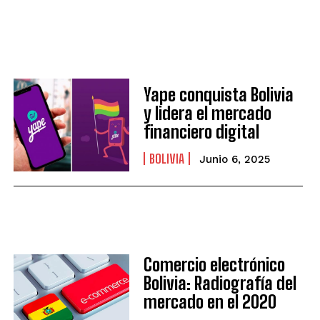
Yape conquista Bolivia
y lidera el mercado
financiero digital
BOLIVIA
Junio 6, 2025
Comercio electrónico
Bolivia: Radiografía del
mercado en el 2020