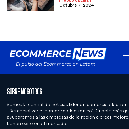
Octubre 7, 2024
SOBRE NOSOTROS
Somos la central de noticias líder en comercio electróni
“Democratizar el comercio electrónico”. Cuanta más ge
ayudaremos a las empresas de la región a crear mejor
tienen éxito en el mercado.