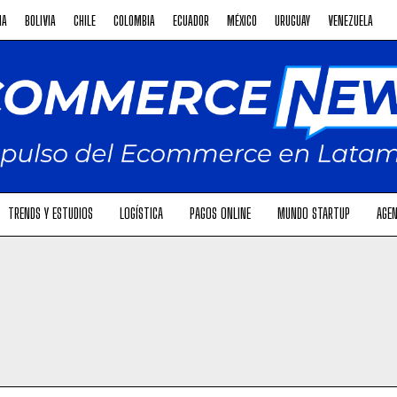
NA
BOLIVIA
CHILE
COLOMBIA
ECUADOR
MÉXICO
URUGUAY
VENEZUELA
TRENDS Y ESTUDIOS
LOGÍSTICA
PAGOS ONLINE
MUNDO STARTUP
AGEN