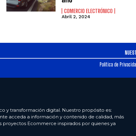
COMERCIO ELECTRÓNICO
Abril 2, 2024
NUES
Política de Privacid
co y transformación digital. Nuestro propósito es:
nte acceda a información y contenido de calidad, más
es proyectos Ecommerce inspirados por quienes ya