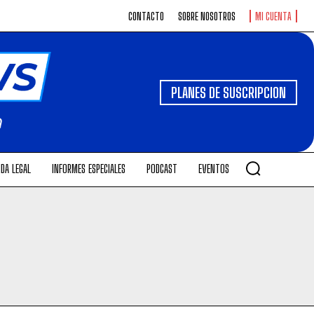
CONTACTO
SOBRE NOSOTROS
MI CUENTA
PLANES DE SUSCRIPCION
DA LEGAL
INFORMES ESPECIALES
PODCAST
EVENTOS