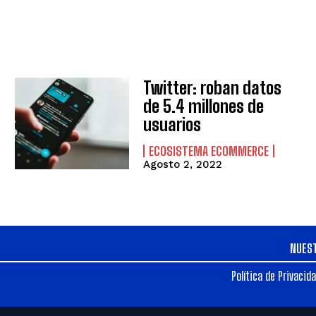
Twitter: roban datos
de 5.4 millones de
usuarios
ECOSISTEMA ECOMMERCE
Agosto 2, 2022
NUES
Política de Privacid