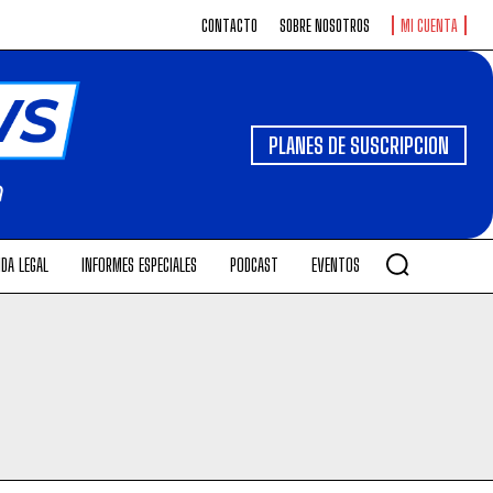
CONTACTO
SOBRE NOSOTROS
MI CUENTA
PLANES DE SUSCRIPCION
DA LEGAL
INFORMES ESPECIALES
PODCAST
EVENTOS