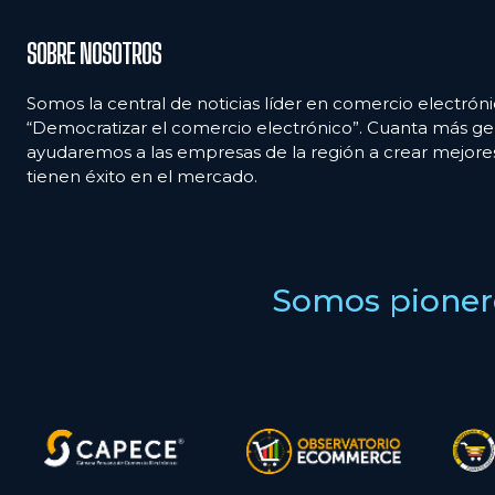
SOBRE NOSOTROS
Somos la central de noticias líder en comercio electróni
“Democratizar el comercio electrónico”. Cuanta más ge
ayudaremos a las empresas de la región a crear mejor
tienen éxito en el mercado.
Somos pionero