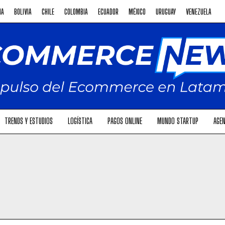
NA
BOLIVIA
CHILE
COLOMBIA
ECUADOR
MÉXICO
URUGUAY
VENEZUELA
TRENDS Y ESTUDIOS
LOGÍSTICA
PAGOS ONLINE
MUNDO STARTUP
AGEN