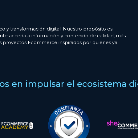
co y transformación digital. Nuestro propósito es:
nte acceda a información y contenido de calidad, más
es proyectos Ecommerce inspirados por quienes ya
s en impulsar el ecosistema digi