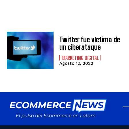
Twitter fue víctima de
un ciberataque
MARKETING DIGITAL
Agosto 12, 2022