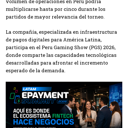
volumen de operaciones en Perú podría
multiplicarse hasta por cinco durante los
partidos de mayor relevancia del torneo.
La compañía, especializada en infraestructura
de pagos digitales para América Latina,
participa en el Peru Gaming Show (PGS) 2026,
donde comparte las capacidades tecnológicas
desarrolladas para afrontar el incremento
esperado de la demanda.