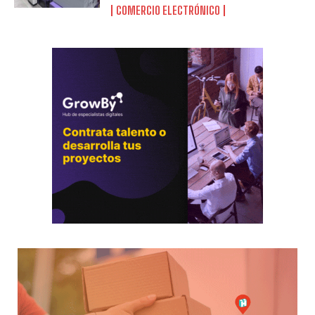
COMERCIO ELECTRÓNICO