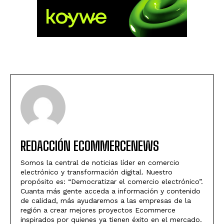
REDACCIÓN ECOMMERCENEWS
Somos la central de noticias líder en comercio
electrónico y transformación digital. Nuestro
propósito es: “Democratizar el comercio electrónico”.
Cuanta más gente acceda a información y contenido
de calidad, más ayudaremos a las empresas de la
región a crear mejores proyectos Ecommerce
inspirados por quienes ya tienen éxito en el mercado.