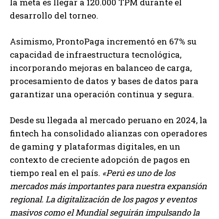
la meta es llegar a 120.000 TPM durante el
desarrollo del torneo.
Asimismo, ProntoPaga incrementó en 67% su
capacidad de infraestructura tecnológica,
incorporando mejoras en balanceo de carga,
procesamiento de datos y bases de datos para
garantizar una operación continua y segura.
Desde su llegada al mercado peruano en 2024, la
fintech ha consolidado alianzas con operadores
de gaming y plataformas digitales, en un
contexto de creciente adopción de pagos en
tiempo real en el país.
«Perú es uno de los
mercados más importantes para nuestra expansión
regional. La digitalización de los pagos y eventos
masivos como el Mundial seguirán impulsando la