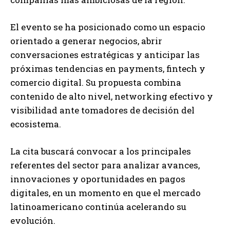
El evento se ha posicionado como un espacio
orientado a generar negocios, abrir
conversaciones estratégicas y anticipar las
próximas tendencias en payments, fintech y
comercio digital. Su propuesta combina
contenido de alto nivel, networking efectivo y
visibilidad ante tomadores de decisión del
ecosistema.
La cita buscará convocar a los principales
referentes del sector para analizar avances,
innovaciones y oportunidades en pagos
digitales, en un momento en que el mercado
latinoamericano continúa acelerando su
evolución.