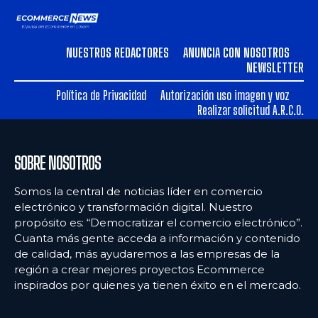
NUESTROS REDACTORES
ANUNCIA CON NOSOTROS
NEWSLETTER
Política de Privacidad
Autorización uso imagen y voz
Realizar solicitud A.R.C.O.
SOBRE NOSOTROS
Somos la central de noticias líder en comercio
electrónico y transformación digital. Nuestro
propósito es: “Democratizar el comercio electrónico”.
Cuanta más gente acceda a información y contenido
de calidad, más ayudaremos a las empresas de la
región a crear mejores proyectos Ecommerce
inspirados por quienes ya tienen éxito en el mercado.