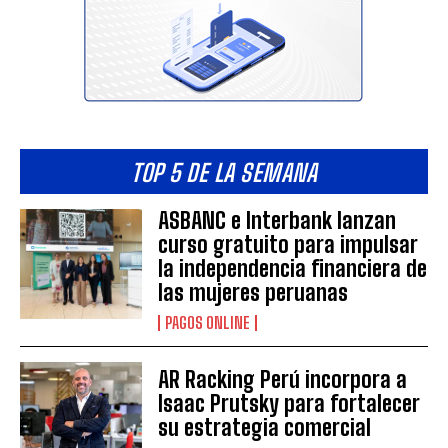
TOP 5 DE LA SEMANA
ASBANC e Interbank lanzan
curso gratuito para impulsar
la independencia financiera de
las mujeres peruanas
PAGOS ONLINE
AR Racking Perú incorpora a
Isaac Prutsky para fortalecer
su estrategia comercial