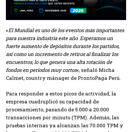
«
El Mundial es uno de los eventos más importantes
para nuestra industria este año. Esperamos un
fuerte aumento de depósitos durante los partidos,
así como un incremento de retiros al finalizar los
encuentros, lo que genera una alta rotación de
fondos en períodos muy cortos
«, señaló Micha
Calmet, country mánager de ProntoPaga Perú.
Para responder a estos picos de actividad, la
empresa cuadruplicó su capacidad de
procesamiento, pasando de 5.000 a 20.000
transacciones por minuto (TPM). Además, las
pruebas internas ya alcanzan las 70.000 TPM y