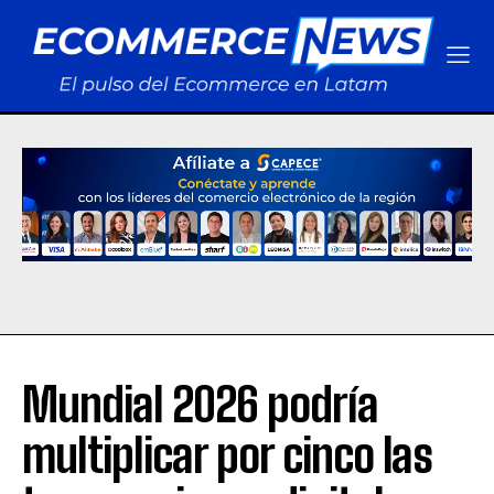
Mundial 2026 podría
multiplicar por cinco las