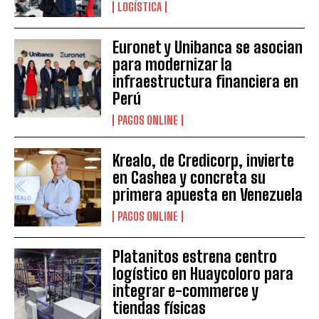
LOGÍSTICA
Euronet y Unibanca se asocian
para modernizar la
infraestructura financiera en
Perú
PAGOS ONLINE
Krealo, de Credicorp, invierte
en Cashea y concreta su
primera apuesta en Venezuela
PAGOS ONLINE
Platanitos estrena centro
logístico en Huaycoloro para
integrar e-commerce y
tiendas físicas