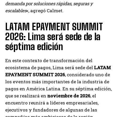
demanda por soluciones rápidas, seguras y
escalables
«, agregó Calmet.
LATAM EPAYMENT SUMMIT
2026: Lima será sede de la
séptima edición
En este contexto de transformación del
ecosistema de pagos, Lima será sede del
LATAM
EPAYMENT SUMMIT 2026
, considerado uno de
los eventos más importantes de la industria de
pagos en América Latina. En su séptima edición,
que se realizará en
noviembre de 2026
, el
encuentro reunirá a líderes empresariales,
ejecutivos y fundadores de algunas de las
compañías más ambiciosas de la región.