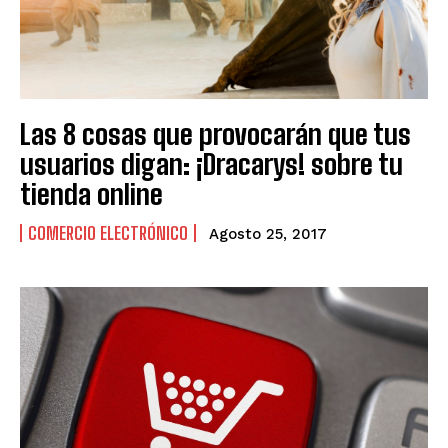
Las 8 cosas que provocarán que tus
usuarios digan: ¡Dracarys! sobre tu
tienda online
COMERCIO ELECTRÓNICO
Agosto 25, 2017