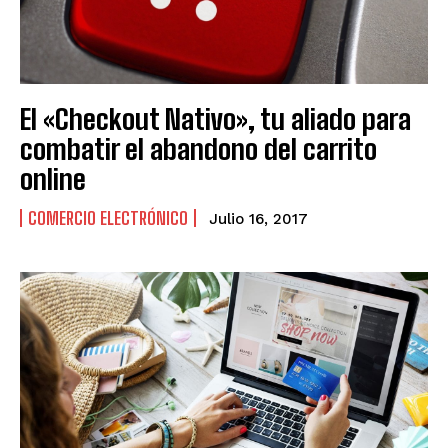
El «Checkout Nativo», tu aliado para
combatir el abandono del carrito
online
COMERCIO ELECTRÓNICO
Julio 16, 2017