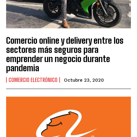
Comercio online y delivery entre los
sectores más seguros para
emprender un negocio durante
pandemia
COMERCIO ELECTRÓNICO
Octubre 23, 2020