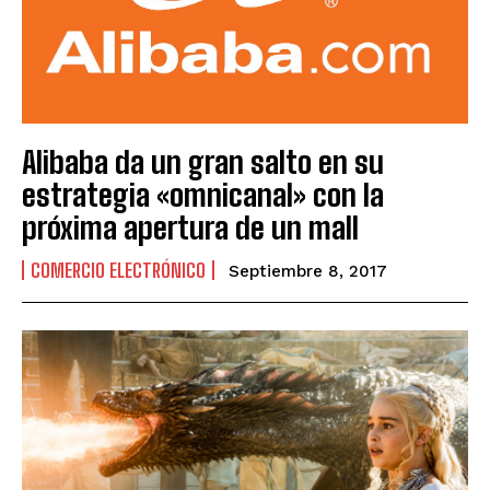
Alibaba da un gran salto en su
estrategia «omnicanal» con la
próxima apertura de un mall
COMERCIO ELECTRÓNICO
Septiembre 8, 2017