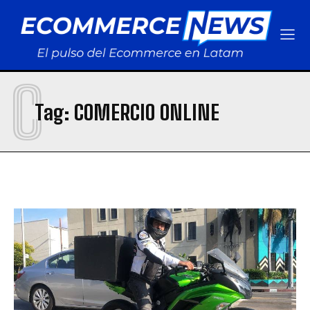
C
Tag:
COMERCIO ONLINE