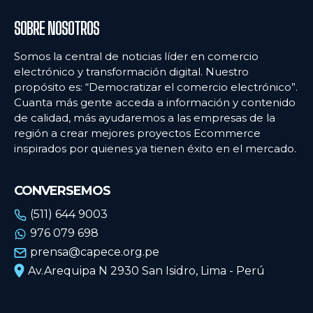
SOBRE NOSOTROS
Somos la central de noticias líder en comercio
electrónico y transformación digital. Nuestro
propósito es: “Democratizar el comercio electrónico”.
Cuanta más gente acceda a información y contenido
de calidad, más ayudaremos a las empresas de la
región a crear mejores proyectos Ecommerce
inspirados por quienes ya tienen éxito en el mercado.
CONVERSEMOS
(511) 644 9003
976 079 698
prensa@capece.org.pe
Av.Arequipa N 2930 San Isidro, Lima - Perú