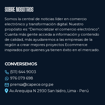
SOBRE NOSOTROS
Somos la central de noticias líder en comercio
electrónico y transformación digital. Nuestro
propósito es: “Democratizar el comercio electrónico”.
Cuanta más gente acceda a información y contenido
de calidad, más ayudaremos a las empresas de la
región a crear mejores proyectos Ecommerce
inspirados por quienes ya tienen éxito en el mercado.
CONVERSEMOS
(511) 644 9003
976 079 698
prensa@capece.org.pe
Av.Arequipa N 2930 San Isidro, Lima - Perú