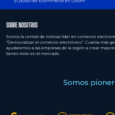
SOBRE NOSOTROS
Somos la central de noticias líder en comercio electróni
“Democratizar el comercio electrónico”. Cuanta más ge
ayudaremos a las empresas de la región a crear mejor
tienen éxito en el mercado.
Somos pionero