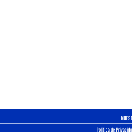
NUES
Política de Privacid