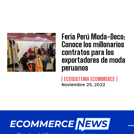
Feria Perú Moda-Deco:
Conoce los millonarios
contratos para los
exportadores de moda
peruanos
ECOSISTEMA ECOMMERCE
Noviembre 25, 2022