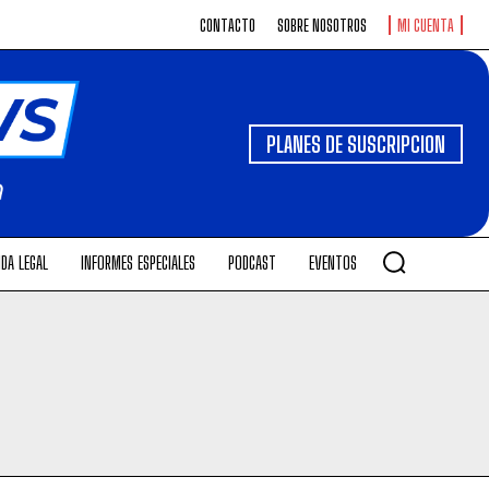
CONTACTO
SOBRE NOSOTROS
MI CUENTA
PLANES DE SUSCRIPCION
DA LEGAL
INFORMES ESPECIALES
PODCAST
EVENTOS