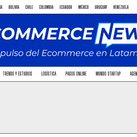
NA
BOLIVIA
CHILE
COLOMBIA
ECUADOR
MÉXICO
URUGUAY
VENEZUELA
TRENDS Y ESTUDIOS
LOGÍSTICA
PAGOS ONLINE
MUNDO STARTUP
AGEN