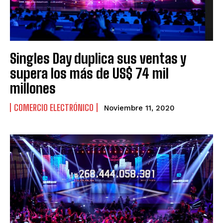
Singles Day duplica sus ventas y
supera los más de US$ 74 mil
millones
COMERCIO ELECTRÓNICO
Noviembre 11, 2020