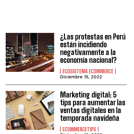
¿Las protestas en Perú
están incidiendo
negativamente a la
economía nacional?
ECOSISTEMA ECOMMERCE
Diciembre 15, 2022
Marketing digital: 5
tips para aumentar las
ventas digitales en la
temporada navideña
ECOMMERCETIPS