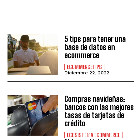
5 tips para tener una
base de datos en
ecommerce
ECOMMERCETIPS
Diciembre 22, 2022
Compras navideñas:
bancos con las mejores
tasas de tarjetas de
crédito
ECOSISTEMA ECOMMERCE