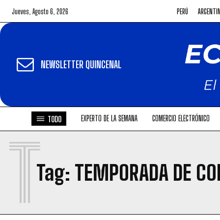
Jueves, Agosto 6, 2026
PERÚ
ARGENTI
NEWSLETTER QUINCENAL
EXPERTO DE LA SEMANA
COMERCIO ELECTRÓNICO
TODO
T
Tag:
TEMPORADA DE CO