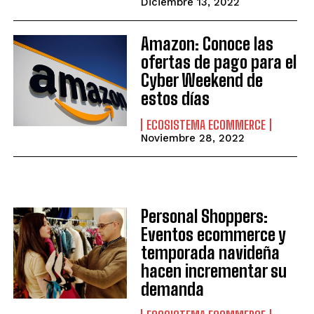
Diciembre 13, 2022
Amazon: Conoce las
ofertas de pago para el
Cyber Weekend de
estos días
ECOSISTEMA ECOMMERCE
Noviembre 28, 2022
Personal Shoppers:
Eventos ecommerce y
temporada navideña
hacen incrementar su
demanda