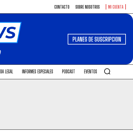
CONTACTO
SOBRE NOSOTROS
MI CUENTA
PLANES DE SUSCRIPCION
DA LEGAL
INFORMES ESPECIALES
PODCAST
EVENTOS