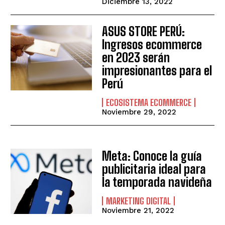
Diciembre 13, 2022
ASUS STORE PERÚ:
Ingresos ecommerce
en 2023 serán
impresionantes para el
Perú
ECOSISTEMA ECOMMERCE
Noviembre 29, 2022
Meta: Conoce la guía
publicitaria ideal para
la temporada navideña
MARKETING DIGITAL
Noviembre 21, 2022