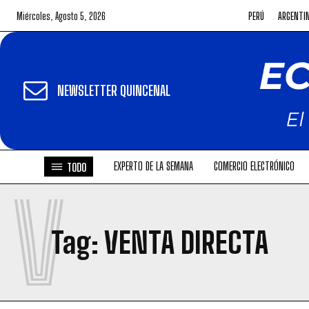
Miércoles, Agosto 5, 2026
PERÚ
ARGENTI
NEWSLETTER QUINCENAL
EXPERTO DE LA SEMANA
COMERCIO ELECTRÓNICO
TODO
V
Tag:
VENTA DIRECTA