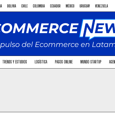
NA
BOLIVIA
CHILE
COLOMBIA
ECUADOR
MÉXICO
URUGUAY
VENEZUELA
TRENDS Y ESTUDIOS
LOGÍSTICA
PAGOS ONLINE
MUNDO STARTUP
AGEN