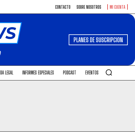
CONTACTO
SOBRE NOSOTROS
MI CUENTA
PLANES DE SUSCRIPCION
DA LEGAL
INFORMES ESPECIALES
PODCAST
EVENTOS