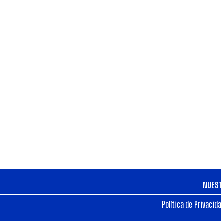
NUES
Política de Privacid