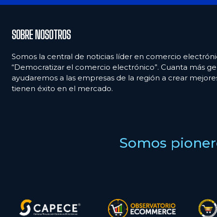
SOBRE NOSOTROS
Somos la central de noticias líder en comercio electróni
“Democratizar el comercio electrónico”. Cuanta más ge
ayudaremos a las empresas de la región a crear mejor
tienen éxito en el mercado.
Somos pionero