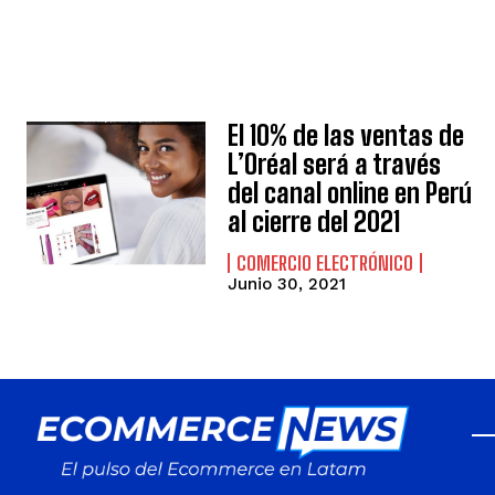
El 10% de las ventas de
L’Oréal será a través
del canal online en Perú
al cierre del 2021
COMERCIO ELECTRÓNICO
Junio 30, 2021