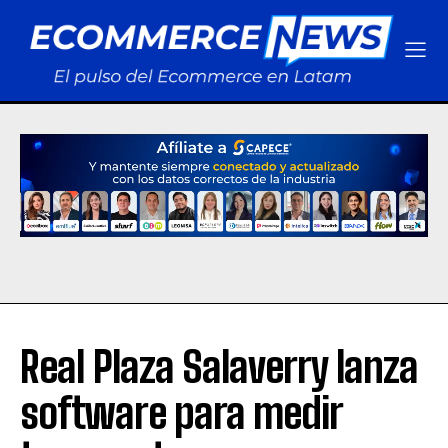
Real Plaza Salaverry lanza
software para medir