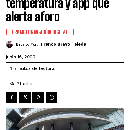
temperatura y app que
alerta aforo
TRANSFORMACIÓN DIGITAL
Franco Bravo Tejeda
Escrito Por:
junio 16, 2020
de lectura
1
minutos
746
vistas