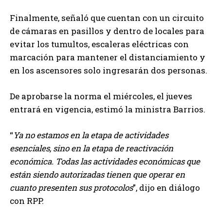
Finalmente, señaló que cuentan con un circuito
de cámaras en pasillos y dentro de locales para
evitar los tumultos, escaleras eléctricas con
marcación para mantener el distanciamiento y
en los ascensores solo ingresarán dos personas.
De aprobarse la norma el miércoles, el jueves
entrará en vigencia, estimó la ministra Barrios.
“
Ya no estamos en la etapa de actividades
esenciales, sino en la etapa de reactivación
económica. Todas las actividades económicas que
están siendo autorizadas tienen que operar en
cuanto presenten sus protocolos
”, dijo en diálogo
con RPP.