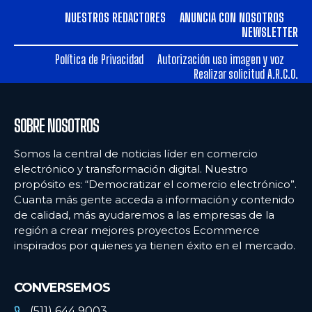
NUESTROS REDACTORES
ANUNCIA CON NOSOTROS
NEWSLETTER
Política de Privacidad
Autorización uso imagen y voz
Realizar solicitud A.R.C.O.
SOBRE NOSOTROS
Somos la central de noticias líder en comercio
electrónico y transformación digital. Nuestro
propósito es: “Democratizar el comercio electrónico”.
Cuanta más gente acceda a información y contenido
de calidad, más ayudaremos a las empresas de la
región a crear mejores proyectos Ecommerce
inspirados por quienes ya tienen éxito en el mercado.
CONVERSEMOS
(511) 644 9003