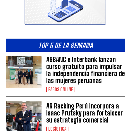
TOP 5 DE LA SEMANA
ASBANC e Interbank lanzan
curso gratuito para impulsar
la independencia financiera de
las mujeres peruanas
PAGOS ONLINE
AR Racking Perú incorpora a
Isaac Prutsky para fortalecer
su estrategia comercial
LOGÍSTICA