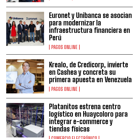
Euronet y Unibanca se asocian
para modernizar la
infraestructura financiera en
Perú
PAGOS ONLINE
Krealo, de Credicorp, invierte
en Cashea y concreta su
primera apuesta en Venezuela
PAGOS ONLINE
Platanitos estrena centro
logístico en Huaycoloro para
integrar e-commerce y
tiendas físicas
COMERCIO ELECTRÓNICO