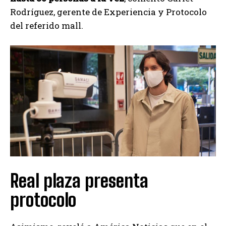
Rodríguez, gerente de Experiencia y Protocolo
del referido mall.
Real plaza presenta
protocolo