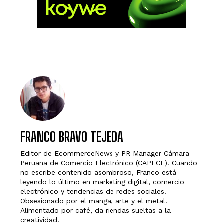
FRANCO BRAVO TEJEDA
Editor de EcommerceNews y PR Manager Cámara
Peruana de Comercio Electrónico (CAPECE). Cuando
no escribe contenido asombroso, Franco está
leyendo lo último en marketing digital, comercio
electrónico y tendencias de redes sociales.
Obsesionado por el manga, arte y el metal.
Alimentado por café, da riendas sueltas a la
creatividad.