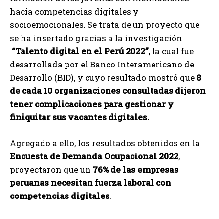
hacia competencias digitales y
socioemocionales. Se trata de un proyecto que
se ha insertado gracias a la investigación
“Talento digital en el Perú 2022”
, la cual fue
desarrollada por el Banco Interamericano de
Desarrollo (BID), y cuyo resultado mostró que
8
de cada 10 organizaciones consultadas dijeron
tener complicaciones para gestionar y
finiquitar sus vacantes digitales.
Agregado a ello, los resultados obtenidos en la
Encuesta de Demanda Ocupacional 2022
,
proyectaron que un
76% de las empresas
peruanas necesitan fuerza laboral con
competencias digitales
.