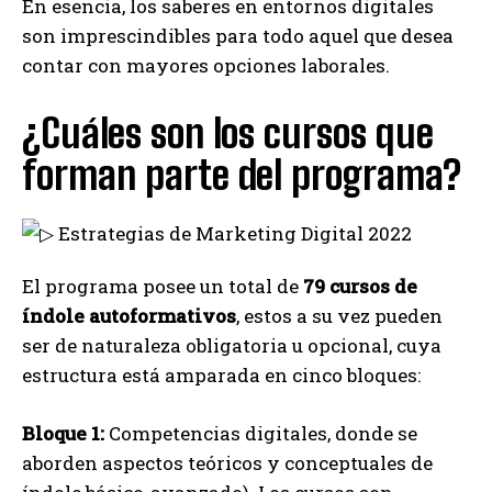
En esencia, los saberes en entornos digitales
son imprescindibles para todo aquel que desea
contar con mayores opciones laborales.
¿Cuáles son los cursos que
forman parte del programa?
El programa posee un total de
79 cursos de
índole autoformativos
, estos a su vez pueden
ser de naturaleza obligatoria u opcional, cuya
estructura está amparada en cinco bloques:
Bloque 1:
Competencias digitales, donde se
aborden aspectos teóricos y conceptuales de