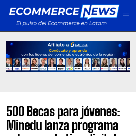
500 Becas para jóvenes:
Minedu lanza programa