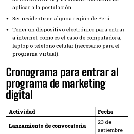
aplicar a la postulación.
Ser residente en alguna región de Perú.
Tener un dispositivo electrónico para entrar
a internet, como es el caso de computadora,
laptop o teléfono celular (necesario para el
programa virtual).
Cronograma para entrar al
programa de marketing
digital
Actividad
Fecha
23 de
Lanzamiento de convocatoria
setiembre