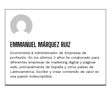
EMMANUEL MÁRQUEZ RUIZ
Economista & Administrador de Empresas de
profesión. En los últimos 3 años he colaborado para
diferentes empresas de marketing digital y páginas
web, principalmente de España y otros países de
Latinoamérica. Escribir y crear contenido de valor es
una pasión indescriptible.