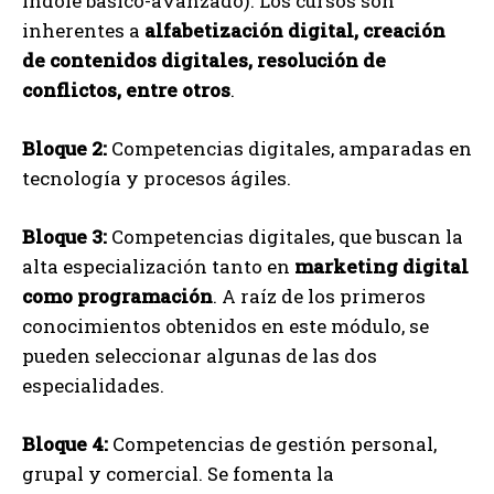
índole básico-avanzado). Los cursos son
inherentes a
alfabetización digital, creación
de contenidos digitales, resolución de
conflictos, entre otros
.
Bloque 2:
Competencias digitales, amparadas en
tecnología y procesos ágiles.
Bloque 3:
Competencias digitales, que buscan la
alta especialización tanto en
marketing digital
como programación
. A raíz de los primeros
conocimientos obtenidos en este módulo, se
pueden seleccionar algunas de las dos
especialidades.
Bloque 4:
Competencias de gestión personal,
grupal y comercial. Se fomenta la