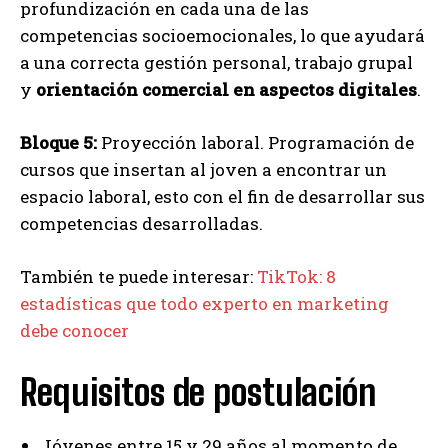
profundización en cada una de las
competencias socioemocionales, lo que ayudará
a una correcta gestión personal, trabajo grupal
y
orientación comercial en aspectos digitales
.
Bloque 5:
Proyección laboral. Programación de
cursos que insertan al joven a encontrar un
espacio laboral, esto con el fin de desarrollar sus
competencias desarrolladas.
También te puede interesar:
TikTok: 8
estadísticas que todo experto en marketing
debe conocer
Requisitos de postulación
Jóvenes entre 15 y 29 años al momento de