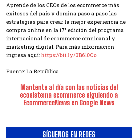
Aprende de los CEOs de los ecommerce más
exitosos del país y domina paso a paso las
estrategias para crear la mejor experiencia de
compra online en la 17° edición del programa
internacional de ecommerce omnicanal y
marketing digital. Para más información
ingresa aquí:
https://bit.ly/3B6l0Oo
Fuente: La República
Mantente al día con las noticias del
ecosistema ecommerce siguiendo a
EcommerceNews en Google News
SÍGUENOS EN REDES