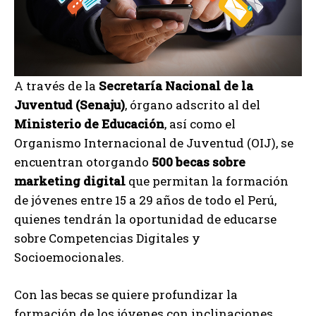
A través de la
Secretaría Nacional de la
Juventud (Senaju)
, órgano adscrito al del
Ministerio de Educación
, así como el
Organismo Internacional de Juventud (OIJ), se
encuentran otorgando
500 becas sobre
marketing digital
que permitan la formación
de jóvenes entre 15 a 29 años de todo el Perú,
quienes tendrán la oportunidad de educarse
sobre Competencias Digitales y
Socioemocionales.
Con las becas se quiere profundizar la
formación de los jóvenes con inclinaciones