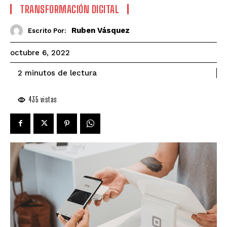
TRANSFORMACIÓN DIGITAL
Ruben Vásquez
Escrito Por:
octubre 6, 2022
de lectura
2
minutos
435
vistas