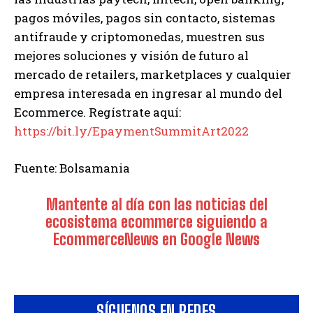
pagos móviles, pagos sin contacto, sistemas
antifraude y criptomonedas, muestren sus
mejores soluciones y visión de futuro al
mercado de retailers, marketplaces y cualquier
empresa interesada en ingresar al mundo del
Ecommerce. Regístrate aquí:
https://bit.ly/EpaymentSummitArt2022
Fuente: Bolsamania
Mantente al día con las noticias del
ecosistema ecommerce siguiendo a
EcommerceNews en Google News
SÍGUENOS EN REDES