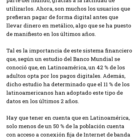
parte del mundo, gracias a la facilidad de
utilizarlos. Ahora, son muchos los usuarios que
prefieran pagar de forma digital antes que
llevar dinero en metálico, algo que se ha puesto
de manifiesto en los últimos años.
Tal es la importancia de este sistema financiero
que, según un estudio del Banco Mundial se
conoció que, en Latinoamérica, un 42 % de los
adultos opta por los pagos digitales. Además,
dicho estudio ha determinado que el 11 % de los
latinoamericanos han adoptado este tipo de
datos en los últimos 2 años.
Hay que tener en cuenta que en Latinoamérica,
solo menos de un 50 % de la población cuenta
con acceso a conexión fija de Internet de banda