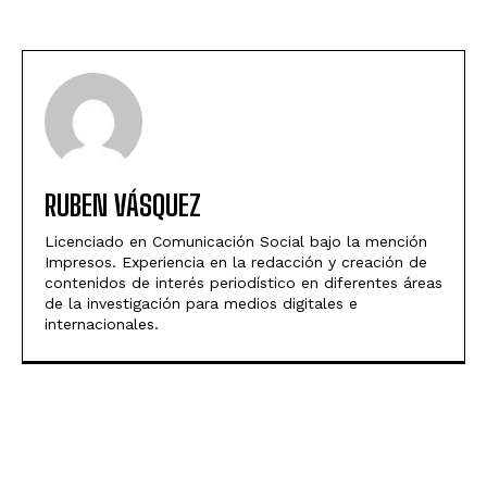
RUBEN VÁSQUEZ
Licenciado en Comunicación Social bajo la mención
Impresos. Experiencia en la redacción y creación de
contenidos de interés periodístico en diferentes áreas
de la investigación para medios digitales e
internacionales.