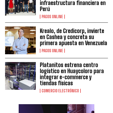
infraestructura financiera en
Perú
PAGOS ONLINE
Krealo, de Credicorp, invierte
en Cashea y concreta su
primera apuesta en Venezuela
PAGOS ONLINE
Platanitos estrena centro
logístico en Huaycoloro para
integrar e-commerce y
tiendas físicas
COMERCIO ELECTRÓNICO