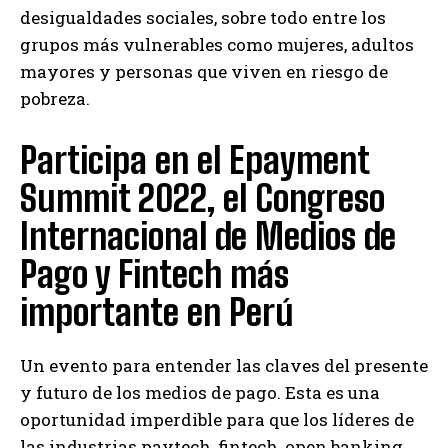
desigualdades sociales, sobre todo entre los
grupos más vulnerables como mujeres, adultos
mayores y personas que viven en riesgo de
pobreza.
Participa en el Epayment
Summit 2022, el Congreso
Internacional de Medios de
Pago y Fintech más
importante en Perú
Un evento para entender las claves del presente
y futuro de los medios de pago. Esta es una
oportunidad imperdible para que los líderes de
las industrias paytech, fintech, open banking,