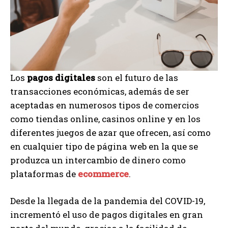
Los
pagos digitales
son el futuro de las
transacciones económicas, además de ser
aceptadas en numerosos tipos de comercios
como tiendas online, casinos online y en los
diferentes juegos de azar que ofrecen, así como
en cualquier tipo de página web en la que se
produzca un intercambio de dinero como
plataformas de
ecommerce
.
Desde la llegada de la pandemia del COVID-19,
incrementó el uso de pagos digitales en gran