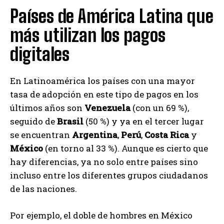
Países de América Latina que
más utilizan los pagos
digitales
En Latinoamérica los países con una mayor
tasa de adopción en este tipo de pagos en los
últimos años son
Venezuela
(con un 69 %),
seguido de
Brasil
(50 %) y ya en el tercer lugar
se encuentran
Argentina
,
Perú
,
Costa
Rica
y
México
(en torno al 33 %). Aunque es cierto que
hay diferencias, ya no solo entre países sino
incluso entre los diferentes grupos ciudadanos
de las naciones.
Por ejemplo, el doble de hombres en México