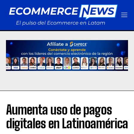
Aumenta uso de pagos
digitales en Latinoamérica