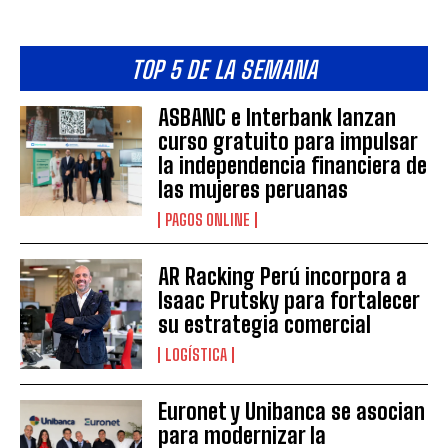
TOP 5 DE LA SEMANA
ASBANC e Interbank lanzan
curso gratuito para impulsar
la independencia financiera de
las mujeres peruanas
PAGOS ONLINE
AR Racking Perú incorpora a
Isaac Prutsky para fortalecer
su estrategia comercial
LOGÍSTICA
Euronet y Unibanca se asocian
para modernizar la