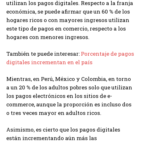
utilizan los pagos digitales. Respecto a la franja
económica, se puede afirmar que un 60 % de los
hogares ricos o con mayores ingresos utilizan
este tipo de pagos en comercio, respecto a los
hogares con menores ingresos.
También te puede interesar:
Porcentaje de pagos
digitales incrementan en el país
Mientras, en Perú, México y Colombia, en torno
a un 20 % de los adultos pobres solo que utilizan
los pagos electrónicos en los sitios de e-
commerce, aunque la proporción es incluso dos
o tres veces mayor en adultos ricos.
Asimismo, es cierto que los pagos digitales
están incrementando aún más las