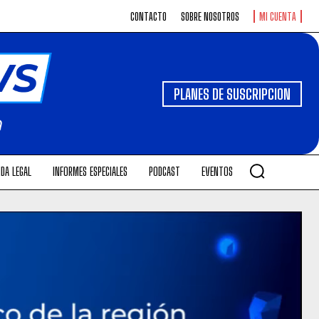
CONTACTO
SOBRE NOSOTROS
MI CUENTA
PLANES DE SUSCRIPCION
DA LEGAL
INFORMES ESPECIALES
PODCAST
EVENTOS