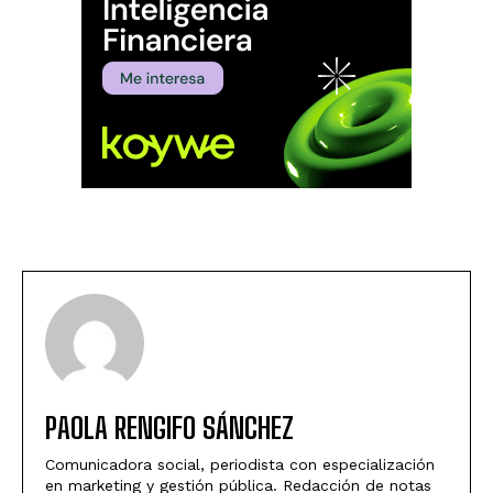
PAOLA RENGIFO SÁNCHEZ
Comunicadora social, periodista con especialización
en marketing y gestión pública. Redacción de notas