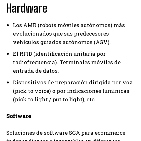
Hardware
Los AMR (robots móviles autónomos) más
evolucionados que sus predecesores
vehículos guiados autónomos (AGV).
El RFID (identificación unitaria por
radiofrecuencia). Terminales móviles de
entrada de datos.
Dispositivos de preparación dirigida por voz
(pick to voice) o por indicaciones lumínicas
(pick to light / put to light), etc.
Software
Soluciones de software SGA para ecommerce