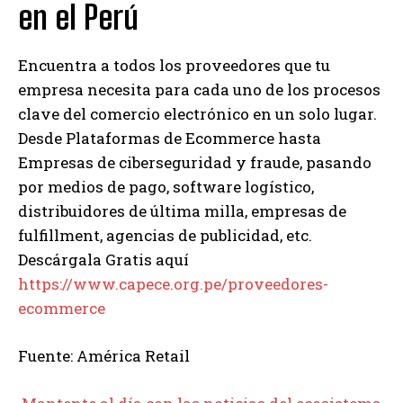
en el Perú
Encuentra a todos los proveedores que tu
empresa necesita para cada uno de los procesos
clave del comercio electrónico en un solo lugar.
Desde Plataformas de Ecommerce hasta
Empresas de ciberseguridad y fraude, pasando
por medios de pago, software logístico,
distribuidores de última milla, empresas de
fulfillment, agencias de publicidad, etc.
Descárgala Gratis aquí
https://www.capece.org.pe/proveedores-
ecommerce
Fuente: América Retail