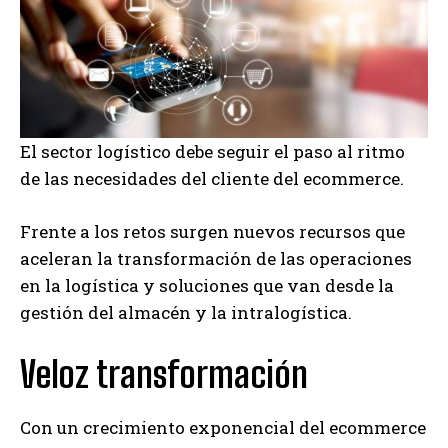
El sector logístico debe seguir el paso al ritmo
de las necesidades del cliente del ecommerce.
Frente a los retos surgen nuevos recursos que
aceleran la transformación de las operaciones
en la logística y soluciones que van desde la
gestión del almacén y la intralogística.
Veloz transformación
Con un crecimiento exponencial del ecommerce