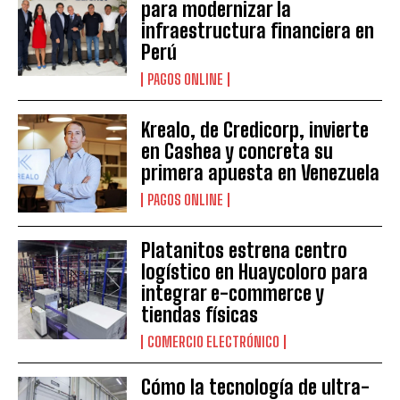
para modernizar la
infraestructura financiera en
Perú
PAGOS ONLINE
Krealo, de Credicorp, invierte
en Cashea y concreta su
primera apuesta en Venezuela
PAGOS ONLINE
Platanitos estrena centro
logístico en Huaycoloro para
integrar e-commerce y
tiendas físicas
COMERCIO ELECTRÓNICO
Cómo la tecnología de ultra-