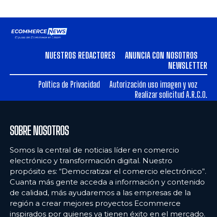
NUESTROS REDACTORES
ANUNCIA CON NOSOTROS
NEWSLETTER
Política de Privacidad
Autorización uso imagen y voz
Realizar solicitud A.R.C.O.
SOBRE NOSOTROS
Somos la central de noticias líder en comercio
electrónico y transformación digital. Nuestro
propósito es: “Democratizar el comercio electrónico”.
Cuanta más gente acceda a información y contenido
de calidad, más ayudaremos a las empresas de la
región a crear mejores proyectos Ecommerce
inspirados por quienes ya tienen éxito en el mercado.