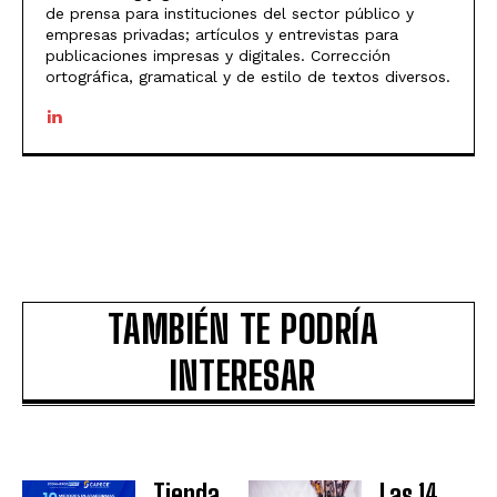
de prensa para instituciones del sector público y
empresas privadas; artículos y entrevistas para
publicaciones impresas y digitales. Corrección
ortográfica, gramatical y de estilo de textos diversos.
TAMBIÉN TE PODRÍA
INTERESAR
Tienda
Las 14