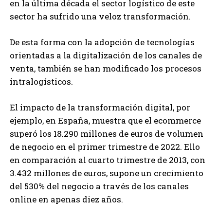
en la última década el sector logístico de este
sector ha sufrido una veloz transformación.
De esta forma con la adopción de tecnologías
orientadas a la digitalización de los canales de
venta, también se han modificado los procesos
intralogísticos.
El impacto de la transformación digital, por
ejemplo, en España, muestra que el ecommerce
superó los 18.290 millones de euros de volumen
de negocio en el primer trimestre de 2022. Ello
en comparación al cuarto trimestre de 2013, con
3.432 millones de euros, supone un crecimiento
del 530% del negocio a través de los canales
online en apenas diez años.