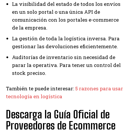
La visibilidad del estado de todos los envíos
en un solo portal o una única API de
comunicación con los portales e-commerce
de la empresa.
La gestión de toda la logística inversa. Para
gestionar las devoluciones eficientemente.
Auditorías de inventario sin necesidad de
parar la operativa. Para tener un control del
stock preciso.
También te puede interesar:
5 razones para usar
tecnología en logística
Descarga la Guía Oficial de
Proveedores de Ecommerce