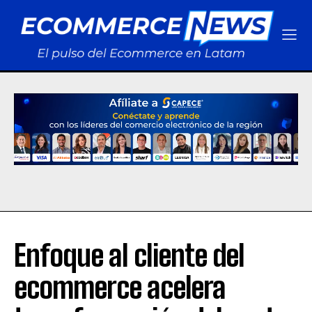
Enfoque al cliente del
ecommerce acelera