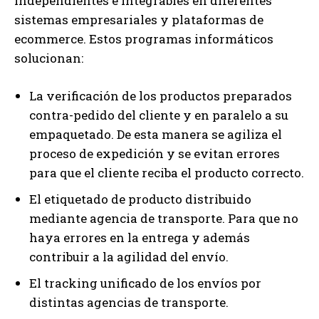
independientes e integrables en diferentes
sistemas empresariales y plataformas de
ecommerce. Estos programas informáticos
solucionan:
La verificación de los productos preparados
contra-pedido del cliente y en paralelo a su
empaquetado. De esta manera se agiliza el
proceso de expedición y se evitan errores
para que el cliente reciba el producto correcto.
El etiquetado de producto distribuido
mediante agencia de transporte. Para que no
haya errores en la entrega y además
contribuir a la agilidad del envío.
El tracking unificado de los envíos por
distintas agencias de transporte.