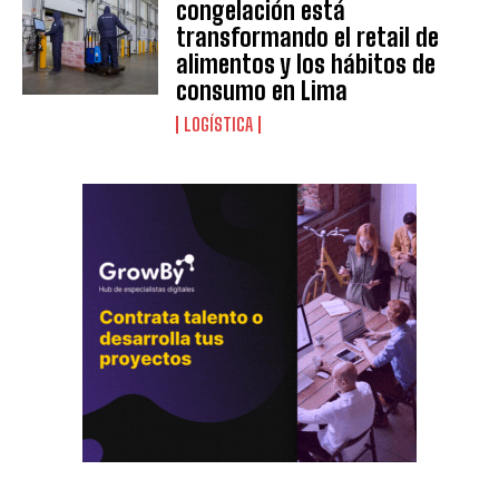
congelación está
transformando el retail de
alimentos y los hábitos de
consumo en Lima
LOGÍSTICA