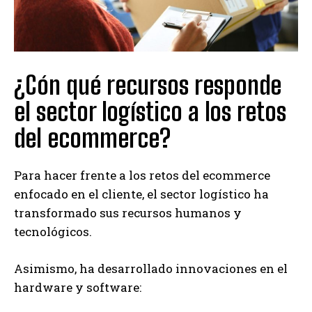
¿Cón qué recursos responde
el sector logístico a los retos
del ecommerce?
Para hacer frente a los retos del ecommerce
enfocado en el cliente, el sector logístico ha
transformado sus recursos humanos y
tecnológicos.
Asimismo, ha desarrollado innovaciones en el
hardware y software: