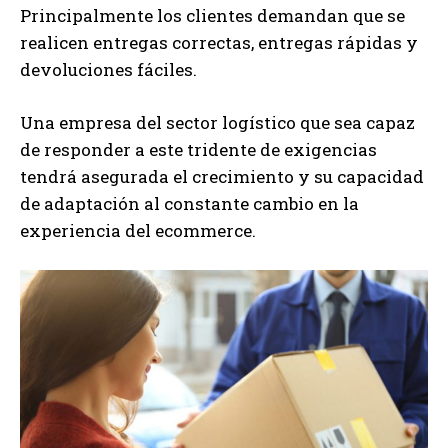
Principalmente los clientes demandan que se
realicen entregas correctas, entregas rápidas y
devoluciones fáciles.
Una empresa del sector logístico que sea capaz
de responder a este tridente de exigencias
tendrá asegurada el crecimiento y su capacidad
de adaptación al constante cambio en la
experiencia del ecommerce.