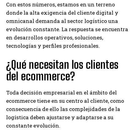
Con estos números, estamos en un terreno
donde la alta exigencia del cliente digital y
omnicanal demanda al sector logístico una
evolución constante. La respuesta se encuentra
en desarrollos operativos, soluciones,
tecnologías y perfiles profesionales.
¿Qué necesitan los clientes
del ecommerce?
Toda decisión empresarial en el ámbito del
ecommerce tiene en su centro al cliente, como
consecuencia de ello las complejidades de la
logística deben ajustarse y adaptarse a su
constante evolución.