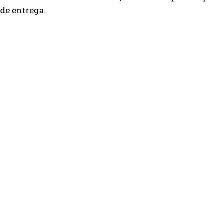
de entrega.