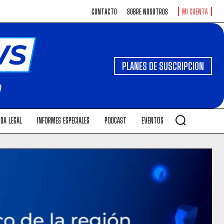
CONTACTO
SOBRE NOSOTROS
MI CUENTA
PLANES DE SUSCRIPCION
DA LEGAL
INFORMES ESPECIALES
PODCAST
EVENTOS