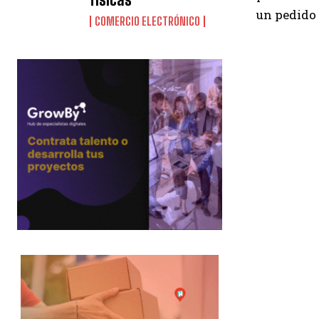
un pedido 
COMERCIO ELECTRÓNICO