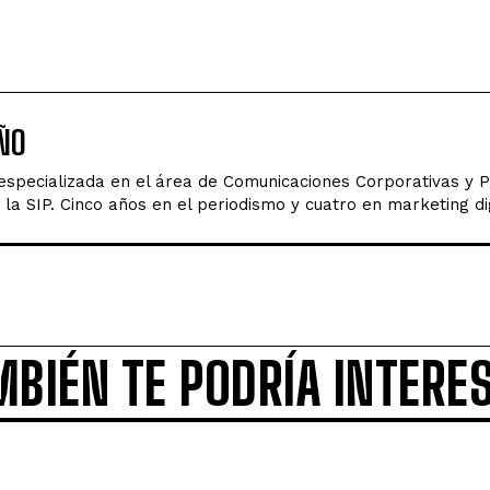
ÑO
 especializada en el área de Comunicaciones Corporativas y 
la SIP. Cinco años en el periodismo y cuatro en marketing dig
MBIÉN TE PODRÍA INTERE