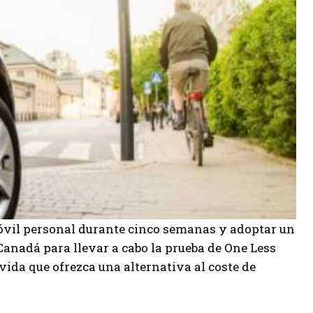
móvil personal durante cinco semanas y adoptar un
Canadá para llevar a cabo la prueba de One Less
vida que ofrezca una alternativa al coste de