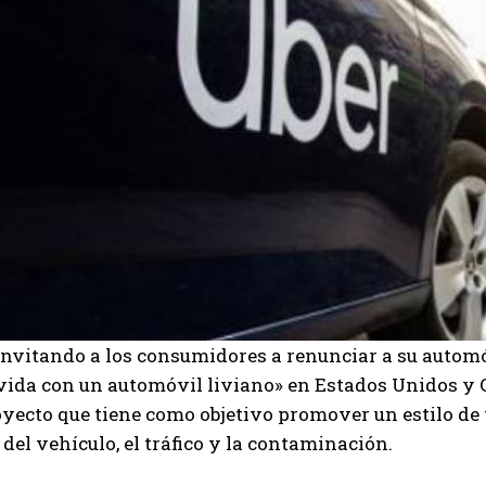
invitando a los consumidores a renunciar a su auto
 vida con un automóvil liviano» en Estados Unidos y 
oyecto que tiene como objetivo promover un estilo de 
del vehículo, el tráfico y la contaminación.