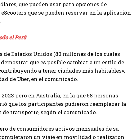
dólares, que pueden usar para opciones de
 eScooters que se pueden reservar en la aplicación
.
odo el Perú
s de Estados Unidos (80 millones de los cuales
demostrar que es posible cambiar a un estilo de
ontribuyendo a tener ciudades más habitables»,
idad de Uber, en el comunicado.
n 2023 pero en Australia, en la que 58 personas
ió que los participantes pudieron reemplazar la
s de transporte, según el comunicado.
ero de consumidores activos mensuales de su
 completaron un viaje en movilidad o realizaron