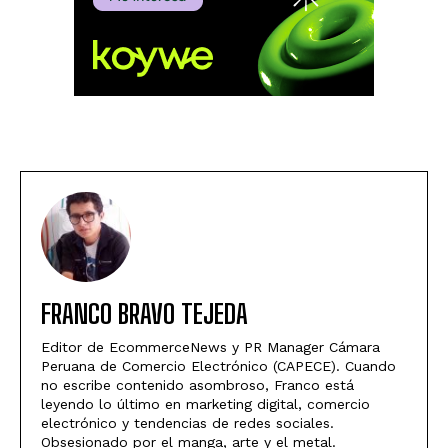
FRANCO BRAVO TEJEDA
Editor de EcommerceNews y PR Manager Cámara
Peruana de Comercio Electrónico (CAPECE). Cuando
no escribe contenido asombroso, Franco está
leyendo lo último en marketing digital, comercio
electrónico y tendencias de redes sociales.
Obsesionado por el manga, arte y el metal.