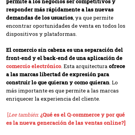
permite a los negocios ser competitivos y
responder más rápidamente a las nuevas
demandas de los usuarios
, ya que permite
encontrar oportunidades de venta en todos los
dispositivos y plataformas.
El comercio sin cabeza es una separación del
front-end y el back-end de una aplicación de
comercio electrónico
. Esta arquitectura
ofrece
a las marcas libertad de expresión para
construir lo que quieran y como quieran
. Lo
más importante es que permite a las marcas
enriquecer la experiencia del cliente.
[
Lee también
:
¿Qué es el Q-commerce y por qué
es la nueva generación de las ventas online?]