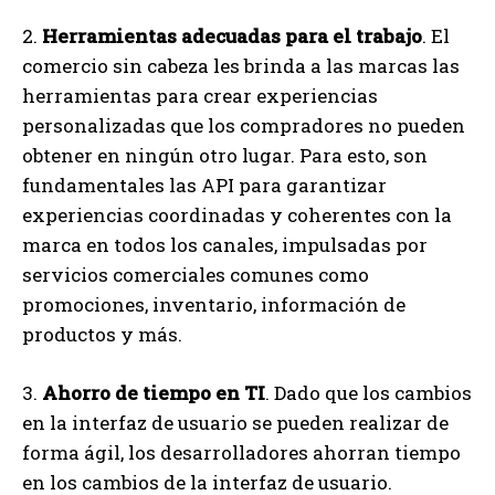
2.
Herramientas adecuadas para el trabajo
. El
comercio sin cabeza les brinda a las marcas las
herramientas para crear experiencias
personalizadas que los compradores no pueden
obtener en ningún otro lugar. Para esto, son
fundamentales las API para garantizar
experiencias coordinadas y coherentes con la
marca en todos los canales, impulsadas por
servicios comerciales comunes como
promociones, inventario, información de
productos y más.
3.
Ahorro de tiempo en TI
. Dado que los cambios
en la interfaz de usuario se pueden realizar de
forma ágil, los desarrolladores ahorran tiempo
en los cambios de la interfaz de usuario.