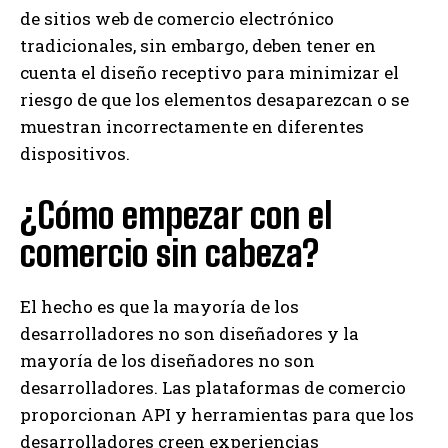
de sitios web de comercio electrónico
tradicionales, sin embargo, deben tener en
cuenta el diseño receptivo para minimizar el
riesgo de que los elementos desaparezcan o se
muestran incorrectamente en diferentes
dispositivos.
¿Cómo empezar con el
comercio sin cabeza?
El hecho es que la mayoría de los
desarrolladores no son diseñadores y la
mayoría de los diseñadores no son
desarrolladores. Las plataformas de comercio
proporcionan API y herramientas para que los
desarrolladores creen experiencias