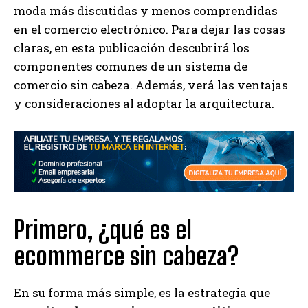
moda más discutidas y menos comprendidas
en el comercio electrónico. Para dejar las cosas
claras, en esta publicación descubrirá los
componentes comunes de un sistema de
comercio sin cabeza. Además, verá las ventajas
y consideraciones al adoptar la arquitectura.
Primero, ¿qué es el
ecommerce sin cabeza?
En su forma más simple, es la estrategia que