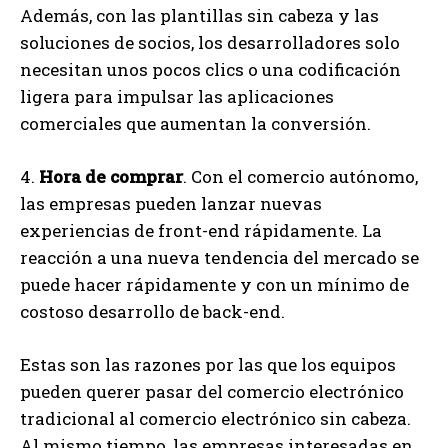
Además, con las plantillas sin cabeza y las
soluciones de socios, los desarrolladores solo
necesitan unos pocos clics o una codificación
ligera para impulsar las aplicaciones
comerciales que aumentan la conversión.
4.
Hora de comprar
. Con el comercio autónomo,
las empresas pueden lanzar nuevas
experiencias de front-end rápidamente. La
reacción a una nueva tendencia del mercado se
puede hacer rápidamente y con un mínimo de
costoso desarrollo de back-end.
Estas son las razones por las que los equipos
pueden querer pasar del comercio electrónico
tradicional al comercio electrónico sin cabeza.
Al mismo tiempo, las empresas interesadas en