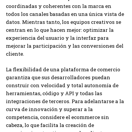
coordinadas y coherentes con la marca en
todos los canales basadas en una única vista de
datos. Mientras tanto, los equipos creativos se
centran en lo que hacen mejor: optimizar la
experiencia del usuario y la interfaz para
mejorar la participación y las conversiones del
cliente.
La flexibilidad de una plataforma de comercio
garantiza que sus desarrolladores puedan
construir con velocidad y total autonomía de
herramientas, código y API y todas las
integraciones de terceros. Para adelantarse a la
curva de innovación y superar a la
competencia, considere el ecommerce sin
cabeza, lo que facilita la creación de