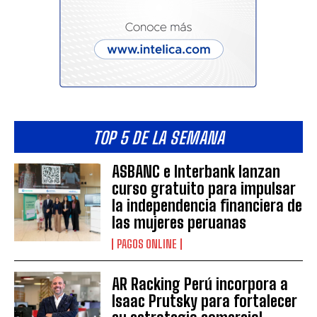
TOP 5 DE LA SEMANA
ASBANC e Interbank lanzan
curso gratuito para impulsar
la independencia financiera de
las mujeres peruanas
PAGOS ONLINE
AR Racking Perú incorpora a
Isaac Prutsky para fortalecer