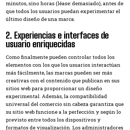
minutos, sino horas (léase: demasiado), antes de
que todos los usuarios puedan experimentar el
último diseño de una marca.
2. Experiencias e interfaces de
usuario enriquecidas
Como finalmente pueden controlar todos los
elementos con los que los usuarios interactúan
más fácilmente, las marcas pueden ser más
creativas con el contenido que publican en sus
sitios web para proporcionar un diseño
experimental. Además, la compatibilidad
universal del comercio sin cabeza garantiza que
su sitio web funcione a la perfección y según lo
previsto entre todos los dispositivos y
formatos de visualización. Los administradores