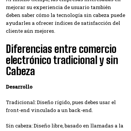
mejorar su experiencia de usuario también
deben saber cómo la tecnología sin cabeza puede
ayudarles a ofrecer índices de satisfacción del
cliente aún mejores.
Diferencias entre comercio
electrónico tradicional y sin
Cabeza
Desarrollo
Tradicional: Diseño rígido, pues debes usar el
front-end vinculado a un back-end.
Sin cabeza: Diseño libre, basado en llamadas a la