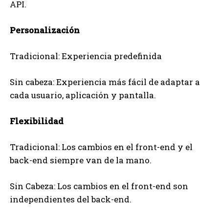
API.
Personalización
Tradicional: Experiencia predefinida
Sin cabeza: Experiencia más fácil de adaptar a
cada usuario, aplicación y pantalla.
Flexibilidad
Tradicional: Los cambios en el front-end y el
back-end siempre van de la mano.
Sin Cabeza: Los cambios en el front-end son
independientes del back-end.