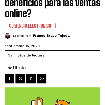
beneficios para las ventas
online?
COMERCIO ELECTRÓNICO
Franco Bravo Tejeda
Escrito Por:
septiembre 15, 2020
de lectura
5
minutos
585
vistas