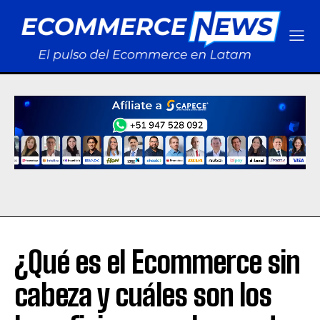
¿Qué es el Ecommerce sin
cabeza y cuáles son los