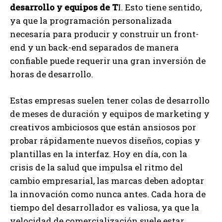
desarrollo y equipos de T
I. Esto tiene sentido,
ya que la programación personalizada
necesaria para producir y construir un front-
end y un back-end separados de manera
confiable puede requerir una gran inversión de
horas de desarrollo.
Estas empresas suelen tener colas de desarrollo
de meses de duración y equipos de marketing y
creativos ambiciosos que están ansiosos por
probar rápidamente nuevos diseños, copias y
plantillas en la interfaz. Hoy en día, con la
crisis de la salud que impulsa el ritmo del
cambio empresarial, las marcas deben adoptar
la innovación como nunca antes. Cada hora de
tiempo del desarrollador es valiosa, ya que la
velocidad de comercialización suele estar