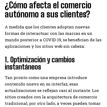
¿Cómo afecta el comercio
autónomo a sus clientes?
A medida que los clientes adoptan nuevas
formas de interactuar con las marcas en un
mundo posterior a COVID-19, se benefician de las
aplicaciones y los sitios web sin cabeza:
1. Optimización y cambios
instantáneos
Tan pronto como una empresa introduce
contenido nuevo en su interfaz, esas
actualizaciones se reflejan casi al instante. Los
sitios creados con la arquitectura de comercio
tradicional, por otro lado, a veces pueden tomar