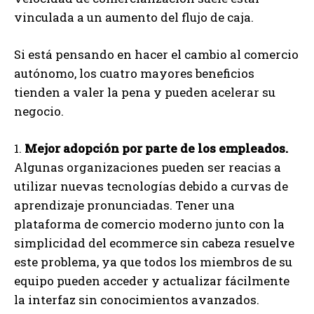
vinculada a un aumento del flujo de caja.
Si está pensando en hacer el cambio al comercio
autónomo, los cuatro mayores beneficios
tienden a valer la pena y pueden acelerar su
negocio.
1.
Mejor adopción por parte de los empleados.
Algunas organizaciones pueden ser reacias a
utilizar nuevas tecnologías debido a curvas de
aprendizaje pronunciadas. Tener una
plataforma de comercio moderno junto con la
simplicidad del ecommerce sin cabeza resuelve
este problema, ya que todos los miembros de su
equipo pueden acceder y actualizar fácilmente
la interfaz sin conocimientos avanzados.