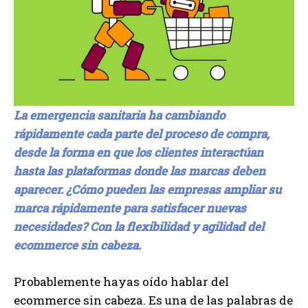
La emergencia sanitaria ha cambiando
rápidamente cada parte del proceso de compra,
desde la forma en que los clientes interactúan
hasta las plataformas donde las marcas deben
aparecer. ¿Cómo pueden las empresas ampliar su
marca rápidamente para satisfacer nuevas
necesidades? Con la flexibilidad y agilidad del
ecommerce sin cabeza.
Probablemente hayas oído hablar del
ecommerce sin cabeza. Es una de las palabras de