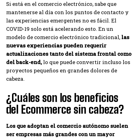
Si está en el comercio electrónico, sabe que
mantenerse al día con los puntos de contacto y
las experiencias emergentes no es fácil. El
COVID-19 solo está acelerando esto. En un
modelo de comercio electrónico tradicional,
las
nuevas experiencias pueden requerir
actualizaciones tanto del sistema frontal como
del back-end,
lo que puede convertir incluso los
proyectos pequeños en grandes dolores de
cabeza.
¿Cuáles son los beneficios
del Ecommerce sin cabeza?
Los que adoptan el comercio autónomo suelen
ser empresas más grandes con un mayor