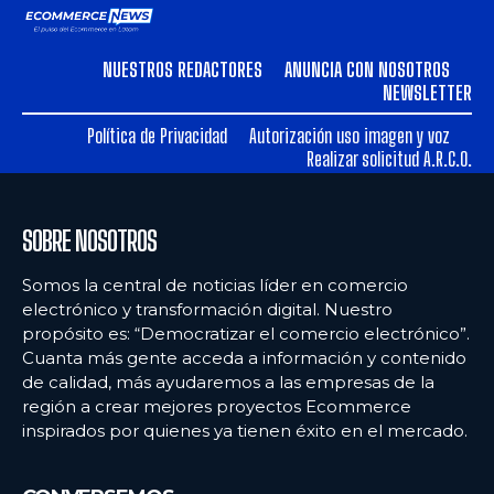
NUESTROS REDACTORES
ANUNCIA CON NOSOTROS
NEWSLETTER
Política de Privacidad
Autorización uso imagen y voz
Realizar solicitud A.R.C.O.
SOBRE NOSOTROS
Somos la central de noticias líder en comercio
electrónico y transformación digital. Nuestro
propósito es: “Democratizar el comercio electrónico”.
Cuanta más gente acceda a información y contenido
de calidad, más ayudaremos a las empresas de la
región a crear mejores proyectos Ecommerce
inspirados por quienes ya tienen éxito en el mercado.