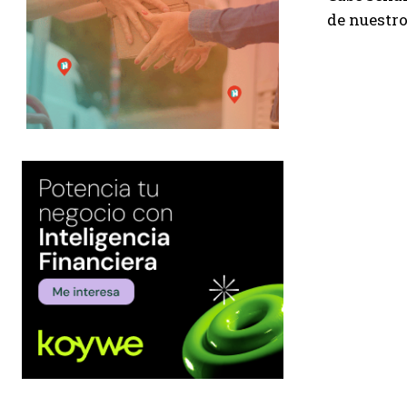
de nuestro