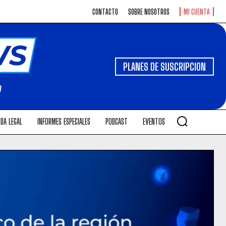
CONTACTO
SOBRE NOSOTROS
MI CUENTA
PLANES DE SUSCRIPCION
DA LEGAL
INFORMES ESPECIALES
PODCAST
EVENTOS