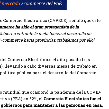
e Comercio Electrónico (CAPECE), señaló que este
mmerce ha sido el gran protagonista de la
obierno entrante le meta fuerza al desarrollo de
l E-commerce hacia provincias, trabajemos por ello”
,
 del Comercio Electrónico el año pasado tras
), llevando a cabo diversas mesas de trabajo en
política pública para el desarrollo del Comercio
io mundial que ocasionó la pandemia de la COVID-
ctiva (PEA) en 52%, el
Comercio Electrónico fue el
s gobiernos para mantener a las personas en casa,