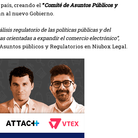
país, creando el
“
Comité de Asuntos Públicos y
an al nuevo Gobierno.
lisis regulatorio de las políticas públicas y del
as orientadas a expandir el comercio electrónico”,
Asuntos públicos y Regulatorios en Niubox Legal.