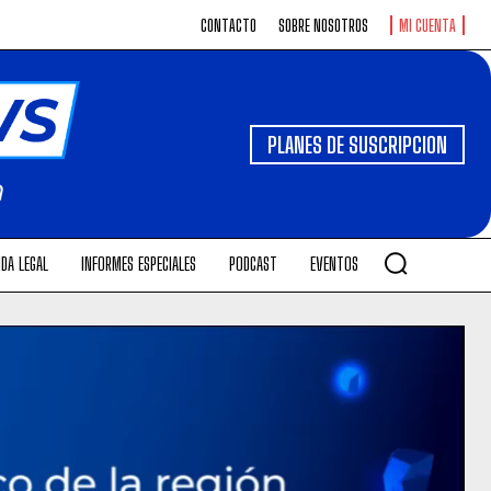
CONTACTO
SOBRE NOSOTROS
MI CUENTA
PLANES DE SUSCRIPCION
DA LEGAL
INFORMES ESPECIALES
PODCAST
EVENTOS