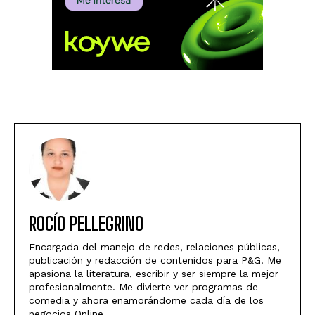
ROCÍO PELLEGRINO
Encargada del manejo de redes, relaciones públicas,
publicación y redacción de contenidos para P&G. Me
apasiona la literatura, escribir y ser siempre la mejor
profesionalmente. Me divierte ver programas de
comedia y ahora enamorándome cada día de los
negocios Online.