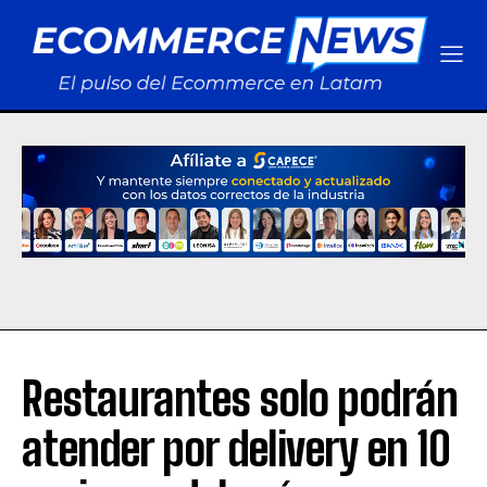
Restaurantes solo podrán
atender por delivery en 10