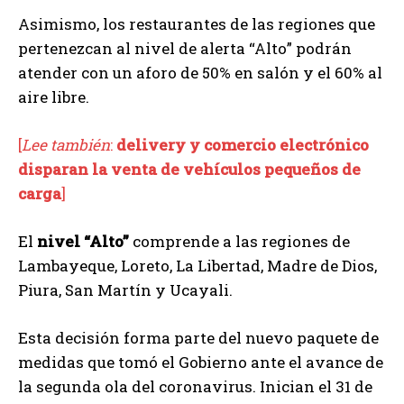
Asimismo, los restaurantes de las regiones que
pertenezcan al nivel de alerta “Alto” podrán
atender con un aforo de 50% en salón y el 60% al
aire libre.
[
Lee también
:
delivery y comercio electrónico
disparan la venta de vehículos pequeños de
carga
]
El
nivel “Alto”
comprende a las regiones de
Lambayeque, Loreto, La Libertad, Madre de Dios,
Piura, San Martín y Ucayali.
Esta decisión forma parte del nuevo paquete de
medidas que tomó el Gobierno ante el avance de
la segunda ola del coronavirus. Inician el 31 de