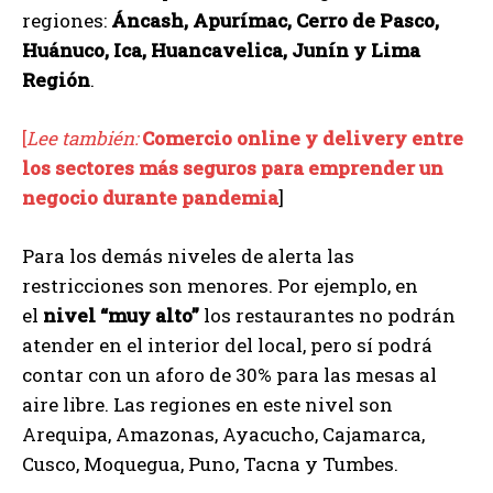
regiones:
Áncash, Apurímac, Cerro de Pasco,
Huánuco, Ica, Huancavelica, Junín y Lima
Región
.
[
Lee también:
Comercio online y delivery entre
los sectores más seguros para emprender un
negocio durante pandemia
]
Para los demás niveles de alerta las
restricciones son menores. Por ejemplo, en
el
nivel “muy alto”
los restaurantes no podrán
atender en el interior del local, pero sí podrá
contar con un aforo de 30% para las mesas al
aire libre. Las regiones en este nivel son
Arequipa, Amazonas, Ayacucho, Cajamarca,
Cusco, Moquegua, Puno, Tacna y Tumbes.