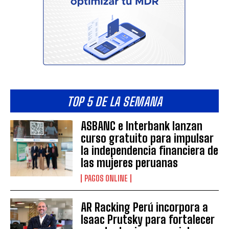
TOP 5 DE LA SEMANA
ASBANC e Interbank lanzan
curso gratuito para impulsar
la independencia financiera de
las mujeres peruanas
PAGOS ONLINE
AR Racking Perú incorpora a
Isaac Prutsky para fortalecer