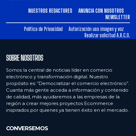
NUESTROS REDACTORES
ANUNCIA CON NOSOTROS
NEWSLETTER
Política de Privacidad
Autorización uso imagen y voz
Realizar solicitud A.R.C.O.
SOBRE NOSOTROS
Somos la central de noticias líder en comercio
electrónico y transformación digital. Nuestro
propósito es: “Democratizar el comercio electrónico”.
Cuanta más gente acceda a información y contenido
de calidad, más ayudaremos a las empresas de la
región a crear mejores proyectos Ecommerce
inspirados por quienes ya tienen éxito en el mercado.
CONVERSEMOS