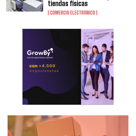
tiendas físicas
COMERCIO ELECTRÓNICO