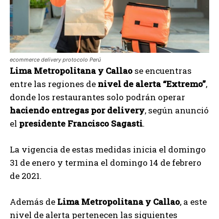
ecommerce delivery protocolo Perú
Lima Metropolitana y Callao
se encuentras
entre las regiones de
nivel de alerta “Extremo”
,
donde los restaurantes solo podrán operar
haciendo entregas por delivery
, según anunció
el
presidente Francisco Sagasti
.
La vigencia de estas medidas inicia el domingo
31 de enero y termina el domingo 14 de febrero
de 2021.
Además de
Lima Metropolitana y Callao
, a este
nivel de alerta pertenecen las siguientes