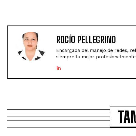
ROCÍO PELLEGRINO
Encargada del manejo de redes, rela
siempre la mejor profesionalmente
TA