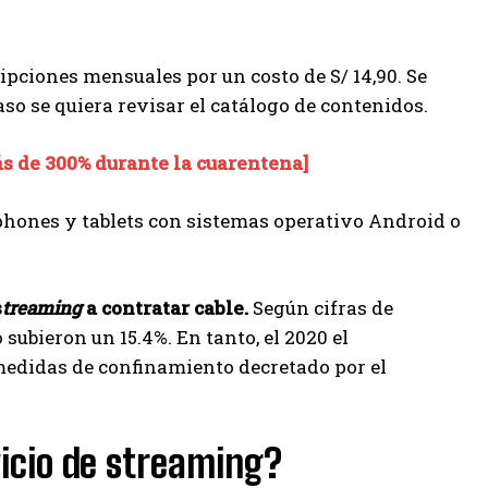
ipciones mensuales por un costo de S/ 14,90. Se
so se quiera revisar el catálogo de contenidos.
s de 300% durante la cuarentena]
hones y tablets con sistemas operativo Android o
s
treaming
a contratar cable.
Según cifras de
o subieron un 15.4%. En tanto, el 2020 el
medidas de confinamiento decretado por el
icio de streaming?