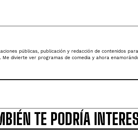
ciones públicas, publicación y redacción de contenidos para 
. Me divierte ver programas de comedia y ahora enamorándo
MBIÉN TE PODRÍA INTERE