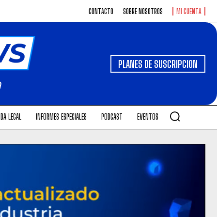
CONTACTO
SOBRE NOSOTROS
MI CUENTA
PLANES DE SUSCRIPCION
DA LEGAL
INFORMES ESPECIALES
PODCAST
EVENTOS