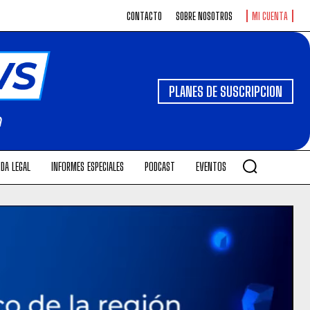
CONTACTO
SOBRE NOSOTROS
MI CUENTA
PLANES DE SUSCRIPCION
DA LEGAL
INFORMES ESPECIALES
PODCAST
EVENTOS