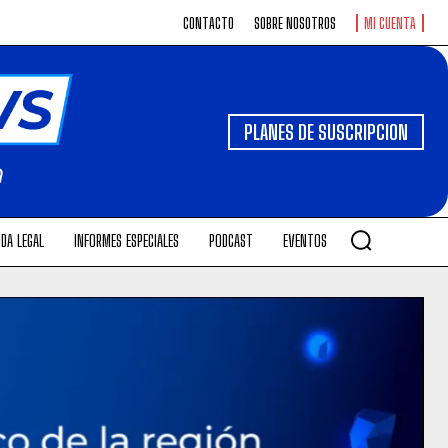
CONTACTO
SOBRE NOSOTROS
MI CUENTA
PLANES DE SUSCRIPCION
DA LEGAL
INFORMES ESPECIALES
PODCAST
EVENTOS