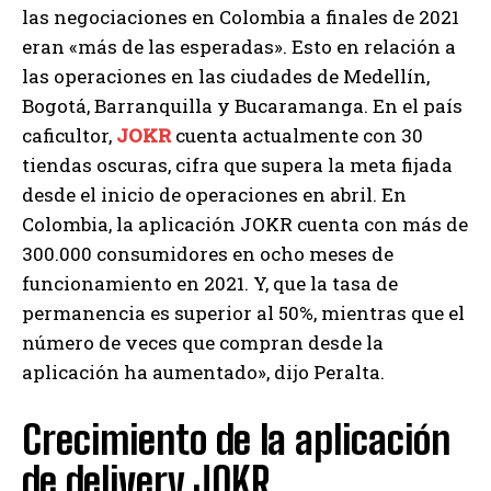
las negociaciones en Colombia a finales de 2021
eran «más de las esperadas». Esto en relación a
las operaciones en las ciudades de Medellín,
Bogotá, Barranquilla y Bucaramanga. En el país
caficultor,
JOKR
cuenta actualmente con 30
tiendas oscuras, cifra que supera la meta fijada
desde el inicio de operaciones en abril. En
Colombia, la aplicación JOKR cuenta con más de
300.000 consumidores en ocho meses de
funcionamiento en 2021. Y, que la tasa de
permanencia es superior al 50%, mientras que el
número de veces que compran desde la
aplicación ha aumentado», dijo Peralta.
Crecimiento de la aplicación
de delivery JOKR