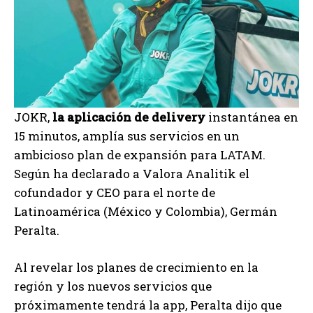
JOKR,
la aplicación de delivery
instantánea en
15 minutos, amplía sus servicios en un
ambicioso plan de expansión para LATAM.
Según ha declarado a Valora Analitik el
cofundador y CEO para el norte de
Latinoamérica (México y Colombia), Germán
Peralta.
Al revelar los planes de crecimiento en la
región y los nuevos servicios que
próximamente tendrá la app, Peralta dijo que