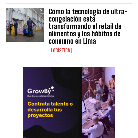
Cómo la tecnología de ultra-
congelación está
transformando el retail de
alimentos y los hábitos de
consumo en Lima
LOGÍSTICA