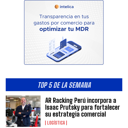
TOP 5 DE LA SEMANA
AR Racking Perú incorpora a
Isaac Prutsky para fortalecer
su estrategia comercial
LOGÍSTICA