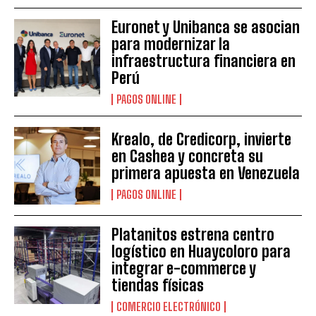
Euronet y Unibanca se asocian
para modernizar la
infraestructura financiera en
Perú
PAGOS ONLINE
Krealo, de Credicorp, invierte
en Cashea y concreta su
primera apuesta en Venezuela
PAGOS ONLINE
Platanitos estrena centro
logístico en Huaycoloro para
integrar e-commerce y
tiendas físicas
COMERCIO ELECTRÓNICO