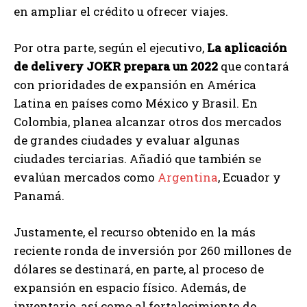
en ampliar el crédito u ofrecer viajes.
Por otra parte, según el ejecutivo,
La aplicación
de delivery JOKR prepara un 2022
que contará
con prioridades de expansión en América
Latina en países como México y Brasil. En
Colombia, planea alcanzar otros dos mercados
de grandes ciudades y evaluar algunas
ciudades terciarias. Añadió que también se
evalúan mercados como
Argentina
, Ecuador y
Panamá.
Justamente, el recurso obtenido en la más
reciente ronda de inversión por 260 millones de
dólares se destinará, en parte, al proceso de
expansión en espacio físico. Además, de
inventario, así como al fortalecimiento de