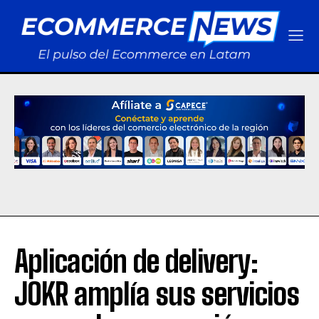
Aplicación de delivery:
JOKR amplía sus servicios