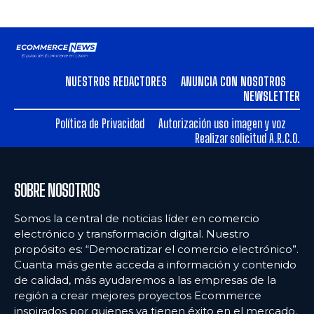
NUESTROS REDACTORES
ANUNCIA CON NOSOTROS
NEWSLETTER
Política de Privacidad
Autorización uso imagen y voz
Realizar solicitud A.R.C.O.
SOBRE NOSOTROS
Somos la central de noticias líder en comercio
electrónico y transformación digital. Nuestro
propósito es: “Democratizar el comercio electrónico”.
Cuanta más gente acceda a información y contenido
de calidad, más ayudaremos a las empresas de la
región a crear mejores proyectos Ecommerce
inspirados por quienes ya tienen éxito en el mercado.