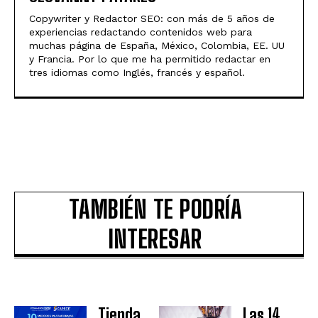
Copywriter y Redactor SEO: con más de 5 años de
experiencias redactando contenidos web para
muchas página de España, México, Colombia, EE. UU
y Francia. Por lo que me ha permitido redactar en
tres idiomas como Inglés, francés y español.
TAMBIÉN TE PODRÍA
INTERESAR
Tienda
Las 14