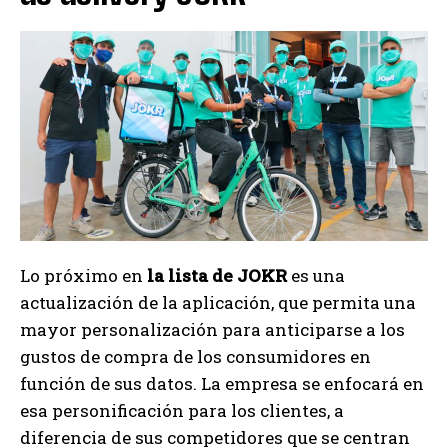
Lo próximo en
la lista de JOKR
es una
actualización de la aplicación, que permita una
mayor personalización para anticiparse a los
gustos de compra de los consumidores en
función de sus datos. La empresa se enfocará en
esa personificación para los clientes, a
diferencia de sus competidores que se centran