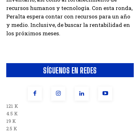
recursos humanos y tecnología. Con esta ronda,
Peralta espera contar con recursos para un año
y medio. Inclusive, de buscar la rentabilidad en
los próximos meses.
SÍGUENOS EN REDES
121 K
4.5 K
19 K
2.5 K