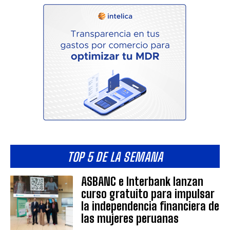
TOP 5 DE LA SEMANA
ASBANC e Interbank lanzan
curso gratuito para impulsar
la independencia financiera de
las mujeres peruanas