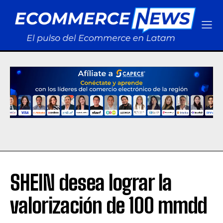
SHEIN desea lograr la
valorización de 100 mmdd