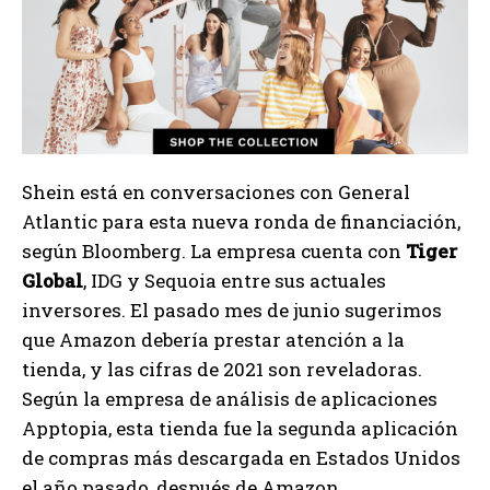
Shein está en conversaciones con General
Atlantic para esta nueva ronda de financiación,
según Bloomberg. La empresa cuenta con
Tiger
Global
, IDG y Sequoia entre sus actuales
inversores. El pasado mes de junio sugerimos
que Amazon debería prestar atención a la
tienda, y las cifras de 2021 son reveladoras.
Según la empresa de análisis de aplicaciones
Apptopia, esta tienda fue la segunda aplicación
de compras más descargada en Estados Unidos
el año pasado, después de Amazon.