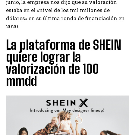
junio, la empresa nos dijo que su valoración
estaba en el «nivel de los mil millones de
dólares» en su última ronda de financiación en
2020.
La plataforma de SHEIN
quiere lograr la
valorización de 100
mmdd