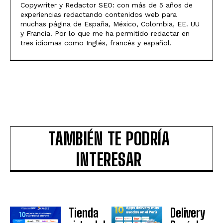
Copywriter y Redactor SEO: con más de 5 años de
experiencias redactando contenidos web para
muchas página de España, México, Colombia, EE. UU
y Francia. Por lo que me ha permitido redactar en
tres idiomas como Inglés, francés y español.
TAMBIÉN TE PODRÍA
INTERESAR
Tienda
Delivery