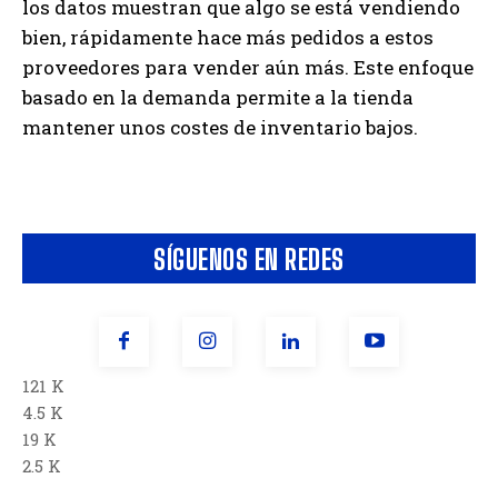
los datos muestran que algo se está vendiendo
bien, rápidamente hace más pedidos a estos
proveedores para vender aún más. Este enfoque
basado en la demanda permite a la tienda
mantener unos costes de inventario bajos.
SÍGUENOS EN REDES
121 K
4.5 K
19 K
2.5 K