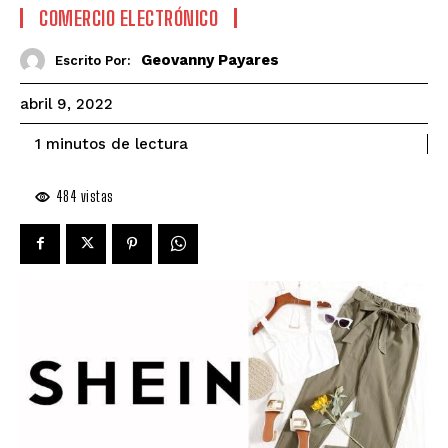
COMERCIO ELECTRÓNICO
Geovanny Payares
Escrito Por:
abril 9, 2022
de lectura
1
minutos
484
vistas