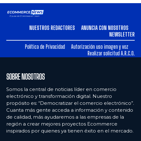
NUESTROS REDACTORES
ANUNCIA CON NOSOTROS
NEWSLETTER
Política de Privacidad
Autorización uso imagen y voz
Realizar solicitud A.R.C.O.
SOBRE NOSOTROS
Somos la central de noticias líder en comercio
electrónico y transformación digital. Nuestro
propósito es: “Democratizar el comercio electrónico”.
Cuanta más gente acceda a información y contenido
de calidad, más ayudaremos a las empresas de la
región a crear mejores proyectos Ecommerce
inspirados por quienes ya tienen éxito en el mercado.