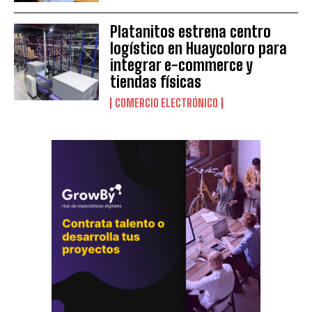
Platanitos estrena centro
logístico en Huaycoloro para
integrar e-commerce y
tiendas físicas
COMERCIO ELECTRÓNICO