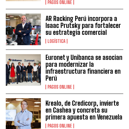
PAGOS ONLINE
AR Racking Perú incorpora a
Isaac Prutsky para fortalecer
su estrategia comercial
LOGÍSTICA
Euronet y Unibanca se asocian
para modernizar la
infraestructura financiera en
Perú
PAGOS ONLINE
Krealo, de Credicorp, invierte
en Cashea y concreta su
primera apuesta en Venezuela
PAGOS ONLINE