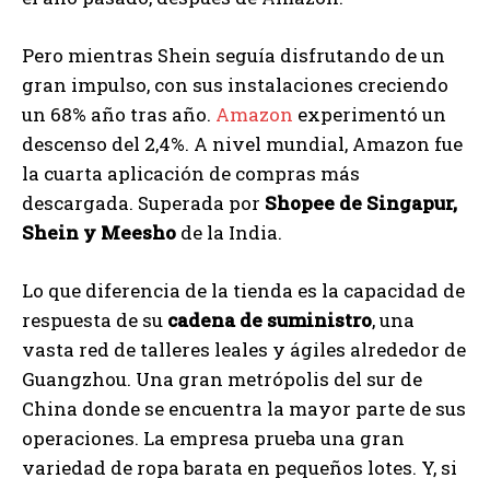
Pero mientras Shein seguía disfrutando de un
gran impulso, con sus instalaciones creciendo
un 68% año tras año.
Amazon
experimentó un
descenso del 2,4%. A nivel mundial, Amazon fue
la cuarta aplicación de compras más
descargada. Superada por
Shopee de Singapur,
Shein y Meesho
de la India.
Lo que diferencia de la tienda es la capacidad de
respuesta de su
cadena de suministro
, una
vasta red de talleres leales y ágiles alrededor de
Guangzhou. Una gran metrópolis del sur de
China donde se encuentra la mayor parte de sus
operaciones. La empresa prueba una gran
variedad de ropa barata en pequeños lotes. Y, si