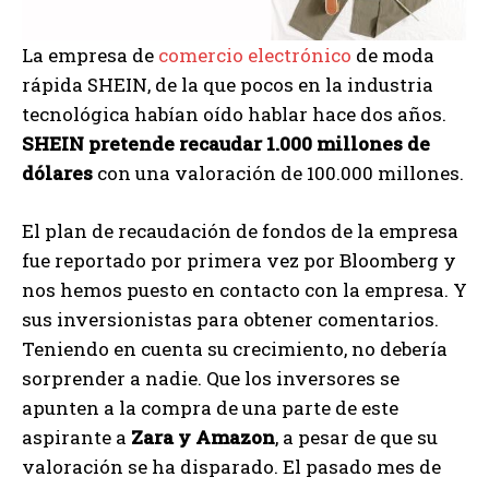
La empresa de
comercio electrónico
de moda
rápida SHEIN, de la que pocos en la industria
tecnológica habían oído hablar hace dos años.
SHEIN pretende recaudar 1.000 millones de
dólares
con una valoración de 100.000 millones.
El plan de recaudación de fondos de la empresa
fue reportado por primera vez por Bloomberg y
nos hemos puesto en contacto con la empresa. Y
sus inversionistas para obtener comentarios.
Teniendo en cuenta su crecimiento, no debería
sorprender a nadie. Que los inversores se
apunten a la compra de una parte de este
aspirante a
Zara y Amazon
, a pesar de que su
valoración se ha disparado. El pasado mes de