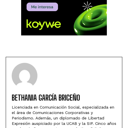
BETHANIA GARCÍA BRICEÑO
Licenciada en Comunicación Social, especializada en
el área de Comunicaciones Corporativas y
Periodismo. Además, un diplomado de Libertad
Expresión auspiciado por la UCAB y la SIP. Cinco años