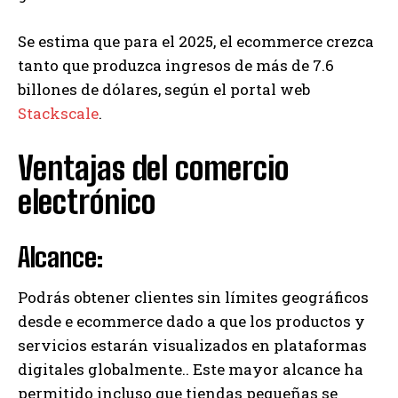
Se estima que para el 2025, el ecommerce crezca
tanto que produzca ingresos de más de 7.6
billones de dólares, según el portal web
Stackscale
.
Ventajas del comercio
electrónico
Alcance:
Podrás obtener clientes sin límites geográficos
desde e ecommerce dado a que los productos y
servicios estarán visualizados en plataformas
digitales globalmente.. Este mayor alcance ha
permitido incluso que tiendas pequeñas se