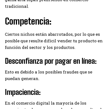
tradicional.
Competencia:
Ciertos nichos están abarrotados, por lo que es
posible que resulte difícil vender tu producto en
función del sector y los productos.
Desconfianza por pagar en línea:
Esto es debido a los posibles fraudes que se
puedan generan.
Impaciencia:
En el comercio digital la mayoría de los