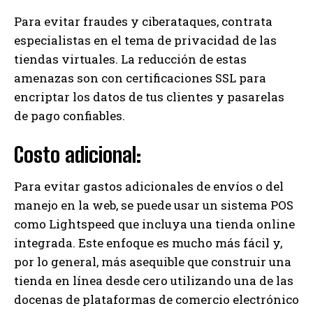
Para evitar fraudes y ciberataques, contrata
especialistas en el tema de privacidad de las
tiendas virtuales. La reducción de estas
amenazas son con certificaciones SSL para
encriptar los datos de tus clientes y pasarelas
de pago confiables.
Costo adicional:
Para evitar gastos adicionales de envíos o del
manejo en la web, se puede usar un sistema POS
como Lightspeed que incluya una tienda online
integrada. Este enfoque es mucho más fácil y,
por lo general, más asequible que construir una
tienda en línea desde cero utilizando una de las
docenas de plataformas de comercio electrónico