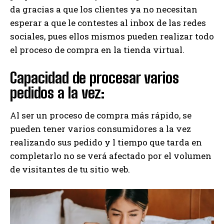
da gracias a que los clientes ya no necesitan
esperar a que le contestes al inbox de las redes
sociales, pues ellos mismos pueden realizar todo
el proceso de compra en la tienda virtual.
Capacidad de procesar varios
pedidos a la vez:
Al ser un proceso de compra más rápido, se
pueden tener varios consumidores a la vez
realizando sus pedido y l tiempo que tarda en
completarlo no se verá afectado por el volumen
de visitantes de tu sitio web.