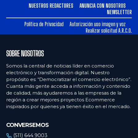
NUESTROS REDACTORES
ANUNCIA CON NOSOTROS
NEWSLETTER
Política de Privacidad
Autorización uso imagen y voz
Realizar solicitud A.R.C.O.
SOBRE NOSOTROS
Somos la central de noticias líder en comercio
electrónico y transformación digital. Nuestro
propósito es: “Democratizar el comercio electrónico”.
Cuanta más gente acceda a información y contenido
de calidad, más ayudaremos a las empresas de la
región a crear mejores proyectos Ecommerce
inspirados por quienes ya tienen éxito en el mercado.
CONVERSEMOS
(511) 644 9003