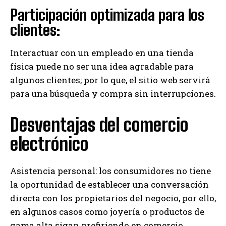
Participación optimizada para los
clientes:
Interactuar con un empleado en una tienda
física puede no ser una idea agradable para
algunos clientes; por lo que, el sitio web servirá
para una búsqueda y compra sin interrupciones.
Desventajas del comercio
electrónico
Asistencia personal: los consumidores no tiene
la oportunidad de establecer una conversación
directa con los propietarios del negocio, por ello,
en algunos casos como joyería o productos de
gama alta sigan prefiriendo en comercio