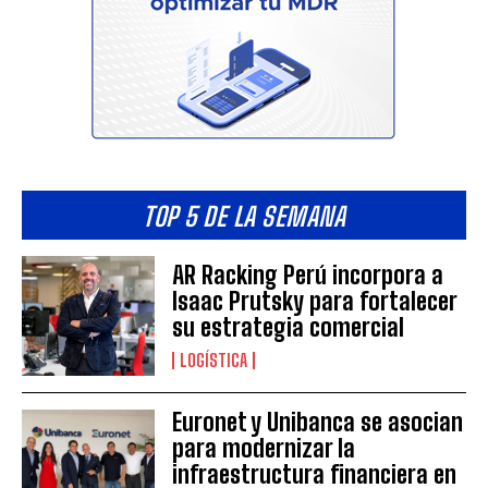
TOP 5 DE LA SEMANA
AR Racking Perú incorpora a
Isaac Prutsky para fortalecer
su estrategia comercial
LOGÍSTICA
Euronet y Unibanca se asocian
para modernizar la
infraestructura financiera en