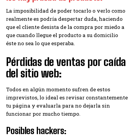
La imposibilidad de poder tocarlo o verlo como
realmente es podría despertar duda, haciendo
que el cliente desista de la compra por miedo a
que cuando llegue el producto a su domicilio
éste no sea lo que esperaba.
Pérdidas de ventas por caída
del sitio web:
Todos en algún momento sufren de estos
imprevistos, lo ideal es revisar constantemente
tu página y evaluarla para no dejarla sin
funcionar por mucho tiempo.
Posibles hackers: