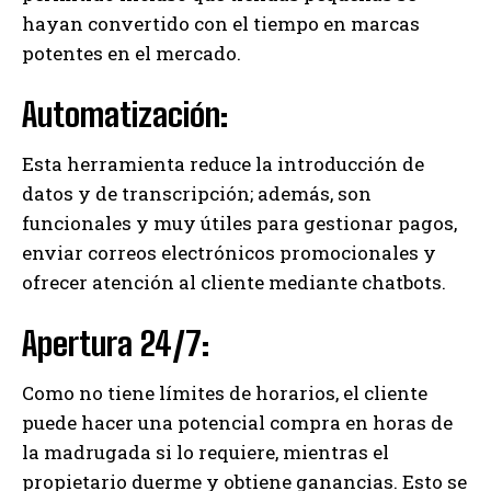
hayan convertido con el tiempo en marcas
potentes en el mercado.
Automatización:
Esta herramienta reduce la introducción de
datos y de transcripción; además, son
funcionales y muy útiles para gestionar pagos,
enviar correos electrónicos promocionales y
ofrecer atención al cliente mediante chatbots.
Apertura 24/7:
Como no tiene límites de horarios, el cliente
puede hacer una potencial compra en horas de
la madrugada si lo requiere, mientras el
propietario duerme y obtiene ganancias. Esto se