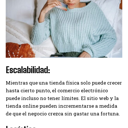
Escalabilidad:
Mientras que una tienda física solo puede crecer
hasta cierto punto, el comercio electrónico
puede incluso no tener límites. El sitio web y la
tienda online pueden incrementarse a medida
de que el negocio crezca sin gastar una fortuna.