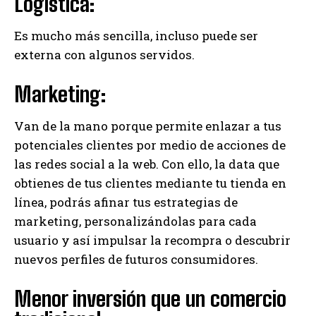
Logística:
Es mucho más sencilla, incluso puede ser
externa con algunos servidos.
Marketing:
Van de la mano porque permite enlazar a tus
potenciales clientes por medio de acciones de
las redes social a la web. Con ello, la data que
obtienes de tus clientes mediante tu tienda en
línea, podrás afinar tus estrategias de
marketing, personalizándolas para cada
usuario y así impulsar la recompra o descubrir
nuevos perfiles de futuros consumidores.
Menor inversión que un comercio