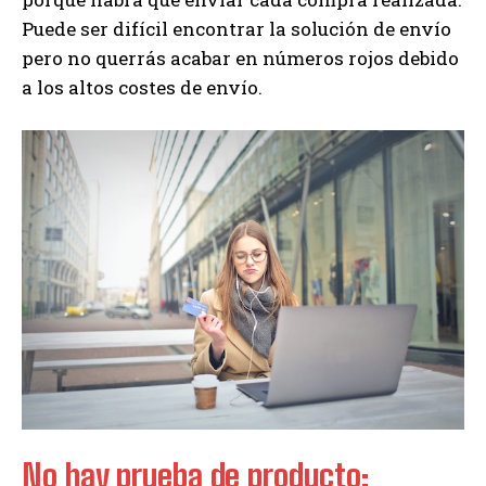
Puede ser difícil encontrar la solución de envío
pero no querrás acabar en números rojos debido
a los altos costes de envío.
No hay prueba de producto: