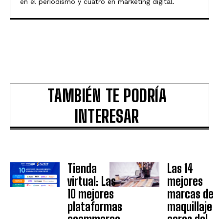
en el periodismo y cuatro en marketing digital.
TAMBIÉN TE PODRÍA
INTERESAR
Tienda
Las 14
virtual: Las
mejores
10 mejores
marcas de
plataformas
maquillaje