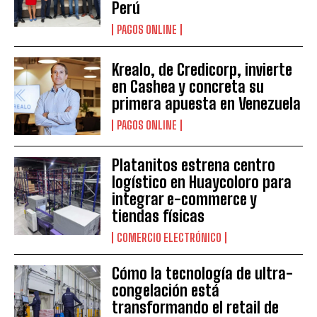
Perú
PAGOS ONLINE
Krealo, de Credicorp, invierte
en Cashea y concreta su
primera apuesta en Venezuela
PAGOS ONLINE
Platanitos estrena centro
logístico en Huaycoloro para
integrar e-commerce y
tiendas físicas
COMERCIO ELECTRÓNICO
Cómo la tecnología de ultra-
congelación está
transformando el retail de