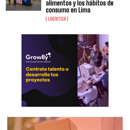
alimentos y los hábitos de
consumo en Lima
LOGÍSTICA