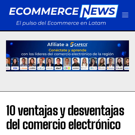
10 ventajas y desventajas
del comercio electrónico