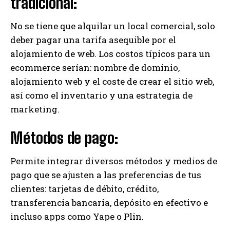
tradicional:
No se tiene que alquilar un local comercial, solo
deber pagar una tarifa asequible por el
alojamiento de web. Los costos típicos para un
ecommerce serían: nombre de dominio,
alojamiento web y el coste de crear el sitio web,
así como el inventario y una estrategia de
marketing.
Métodos de pago:
Permite integrar diversos métodos y medios de
pago que se ajusten a las preferencias de tus
clientes: tarjetas de débito, crédito,
transferencia bancaria, depósito en efectivo e
incluso apps como Yape o Plin.