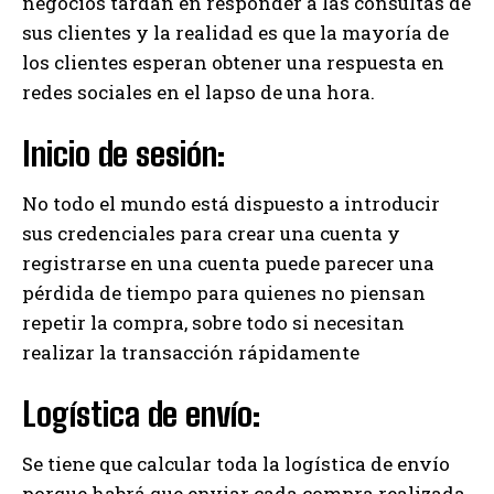
negocios tardan en responder a las consultas de
sus clientes y la realidad es que la mayoría de
los clientes esperan obtener una respuesta en
redes sociales en el lapso de una hora.
Inicio de sesión:
No todo el mundo está dispuesto a introducir
sus credenciales para crear una cuenta y
registrarse en una cuenta puede parecer una
pérdida de tiempo para quienes no piensan
repetir la compra, sobre todo si necesitan
realizar la transacción rápidamente
Logística de envío:
Se tiene que calcular toda la logística de envío
porque habrá que enviar cada compra realizada.