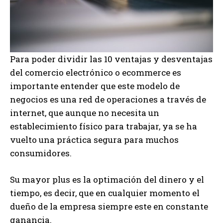
Para poder dividir las 10 ventajas y desventajas
del comercio electrónico o ecommerce es
importante entender que este modelo de
negocios es una red de operaciones a través de
internet, que aunque no necesita un
establecimiento físico para trabajar, ya se ha
vuelto una práctica segura para muchos
consumidores.
Su mayor plus es la optimación del dinero y el
tiempo, es decir, que en cualquier momento el
dueño de la empresa siempre este en constante
ganancia.