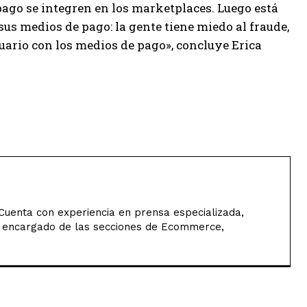
pago se integren en los marketplaces. Luego está
 sus medios de pago: la gente tiene miedo al fraude,
ario con los medios de pago», concluye Erica
 Cuenta con experiencia en prensa especializada,
n, encargado de las secciones de Ecommerce,