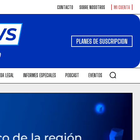
CONTACTO
SOBRE NOSOTROS
MI CUENTA
PLANES DE SUSCRIPCION
DA LEGAL
INFORMES ESPECIALES
PODCAST
EVENTOS