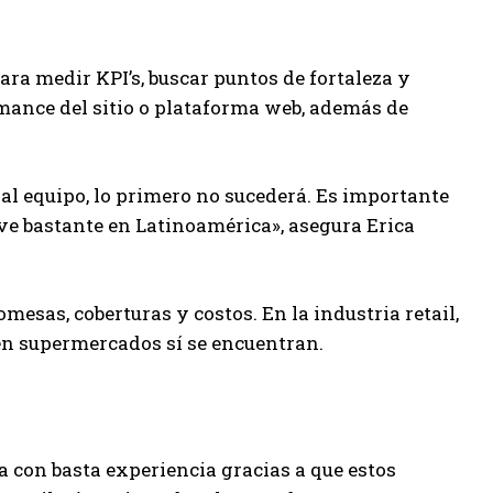
ara medir KPI’s, buscar puntos de fortaleza y
ormance del sitio o plataforma web, además de
 al equipo, lo primero no sucederá. Es importante
ve bastante en Latinoamérica», asegura Erica
mesas, coberturas y costos. En la industria retail,
 en supermercados sí se encuentran.
ta con basta experiencia gracias a que estos