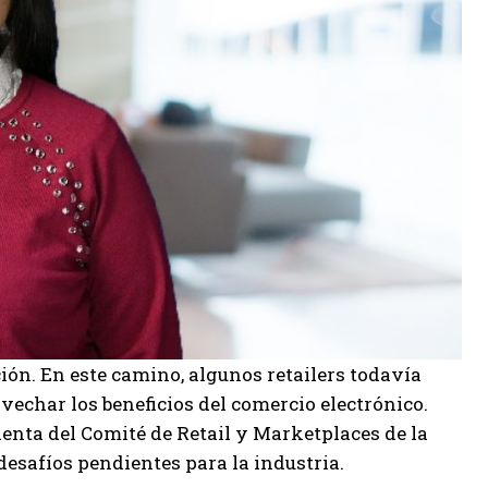
ción. En este camino, algunos retailers todavía
vechar los beneficios del comercio electrónico.
enta del Comité de Retail y Marketplaces de la
esafíos pendientes para la industria.