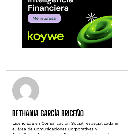
BETHANIA GARCÍA BRICEÑO
Licenciada en Comunicación Social, especializada en
el área de Comunicaciones Corporativas y