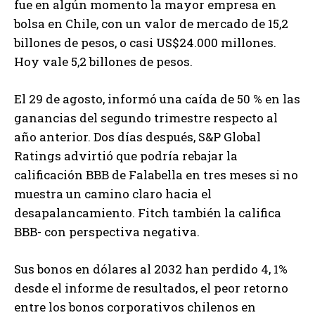
fue en algún momento la mayor empresa en
bolsa en Chile, con un valor de mercado de 15,2
billones de pesos, o casi US$24.000 millones.
Hoy vale 5,2 billones de pesos.
El 29 de agosto, informó una caída de 50 % en las
ganancias del segundo trimestre respecto al
año anterior. Dos días después, S&P Global
Ratings advirtió que podría rebajar la
calificación BBB de Falabella en tres meses si no
muestra un camino claro hacia el
desapalancamiento. Fitch también la califica
BBB- con perspectiva negativa.
Sus bonos en dólares al 2032 han perdido 4, 1%
desde el informe de resultados, el peor retorno
entre los bonos corporativos chilenos en