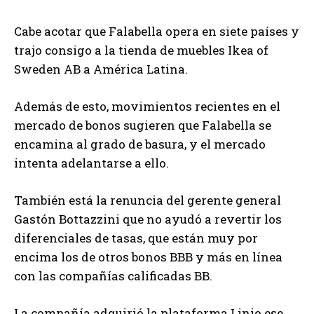
Cabe acotar que Falabella opera en siete países y
trajo consigo a la tienda de muebles Ikea of
Sweden AB a América Latina.
Además de esto, movimientos recientes en el
mercado de bonos sugieren que Falabella se
encamina al grado de basura, y el mercado
intenta adelantarse a ello.
También está la renuncia del gerente general
Gastón Bottazzini que no ayudó a revertir los
diferenciales de tasas, que están muy por
encima los de otros bonos BBB y más en línea
con las compañías calificadas BB.
La compañía adquirió la plataforma Linio ese