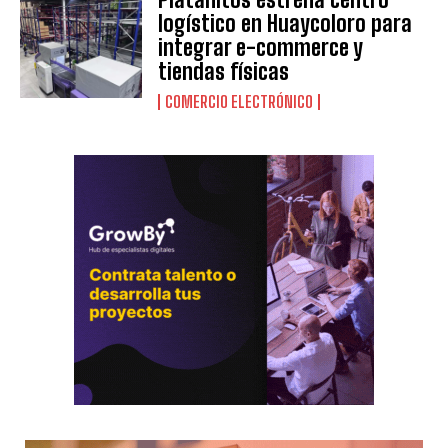
logístico en Huaycoloro para
integrar e-commerce y
tiendas físicas
COMERCIO ELECTRÓNICO