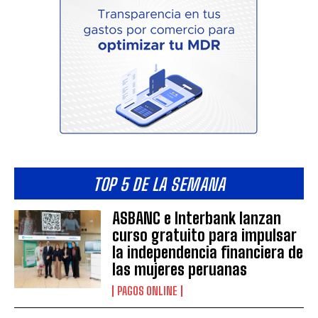
TOP 5 DE LA SEMANA
ASBANC e Interbank lanzan
curso gratuito para impulsar
la independencia financiera de
las mujeres peruanas
PAGOS ONLINE