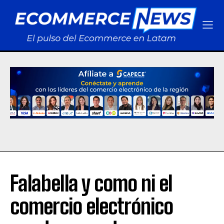
Falabella y como ni el
comercio electrónico