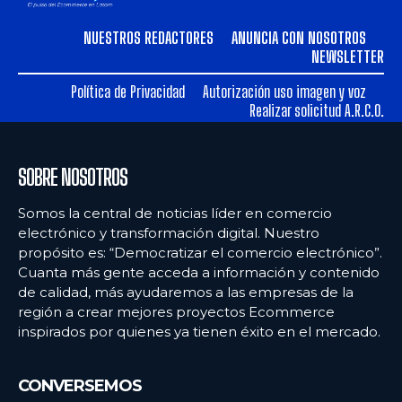
NUESTROS REDACTORES
ANUNCIA CON NOSOTROS
NEWSLETTER
Política de Privacidad
Autorización uso imagen y voz
Realizar solicitud A.R.C.O.
SOBRE NOSOTROS
Somos la central de noticias líder en comercio
electrónico y transformación digital. Nuestro
propósito es: “Democratizar el comercio electrónico”.
Cuanta más gente acceda a información y contenido
de calidad, más ayudaremos a las empresas de la
región a crear mejores proyectos Ecommerce
inspirados por quienes ya tienen éxito en el mercado.
CONVERSEMOS