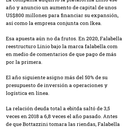
año y anuncio un aumento de capital de unos
US$800 millones para financiar su expansión,
así como la empresa conjunta con Ikea.
Esa apuesta aún no da frutos. En 2020, Falabella
reestructuro Linio bajo la marca falabella.com
en medio de comentarios de que pago de más
por la primera.
El año siguiente asigno más del 50% de su
presupuesto de inversión a operaciones y
logística en línea.
La relación deuda total a ebitda saltó de 3,5
veces en 2018 a 6,8 veces el año pasado. Antes
de que Bottazzini tomara las riendas, Falabella