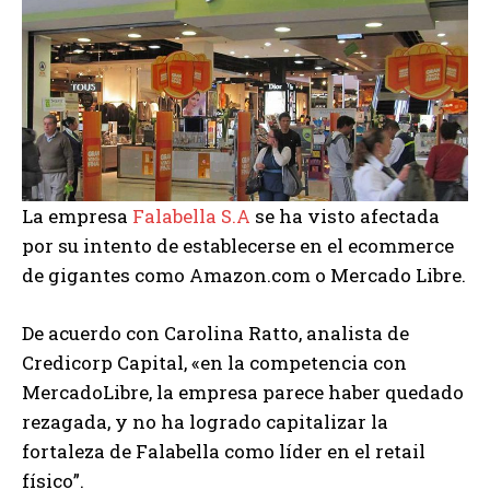
La empresa
Falabella S.A
se ha visto afectada
por su intento de establecerse en el ecommerce
de gigantes como Amazon.com o Mercado Libre.
De acuerdo con Carolina Ratto, analista de
Credicorp Capital, «en la competencia con
MercadoLibre, la empresa parece haber quedado
rezagada, y no ha logrado capitalizar la
fortaleza de Falabella como líder en el retail
físico”.