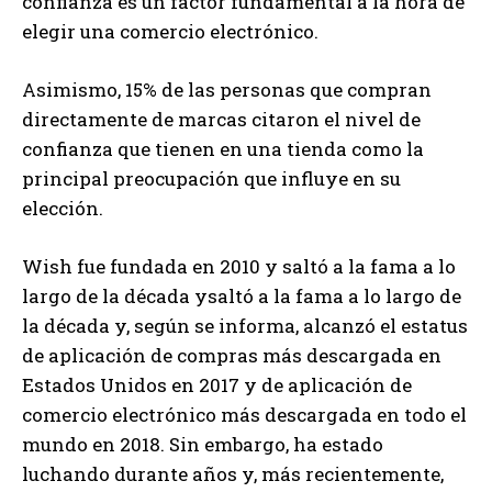
confianza es un factor fundamental a la hora de
elegir una comercio electrónico.
Asimismo, 15% de las personas que compran
directamente de marcas citaron el nivel de
confianza que tienen en una tienda como la
principal preocupación que influye en su
elección.
Wish fue fundada en 2010 y saltó a la fama a lo
largo de la década ysaltó a la fama a lo largo de
la década y, según se informa, alcanzó el estatus
de aplicación de compras más descargada en
Estados Unidos en 2017 y de aplicación de
comercio electrónico más descargada en todo el
mundo en 2018. Sin embargo, ha estado
luchando durante años y, más recientemente,