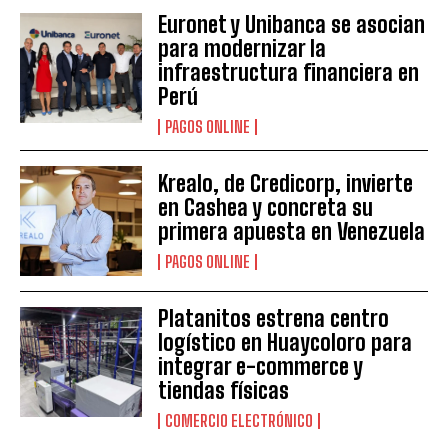
Euronet y Unibanca se asocian
para modernizar la
infraestructura financiera en
Perú
PAGOS ONLINE
Krealo, de Credicorp, invierte
en Cashea y concreta su
primera apuesta en Venezuela
PAGOS ONLINE
Platanitos estrena centro
logístico en Huaycoloro para
integrar e-commerce y
tiendas físicas
COMERCIO ELECTRÓNICO