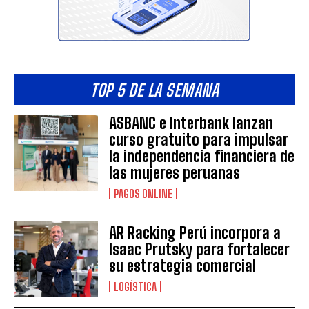
TOP 5 DE LA SEMANA
ASBANC e Interbank lanzan
curso gratuito para impulsar
la independencia financiera de
las mujeres peruanas
PAGOS ONLINE
AR Racking Perú incorpora a
Isaac Prutsky para fortalecer
su estrategia comercial
LOGÍSTICA