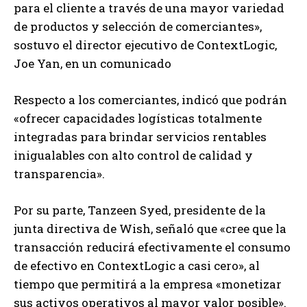
para el cliente a través de una mayor variedad
de productos y selección de comerciantes»,
sostuvo el director ejecutivo de ContextLogic,
Joe Yan, en un comunicado
Respecto a los comerciantes, indicó que podrán
«ofrecer capacidades logísticas totalmente
integradas para brindar servicios rentables
inigualables con alto control de calidad y
transparencia».
Por su parte, Tanzeen Syed, presidente de la
junta directiva de Wish, señaló que «cree que la
transacción reducirá efectivamente el consumo
de efectivo en ContextLogic a casi cero», al
tiempo que permitirá a la empresa «monetizar
sus activos operativos al mayor valor posible».