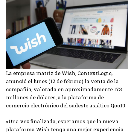
La empresa matriz de Wish, ContextLogic,
anunció el lunes (12 de febrero) la venta de la
compañía, valorada en aproximadamente 173
millones de dólares, a la plataforma de
comercio electrónico del sudeste asiático Qoo10.
«Una vez finalizada, esperamos que la nueva
plataforma Wish tenga una mejor experiencia