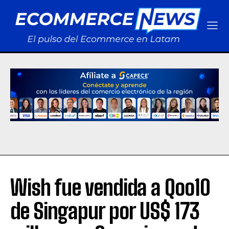
Wish fue vendida a Qoo10
de Singapur por US$ 173