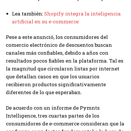
Lea también:
Shopify integra la inteligencia
artificial en su e-commerce
Pese a este anunció, los consumidores del
comercio electrónico de descuentos buscan
canales más confiables, debido a años con
resultados pocos fiables en la plataforma. Tal es
la magnitud que circularon listas por internet
que detallan casos en que los usuarios
recibieron productos significativamente
diferentes de lo que esperaban.
De acuerdo con un informe de Pymnts
Intelligence, tres cuartas partes de los
consumidores de e-commerce consideran que la