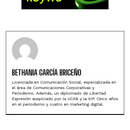
BETHANIA GARCÍA BRICEÑO
Licenciada en Comunicación Social, especializada en
el área de Comunicaciones Corporativas y
Periodismo. Además, un diplomado de Libertad
Expresión auspiciado por la UCAB y la SIP. Cinco años
en el periodismo y cuatro en marketing digital.