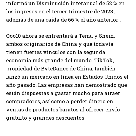
informó un Disminución interanual de 52 % en
los ingresos en el tercer trimestre de 2023 ,
además de una caída de 66 % el año anterior .
Qoo10 ahora se enfrentará a Temu y Shein,
ambos originarios de China y que todavía
tienen fuertes vínculos con la segunda
economía más grande del mundo. TikTok,
propiedad de ByteDance de China, también
lanzó un mercado en línea en Estados Unidos el
año pasado. Las empresas han demostrado que
están dispuestas a gastar mucho para atraer
compradores, así como a perder dinero en
ventas de productos baratos al ofrecer envío
gratuito y grandes descuentos.