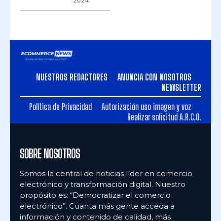
2024
NUESTROS REDACTORES
ANUNCIA CON NOSOTROS
NEWSLETTER
Política de Privacidad
Autorización uso imagen y voz
Realizar solicitud A.R.C.O.
SOBRE NOSOTROS
Somos la central de noticias líder en comercio
electrónico y transformación digital. Nuestro
propósito es: “Democratizar el comercio
electrónico”. Cuanta más gente acceda a
información y contenido de calidad, más