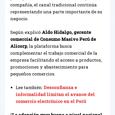
compañía, el canal tradicional continúa
representando una parte importante de su
negocio.
Según explicó
Aldo Hidalgo, gerente
comercial de Consumo Masivo Perú de
Alicorp
, la plataforma busca
complementar el trabajo comercial de la
empresa facilitando el acceso a productos,
promociones y abastecimiento para
pequeños comercios.
Lee también:
Desconfianza e
informalidad limitan el avance del
comercio electrónico en el Perú
“
La adopción muy buena a nivel nacional,