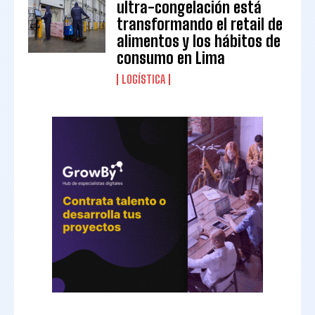
ultra-congelación está
transformando el retail de
alimentos y los hábitos de
consumo en Lima
LOGÍSTICA