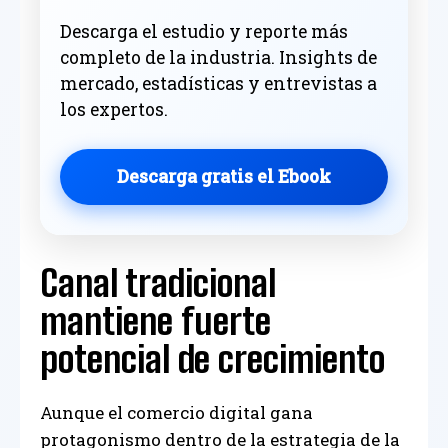
Descarga el estudio y reporte más
completo de la industria. Insights de
mercado, estadísticas y entrevistas a
los expertos.
Descarga gratis el Ebook
Canal tradicional
mantiene fuerte
potencial de crecimiento
Aunque el comercio digital gana
protagonismo dentro de la estrategia de la