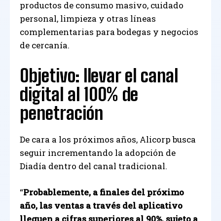
productos de consumo masivo, cuidado
personal, limpieza y otras líneas
complementarias para bodegas y negocios
de cercanía.
Objetivo: llevar el canal
digital al 100% de
penetración
De cara a los próximos años, Alicorp busca
seguir incrementando la adopción de
Diadía dentro del canal tradicional.
“
Probablemente, a finales del próximo
año, las ventas a través del aplicativo
lleguen a cifras superiores al 90%, sujeto a