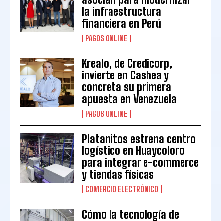
la infraestructura
financiera en Perú
PAGOS ONLINE
Krealo, de Credicorp,
invierte en Cashea y
concreta su primera
apuesta en Venezuela
PAGOS ONLINE
Platanitos estrena centro
logístico en Huaycoloro
para integrar e-commerce
y tiendas físicas
COMERCIO ELECTRÓNICO
Cómo la tecnología de