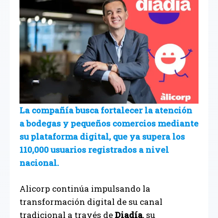
La compañía busca fortalecer la atención
a bodegas y pequeños comercios mediante
su plataforma digital, que ya supera los
110,000 usuarios registrados a nivel
nacional.
Alicorp continúa impulsando la
transformación digital de su canal
tradicional a través de
Diadía
, su