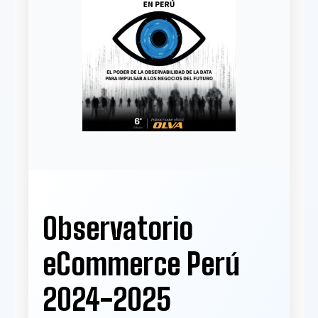
Observatorio
eCommerce Perú
2024-2025