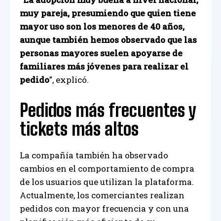
muy pareja, presumiendo que quien tiene
mayor uso son los menores de 40 años,
aunque también hemos observado que las
personas mayores suelen apoyarse de
familiares más jóvenes para realizar el
pedido
”, explicó.
Pedidos más frecuentes y
tickets más altos
La compañía también ha observado
cambios en el comportamiento de compra
de los usuarios que utilizan la plataforma.
Actualmente, los comerciantes realizan
pedidos con mayor frecuencia y con una