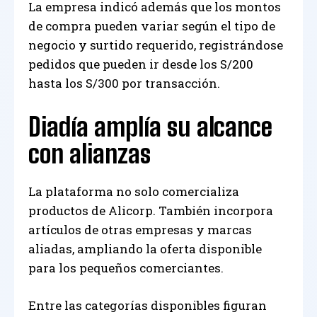
La empresa indicó además que los montos
de compra pueden variar según el tipo de
negocio y surtido requerido, registrándose
pedidos que pueden ir desde los S/200
hasta los S/300 por transacción.
Diadía amplía su alcance
con alianzas
La plataforma no solo comercializa
productos de Alicorp. También incorpora
artículos de otras empresas y marcas
aliadas, ampliando la oferta disponible
para los pequeños comerciantes.
Entre las categorías disponibles figuran