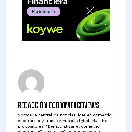
REDACCIÓN ECOMMERCENEWS
Somos la central de noticias líder en comercio
electrónico y transformación digital. Nuestro
propósito es: “Democratizar el comercio
electrónico”. Cuanta más gente acceda a