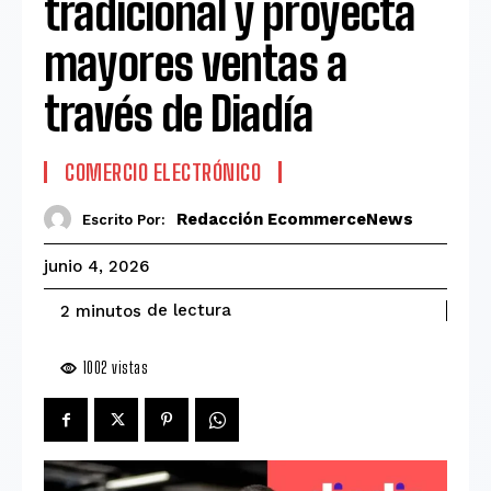
tradicional y proyecta
mayores ventas a
través de Diadía
COMERCIO ELECTRÓNICO
Redacción EcommerceNews
Escrito Por:
junio 4, 2026
de lectura
2
minutos
1002
vistas