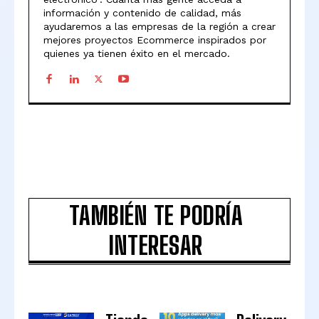
información y contenido de calidad, más
ayudaremos a las empresas de la región a crear
mejores proyectos Ecommerce inspirados por
quienes ya tienen éxito en el mercado.
TAMBIÉN TE PODRÍA
INTERESAR