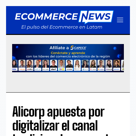
Alicorp apuesta por
digitalizar el canal