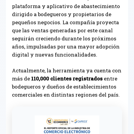
plataforma y aplicativo de abastecimiento
dirigido a bodegueros y propietarios de
pequeños negocios. La compañía proyecta
que las ventas generadas por este canal
seguirán creciendo durante los próximos
años, impulsadas por una mayor adopción
digital y nuevas funcionalidades.
Actualmente, la herramienta ya cuenta con
más de
110,000 clientes registrados
entre
bodegueros y dueños de establecimientos
comerciales en distintas regiones del país.