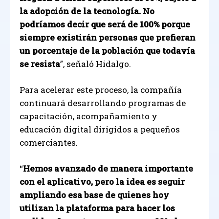
la adopción de la tecnología. No
podríamos decir que será de 100% porque
siempre existirán personas que prefieran
un porcentaje de la población que todavía
se resista
”, señaló Hidalgo.
Para acelerar este proceso, la compañía
continuará desarrollando programas de
capacitación, acompañamiento y
educación digital dirigidos a pequeños
comerciantes.
“
Hemos avanzado de manera importante
con el aplicativo, pero la idea es seguir
ampliando esa base de quienes hoy
utilizan la plataforma para hacer los