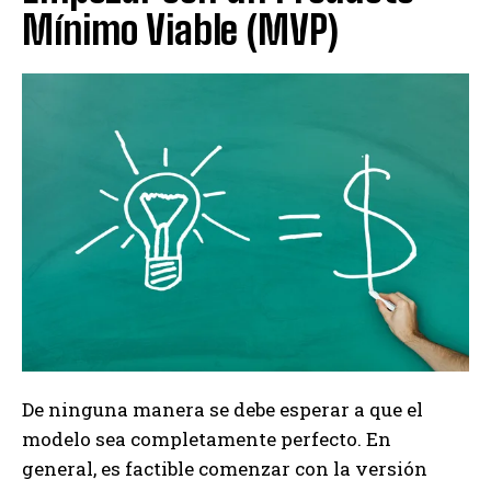
Mínimo Viable (MVP)
De ninguna manera se debe esperar a que el
modelo sea completamente perfecto. En
general, es factible comenzar con la versión