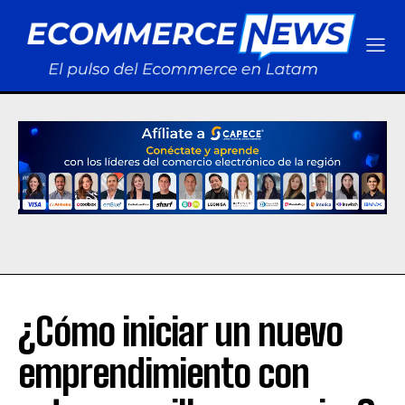
¿Cómo iniciar un nuevo
emprendimiento con