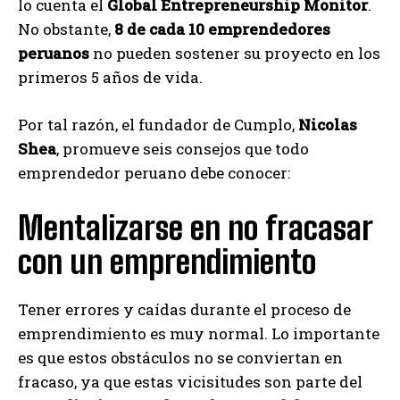
lo cuenta el
Global Entrepreneurship Monitor
.
No obstante,
8 de cada 10 emprendedores
peruanos
no pueden sostener su proyecto en los
primeros 5 años de vida.
Por tal razón, el fundador de Cumplo,
Nicolas
Shea
, promueve seis consejos que todo
emprendedor peruano debe conocer:
Mentalizarse en no fracasar
con un emprendimiento
Tener errores y caídas durante el proceso de
emprendimiento es muy normal. Lo importante
es que estos obstáculos no se conviertan en
fracaso, ya que estas vicisitudes son parte del