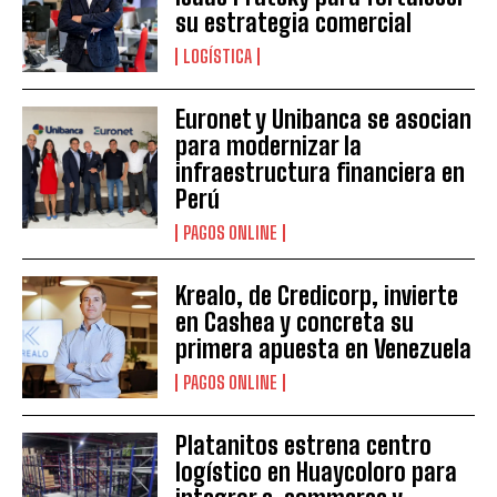
su estrategia comercial
LOGÍSTICA
Euronet y Unibanca se asocian
para modernizar la
infraestructura financiera en
Perú
PAGOS ONLINE
Krealo, de Credicorp, invierte
en Cashea y concreta su
primera apuesta en Venezuela
PAGOS ONLINE
Platanitos estrena centro
logístico en Huaycoloro para