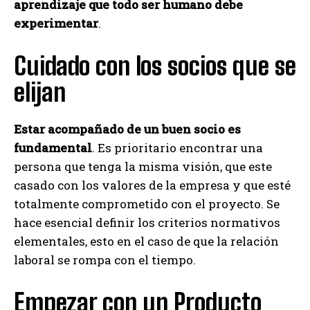
aprendizaje que todo ser humano debe
experimentar
.
Cuidado con los socios que se
elijan
Estar acompañado de un buen socio es
fundamental
. Es prioritario encontrar una
persona que tenga la misma visión, que este
casado con los valores de la empresa y que esté
totalmente comprometido con el proyecto. Se
hace esencial definir los criterios normativos
elementales, esto en el caso de que la relación
laboral se rompa con el tiempo.
Empezar con un Producto