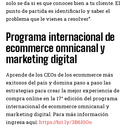
solo se da si es que conoces bien a tu cliente. El
punto de partida es identificarlo y saber el
problema que le vienes a resolver”.
Programa internacional de
ecommerce omnicanal y
marketing digital
Aprende de los CEOs de los ecommerce más
exitosos del país y domina paso a paso las
estrategias para crear la mejor experiencia de
compra online en la 17° edición del programa
internacional de ecommerce omnicanal y
marketing digital. Para más información
ingresa aquí:
https://bit.ly/3B6l0Oo