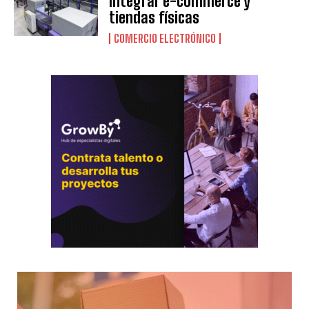
integrar e-commerce y
tiendas físicas
COMERCIO ELECTRÓNICO