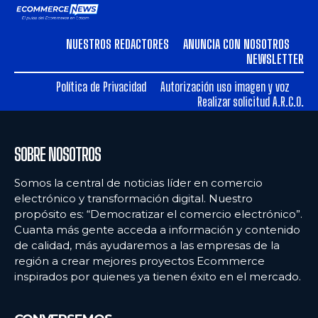
NUESTROS REDACTORES
ANUNCIA CON NOSOTROS
NEWSLETTER
Política de Privacidad
Autorización uso imagen y voz
Realizar solicitud A.R.C.O.
SOBRE NOSOTROS
Somos la central de noticias líder en comercio
electrónico y transformación digital. Nuestro
propósito es: “Democratizar el comercio electrónico”.
Cuanta más gente acceda a información y contenido
de calidad, más ayudaremos a las empresas de la
región a crear mejores proyectos Ecommerce
inspirados por quienes ya tienen éxito en el mercado.