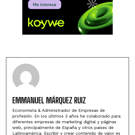
EMMANUEL MÁRQUEZ RUIZ
Economista & Administrador de Empresas de
profesión. En los últimos 3 años he colaborado para
diferentes empresas de marketing digital y páginas
web, principalmente de España y otros países de
Latinoamérica. Escribir y crear contenido de valor es