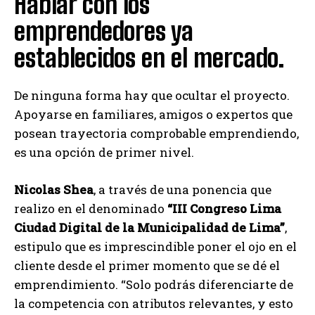
Hablar con los
emprendedores ya
establecidos en el mercado.
De ninguna forma hay que ocultar el proyecto.
Apoyarse en familiares, amigos o expertos que
posean trayectoria comprobable emprendiendo,
es una opción de primer nivel.
Nicolas Shea
, a través de una ponencia que
realizo en el denominado
“III Congreso Lima
Ciudad Digital de la Municipalidad de Lima”
,
estipulo que es imprescindible poner el ojo en el
cliente desde el primer momento que se dé el
emprendimiento. “Solo podrás diferenciarte de
la competencia con atributos relevantes, y esto