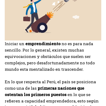
Iniciar un
emprendimiento
no es para nada
sencillo. Por lo general, existen muchas
equivocaciones y obstáculos que suelen ser
complejos, pero desafortunadamente no todo
mundo esta mentalizado en trascender.
En lo que respecta al Perú, el país se posiciona
como una de las
primeras naciones que
ostentan los primeros puestos
en lo que se
refieren a capacidad emprendedora, esto según