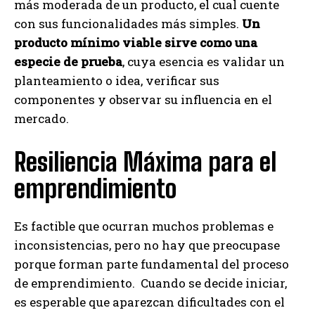
más moderada de un producto, el cual cuente
con sus funcionalidades más simples.
Un
producto mínimo viable sirve como una
especie de prueba
, cuya esencia es validar un
planteamiento o idea, verificar sus
componentes y observar su influencia en el
mercado.
Resiliencia Máxima para el
emprendimiento
Es factible que ocurran muchos problemas e
inconsistencias, pero no hay que preocupase
porque forman parte fundamental del proceso
de emprendimiento. Cuando se decide iniciar,
es esperable que aparezcan dificultades con el