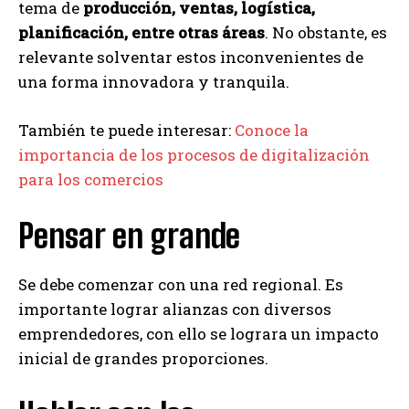
tema de
producción, ventas, logística,
planificación, entre otras áreas
. No obstante, es
relevante solventar estos inconvenientes de
una forma innovadora y tranquila.
También te puede interesar:
Conoce la
importancia de los procesos de digitalización
para los comercios
Pensar en grande
Se debe comenzar con una red regional. Es
importante lograr alianzas con diversos
emprendedores, con ello se lograra un impacto
inicial de grandes proporciones.