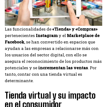
Las funcionalidades de
«Tienda» y «Compras»
pertenecientes
Instagram
y el
Marketplace de
Facebook
, se han convertido en espacios que
ayudan a las empresas a relacionarse más con
los usuarios del sector digital, con ello se
asegura el reconocimiento de los productos más
potenciales y se
incrementan las ventas
. Por
tanto, contar con una tienda virtual es
determinante.
Tienda virtual y su impacto
en el consumidor