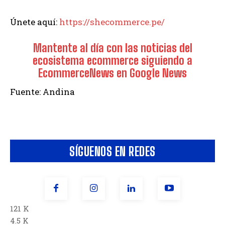
Únete aquí:
https://shecommerce.pe/
Mantente al día con las noticias del
ecosistema ecommerce siguiendo a
EcommerceNews en Google News
Fuente: Andina
SÍGUENOS EN REDES
121 K
4.5 K