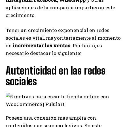
aplicaciones de la compañía impartieron este
crecimiento.
Tener un crecimiento exponencial en redes
sociales es vital, mayoritariamente al momento
de
incrementar las ventas
. Por tanto, es
necesario destacar lo siguiente:
Autenticidad en las redes
sociales
Poseen una conexión más amplia con
contenidos que sean exclusivos. En este