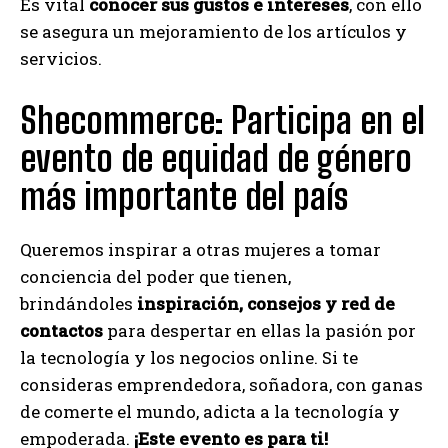
Es vital
conocer sus gustos e intereses
, con ello
se asegura un mejoramiento de los artículos y
servicios.
Shecommerce: Participa en el
evento de equidad de género
más importante del país
Queremos inspirar a otras mujeres a tomar
conciencia del poder que tienen,
brindándoles
inspiración, consejos y red de
contactos
para despertar en ellas la pasión por
la tecnología y los negocios online. Si te
consideras emprendedora, soñadora, con ganas
de comerte el mundo, adicta a la tecnología y
empoderada.
¡Este evento es para ti!