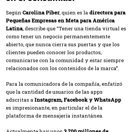
Según
Carolina Piber
, quien es la
directora para
Pequeñas Empresas en Meta para América
Latina
, describe que “Tener una tienda virtual es
como tener un negocio permanentemente
abierto, que nunca cierra sus puertas y que los
clientes pueden conocer los productos,
comunicarse con la comunidad y estar siempre
relacionados con los contenidos de la marca”.
Para la comunicadora de la compañía, enfatizó
que la cantidad de usuarios de las apps
adscritas a
Instagram, Facebook y WhatsApp
es impresionante, en particular el de la
plataforma de mensajería instantánea.
Actualmente hay unos
3.700 millones de