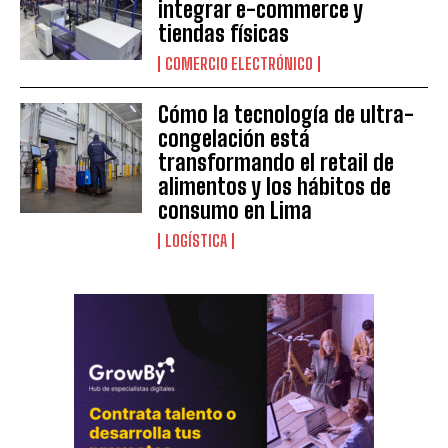
integrar e-commerce y
tiendas físicas
COMERCIO ELECTRÓNICO
Cómo la tecnología de ultra-
congelación está
transformando el retail de
alimentos y los hábitos de
consumo en Lima
LOGÍSTICA