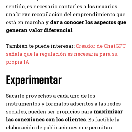
sentido, es necesario contarles a los usuarios
una breve recopilación del emprendimiento que
está en marcha y
dar a conocer los aspectos que
generan valor diferencial
.
También te puede interesar:
Creador de ChatGPT
señala que la regulación es necesaria para su
propia IA
Experimentar
Sacarle provechos a cada uno de los
instrumentos y formatos adscritos a las redes
sociales, pueden ser propicios para
maximizar
las conexiones con los clientes
. Es factible la
elaboración de publicaciones que permitan