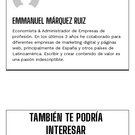
EMMANUEL MÁRQUEZ RUIZ
Economista & Administrador de Empresas de
profesión. En los últimos 3 años he colaborado para
diferentes empresas de marketing digital y páginas
web, principalmente de España y otros países de
Latinoamérica. Escribir y crear contenido de valor es
una pasión indescriptible.
TAMBIÉN TE PODRÍA
INTERESAR