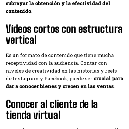
subrayar la obtención y la efectividad del
contenido
.
Vídeos cortos con estructura
vertical
Es un formato de contenido que tiene mucha
receptividad con la audiencia. Contar con
niveles de creatividad en las historias y reels
de Instagram y Facebook, puede ser
crucial para
dar a conocer bienes y crecen en las ventas
.
Conocer al cliente de la
tienda virtual