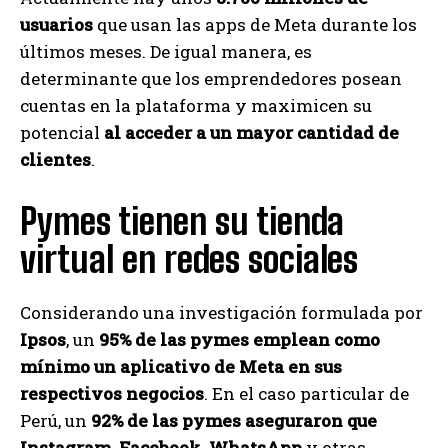
usuarios
que usan las apps de Meta durante los
últimos meses. De igual manera, es
determinante que los emprendedores posean
cuentas en la plataforma y maximicen su
potencial
al acceder a un mayor cantidad de
clientes
.
Pymes tienen su tienda
virtual en redes sociales
Considerando una investigación formulada por
Ipsos
, un
95% de las pymes emplean como
mínimo un aplicativo de Meta en sus
respectivos negocios
. En el caso particular de
Perú, un
92% de las pymes aseguraron que
Instagram, Facebook, WhatsApp
y otras