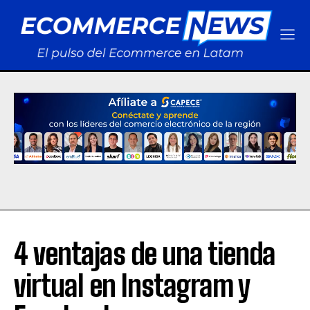
4 ventajas de una tienda
virtual en Instagram y