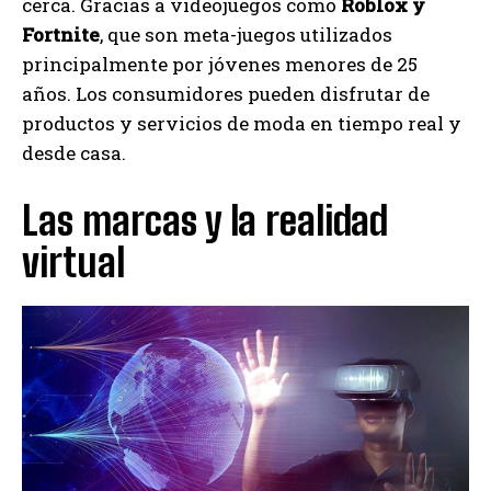
cerca. Gracias a videojuegos como
Roblox y
Fortnite
, que son meta-juegos utilizados
principalmente por jóvenes menores de 25
años. Los consumidores pueden disfrutar de
productos y servicios de moda en tiempo real y
desde casa.
Las marcas y la realidad
virtual