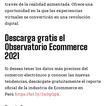
través de la realidad aumentada. Ofrece una
oportunidad en la que las experiencias
virtuales se convertirán en una revolución
digital.
Descarga gratis el
Observatorio Ecommerce
2021
Si deseas tener los datos más precisos del
comercio electrónico y conocer las nuevas
tendencias, descárgate gratuitamente el reporte
oficial de la industria de Ecommerce en
Perú
https://bit.ly/3x0gQpk
.