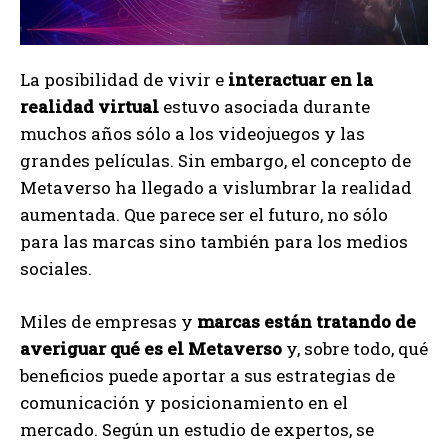
La posibilidad de vivir e
interactuar en la
realidad virtual
estuvo asociada durante
muchos años sólo a los videojuegos y las
grandes películas. Sin embargo, el concepto de
Metaverso ha llegado a vislumbrar la realidad
aumentada. Que parece ser el futuro, no sólo
para las marcas sino también para los medios
sociales.
Miles de empresas y
marcas están tratando de
averiguar qué es el Metaverso
y, sobre todo, qué
beneficios puede aportar a sus estrategias de
comunicación y posicionamiento en el
mercado. Según un estudio de expertos, se