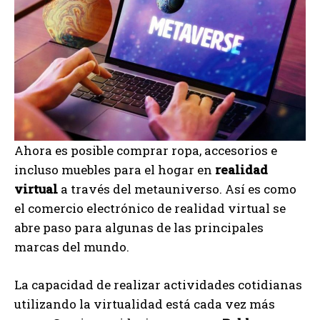
Ahora es posible comprar ropa, accesorios e
incluso muebles para el hogar en
realidad
virtual
a través del metauniverso. Así es como
el comercio electrónico de realidad virtual se
abre paso para algunas de las principales
marcas del mundo.
La capacidad de realizar actividades cotidianas
utilizando la virtualidad está cada vez más