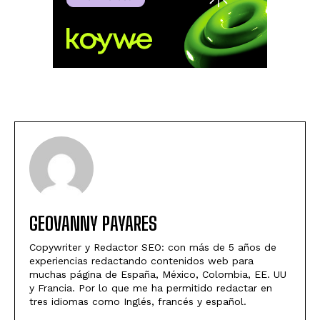
GEOVANNY PAYARES
Copywriter y Redactor SEO: con más de 5 años de
experiencias redactando contenidos web para
muchas página de España, México, Colombia, EE. UU
y Francia. Por lo que me ha permitido redactar en
tres idiomas como Inglés, francés y español.