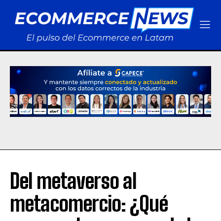
Del metaverso al
metacomercio: ¿Qué