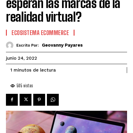
esperan las marcas de la
realidad virtual?
ECOSISTEMA ECOMMERCE
Geovanny Payares
Escrito Por:
junio 24, 2022
de lectura
1
minutos
505
vistas