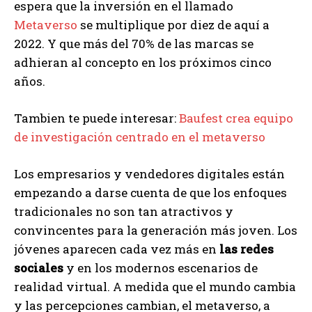
espera que la inversión en el llamado
Metaverso
se multiplique por diez de aquí a
2022. Y que más del 70% de las marcas se
adhieran al concepto en los próximos cinco
años.
Tambien te puede interesar:
Baufest crea equipo
de investigación centrado en el metaverso
Los empresarios y vendedores digitales están
empezando a darse cuenta de que los enfoques
tradicionales no son tan atractivos y
convincentes para la generación más joven. Los
jóvenes aparecen cada vez más en
las redes
sociales
y en los modernos escenarios de
realidad virtual. A medida que el mundo cambia
y las percepciones cambian, el metaverso, a