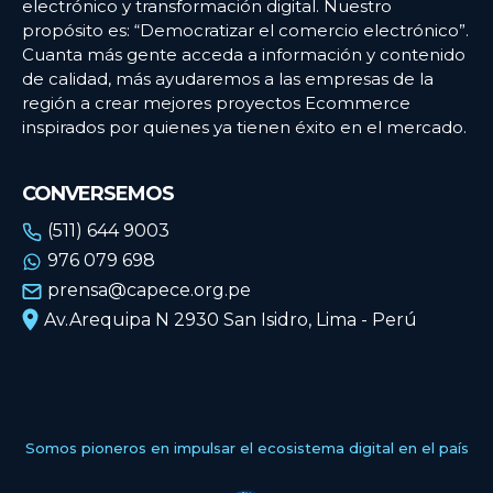
electrónico y transformación digital. Nuestro
propósito es: “Democratizar el comercio electrónico”.
Cuanta más gente acceda a información y contenido
de calidad, más ayudaremos a las empresas de la
región a crear mejores proyectos Ecommerce
inspirados por quienes ya tienen éxito en el mercado.
CONVERSEMOS
(511) 644 9003
976 079 698
prensa@capece.org.pe
Av.Arequipa N 2930 San Isidro, Lima - Perú
Somos pioneros en impulsar el ecosistema digital en el país