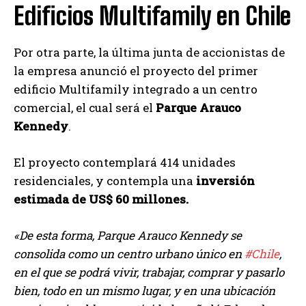
Edificios Multifamily en Chile
Por otra parte, la última junta de accionistas de
la empresa anunció el proyecto del primer
edificio Multifamily integrado a un centro
comercial, el cual será el
Parque
Arauco
Kennedy
.
El proyecto contemplará 414 unidades
residenciales, y contempla una
inversión
estimada de US$ 60 millones.
«De esta forma, Parque Arauco Kennedy se
consolida como un centro urbano único en
#Chile
,
en el que se podrá vivir, trabajar, comprar y pasarlo
bien, todo en un mismo lugar, y en una ubicación