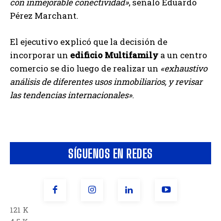
con inmejorable conectividad»
, señaló Eduardo
Pérez Marchant.
El ejecutivo explicó que la decisión de
incorporar un
edificio Multifamily
a un centro
comercio se dio luego de realizar un
«exhaustivo
análisis de diferentes usos inmobiliarios, y revisar
las tendencias internacionales»
.
SÍGUENOS EN REDES
121 K