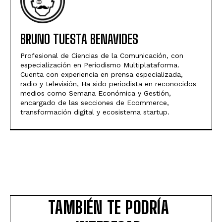
BRUNO TUESTA BENAVIDES
Profesional de Ciencias de la Comunicación, con
especialización en Periodismo Multiplataforma.
Cuenta con experiencia en prensa especializada,
radio y televisión, Ha sido periodista en reconocidos
medios como Semana Económica y Gestión,
encargado de las secciones de Ecommerce,
transformación digital y ecosistema startup.
TAMBIÉN TE PODRÍA