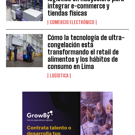
integrar e-commerce y
tiendas físicas
COMERCIO ELECTRÓNICO
Cómo la tecnología de ultra-
congelación está
transformando el retail de
alimentos y los hábitos de
consumo en Lima
LOGÍSTICA