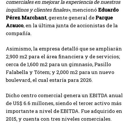
comerciales en mejorar la experiencia de nuestros
inquilinos y clientes finales»
, mencionó
Eduardo
Pérez
Marchant
, gerente general de
Parque
Arauco
, en la última junta de accionistas de la
compañía.
Asimismo, la empresa detalló que se ampliarán
2,900 m2 para el área financiera y de servicios;
cerca de 1,600 m2 para un gimnasio, Pasillo
Falabella y Tótem; y 2,000 m2 para un nuevo
boulevard, el cual estaría para 2026.
Dicho centro comercial genera un EBITDA anual
de US$ 6.6 millones, siendo el tercer activo más
importante a nivel de EBITDA. Fue adquirido en
2015, y cuenta con tres niveles comerciales.