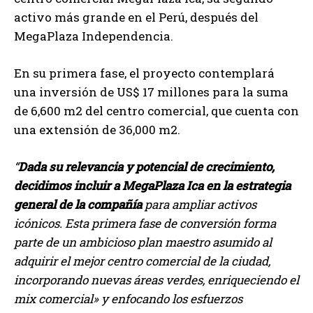
activo más grande en el Perú, después del
MegaPlaza Independencia.
En su primera fase, el proyecto contemplará
una inversión de US$ 17 millones para la suma
de 6,600 m2 del centro comercial, que cuenta con
una extensión de 36,000 m2.
“
Dada su relevancia y potencial de crecimiento,
decidimos incluir a MegaPlaza Ica en la estrategia
general de la compañía
para ampliar activos
icónicos. Esta primera fase de conversión forma
parte de un ambicioso plan maestro asumido al
adquirir el mejor centro comercial de la ciudad,
incorporando nuevas áreas verdes, enriqueciendo el
mix comercial» y enfocando los esfuerzos