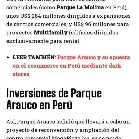
comerciales (como
Parque La Molina
en Perú),
unos US$ 284 millones dirigidos a expansiones
de centros comerciales, y US$ 96 millones para
proyectos
Multifamily
(edificios dirigidos
exclusivamente para renta).
LEER TAMBIÉN:
Parque Arauco y su apuesta
en el ecommerce en Perú mediante dark
stores
Inversiones de Parque
Arauco en Perú
Así, Parque Arauco señaló que llevará a cabo un
proyecto de reconversión y ampliación del
centro comercial MegaPlaza Ica, su segundo