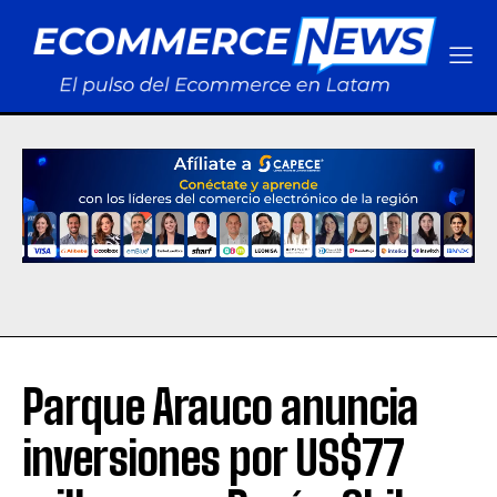
Parque Arauco anuncia
inversiones por US$77