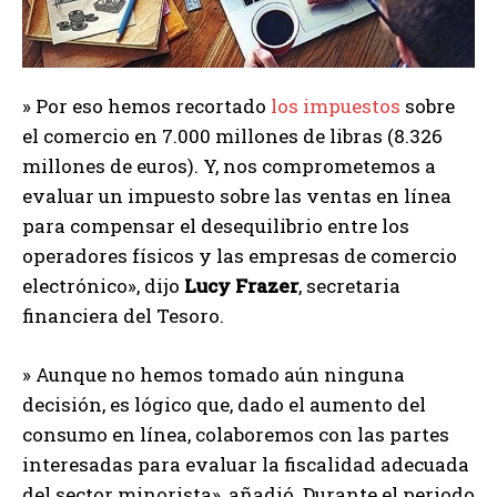
» Por eso hemos recortado
los impuestos
sobre
el comercio en 7.000 millones de libras (8.326
millones de euros). Y, nos comprometemos a
evaluar un impuesto sobre las ventas en línea
para compensar el desequilibrio entre los
operadores físicos y las empresas de comercio
electrónico», dijo
Lucy Frazer
, secretaria
financiera del Tesoro.
» Aunque no hemos tomado aún ninguna
decisión, es lógico que, dado el aumento del
consumo en línea, colaboremos con las partes
interesadas para evaluar la fiscalidad adecuada
del sector minorista», añadió. Durante el periodo