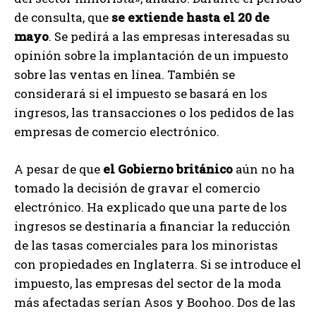
de consulta, que
se extiende hasta el 20 de
mayo
. Se pedirá a las empresas interesadas su
opinión sobre la implantación de un impuesto
sobre las ventas en línea. También se
considerará si el impuesto se basará en los
ingresos, las transacciones o los pedidos de las
empresas de comercio electrónico.
A pesar de que
el Gobierno británico
aún no ha
tomado la decisión de gravar el comercio
electrónico. Ha explicado que una parte de los
ingresos se destinaría a financiar la reducción
de las tasas comerciales para los minoristas
con propiedades en Inglaterra. Si se introduce el
impuesto, las empresas del sector de la moda
más afectadas serían Asos y Boohoo. Dos de las