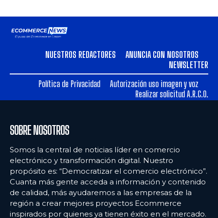
NUESTROS REDACTORES
ANUNCIA CON NOSOTROS
NEWSLETTER
Política de Privacidad
Autorización uso imagen y voz
Realizar solicitud A.R.C.O.
SOBRE NOSOTROS
Somos la central de noticias líder en comercio
electrónico y transformación digital. Nuestro
propósito es: “Democratizar el comercio electrónico”.
Cuanta más gente acceda a información y contenido
de calidad, más ayudaremos a las empresas de la
región a crear mejores proyectos Ecommerce
inspirados por quienes ya tienen éxito en el mercado.