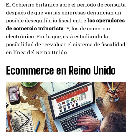
El Gobierno británico abre el periodo de consulta
después de que varias empresas denuncian un
posible desequilibrio fiscal entre
los operadores
de comercio minorista
. Y, los de comercio
electrónico. Por lo que, está estudiando la
posibilidad de reevaluar el sistema de fiscalidad
en línea del Reino Unido.
Ecommerce en Reino Unido