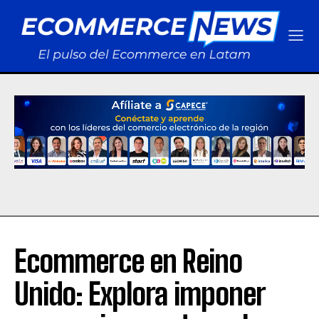
Ecommerce en Reino
Unido: Explora imponer