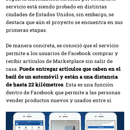
servicio está siendo probado en distintas
ciudades de Estados Unidos, sin embargo, se
destaca que aún el proyecto se encuentra en sus
primeras etapas.
De manera concreta, se conoció que el servicio
permite a los usuarios de Facebook comprar y
recibir artículos de Marketplace sin salir de
casa.
Puede entregar artículos que caben en el
baúl de un automóvil y están a una distancia
de hasta 22 kilómetros
. Esta es una función
dentro de Facebook que permite a las personas
vender productos nuevos y usados ​​entre sí.