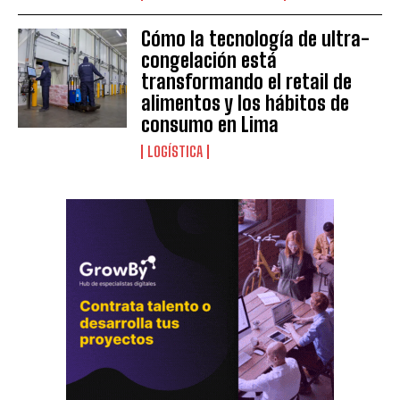
Cómo la tecnología de ultra-
congelación está
transformando el retail de
alimentos y los hábitos de
consumo en Lima
LOGÍSTICA