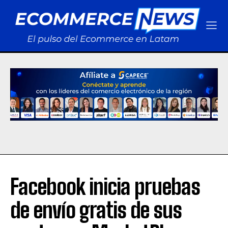
Facebook inicia pruebas
de envío gratis de sus