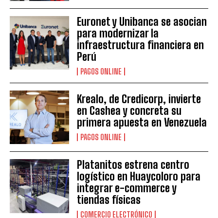
Euronet y Unibanca se asocian
para modernizar la
infraestructura financiera en
Perú
PAGOS ONLINE
Krealo, de Credicorp, invierte
en Cashea y concreta su
primera apuesta en Venezuela
PAGOS ONLINE
Platanitos estrena centro
logístico en Huaycoloro para
integrar e-commerce y
tiendas físicas
COMERCIO ELECTRÓNICO