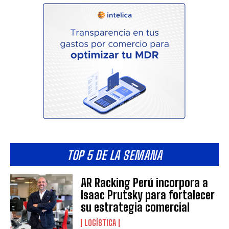
TOP 5 DE LA SEMANA
AR Racking Perú incorpora a
Isaac Prutsky para fortalecer
su estrategia comercial
LOGÍSTICA