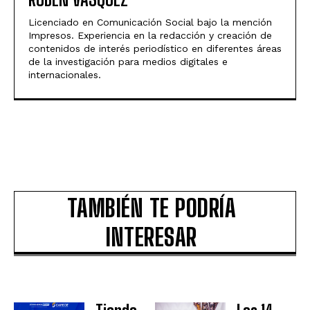
Licenciado en Comunicación Social bajo la mención
Impresos. Experiencia en la redacción y creación de
contenidos de interés periodístico en diferentes áreas
de la investigación para medios digitales e
internacionales.
TAMBIÉN TE PODRÍA
INTERESAR