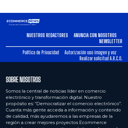
NUESTROS REDACTORES
ANUNCIA CON NOSOTROS
NEWSLETTER
Política de Privacidad
Autorización uso imagen y voz
Realizar solicitud A.R.C.O.
SOBRE NOSOTROS
Somos la central de noticias líder en comercio
electrónico y transformación digital. Nuestro
propósito es: “Democratizar el comercio electrónico”.
Cuanta más gente acceda a información y contenido
de calidad, más ayudaremos a las empresas de la
región a crear mejores proyectos Ecommerce