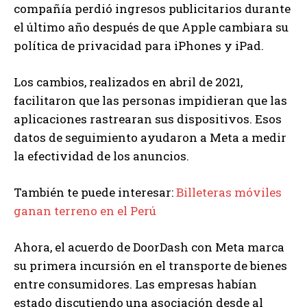
compañía perdió ingresos publicitarios durante
el último año después de que Apple cambiara su
política de privacidad para iPhones y iPad.
Los cambios, realizados en abril de 2021,
facilitaron que las personas impidieran que las
aplicaciones rastrearan sus dispositivos. Esos
datos de seguimiento ayudaron a Meta a medir
la efectividad de los anuncios.
También te puede interesar:
Billeteras móviles
ganan terreno en el Perú
Ahora, el acuerdo de DoorDash con Meta marca
su primera incursión en el transporte de bienes
entre consumidores. Las empresas habían
estado discutiendo una asociación desde al