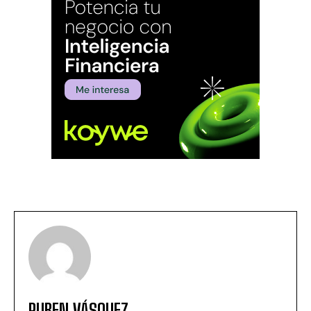
RUBEN VÁSQUEZ