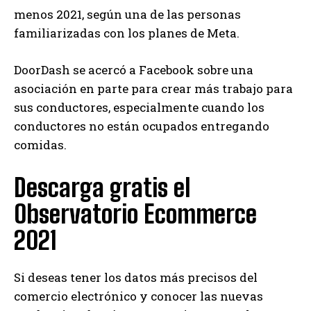
menos 2021, según una de las personas
familiarizadas con los planes de Meta.
DoorDash se acercó a Facebook sobre una
asociación en parte para crear más trabajo para
sus conductores, especialmente cuando los
conductores no están ocupados entregando
comidas.
Descarga gratis el
Observatorio Ecommerce
2021
Si deseas tener los datos más precisos del
comercio electrónico y conocer las nuevas