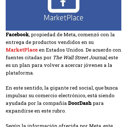
Facebook
, propiedad de Meta, comenzó con la
entrega de productos vendidos en su
MarketPlace
en Estados Unidos. De acuerdo con
fuentes citadas por
The Wall Street Journal
, este
es un plan para volver a acercar jóvenes a la
plataforma.
En este sentido, la gigante red social, que busca
impulsar su comercio electrónico, está siendo
ayudada por la compañía
DoorDash
para
expandirse en este rubro.
Según la información ofrecida por Meta, este