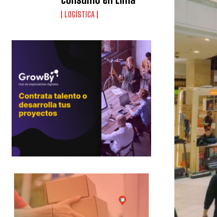
LOGÍSTICA