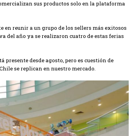
 comercializan sus productos solo en la plataforma
e en reunir a un grupo de los sellers más exitosos
va del año ya se realizaron cuatro de estas ferias
á presente desde agosto, pero es cuestión de
 Chile se replican en nuestro mercado.