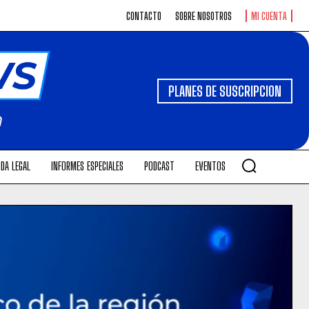
CONTACTO
SOBRE NOSOTROS
MI CUENTA
PLANES DE SUSCRIPCION
DA LEGAL
INFORMES ESPECIALES
PODCAST
EVENTOS