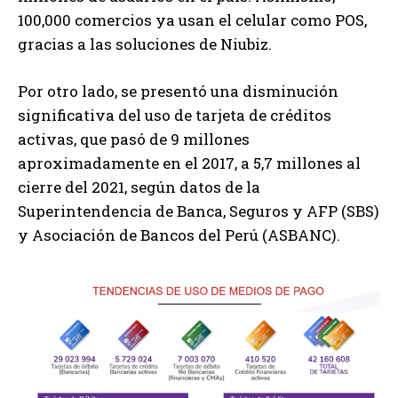
100,000 comercios ya usan el celular como POS,
gracias a las soluciones de Niubiz.
Por otro lado, se presentó una disminución
significativa del uso de tarjeta de créditos
activas, que pasó de 9 millones
aproximadamente en el 2017, a 5,7 millones al
cierre del 2021, según datos de la
Superintendencia de Banca, Seguros y AFP (SBS)
y Asociación de Bancos del Perú (ASBANC).