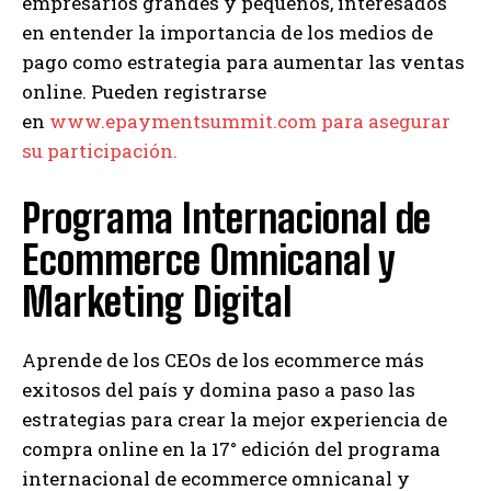
empresarios grandes y pequeños, interesados
en entender la importancia de los medios de
pago como estrategia para aumentar las ventas
online. Pueden registrarse
en
www.epaymentsummit.com para asegurar
su participación.
Programa Internacional de
Ecommerce Omnicanal y
Marketing Digital
Aprende de los CEOs de los ecommerce más
exitosos del país y domina paso a paso las
estrategias para crear la mejor experiencia de
compra online en la 17° edición del programa
internacional de ecommerce omnicanal y