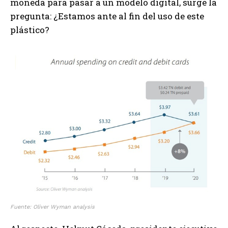
moneda para pasar a un modelo digital, surge la
pregunta: ¿Estamos ante al fin del uso de este
plástico?
Fuente: Oliver Wyman analysis