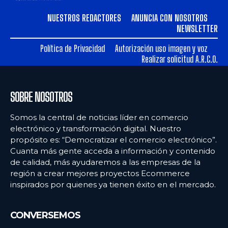
NUESTROS REDACTORES
ANUNCIA CON NOSOTROS
NEWSLETTER
Política de Privacidad
Autorización uso imagen y voz
Realizar solicitud A.R.C.O.
SOBRE NOSOTROS
Somos la central de noticias líder en comercio
electrónico y transformación digital. Nuestro
propósito es: “Democratizar el comercio electrónico”.
Cuanta más gente acceda a información y contenido
de calidad, más ayudaremos a las empresas de la
región a crear mejores proyectos Ecommerce
inspirados por quienes ya tienen éxito en el mercado.
CONVERSEMOS