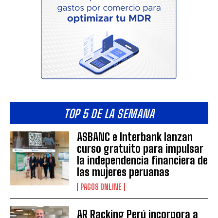
TOP 5 DE LA SEMANA
ASBANC e Interbank lanzan
curso gratuito para impulsar
la independencia financiera de
las mujeres peruanas
PAGOS ONLINE
AR Racking Perú incorpora a