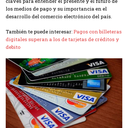
claves para entender el presente y el futuro de
los medios de pago y su importancia en el
desarrollo del comercio electrónico del país.
También te puede interesar:
Pagos con billeteras
digitales superan a los de tarjetas de créditos y
debito