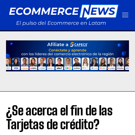
¿Se acerca el fin de las
Tarjetas de crédito?