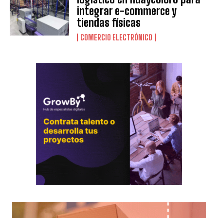
integrar e-commerce y
tiendas físicas
COMERCIO ELECTRÓNICO