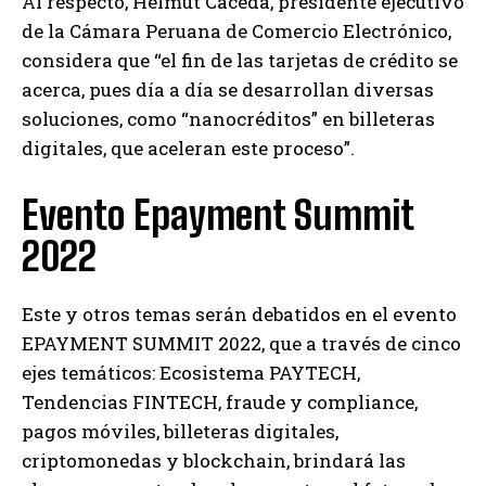
Al respecto, Helmut Cáceda, presidente ejecutivo
de la Cámara Peruana de Comercio Electrónico,
considera que “el fin de las tarjetas de crédito se
acerca, pues día a día se desarrollan diversas
soluciones, como “nanocréditos” en billeteras
digitales, que aceleran este proceso”.
Evento Epayment Summit
2022
Este y otros temas serán debatidos en el evento
EPAYMENT SUMMIT 2022, que a través de cinco
ejes temáticos: Ecosistema PAYTECH,
Tendencias FINTECH, fraude y compliance,
pagos móviles, billeteras digitales,
criptomonedas y blockchain, brindará las