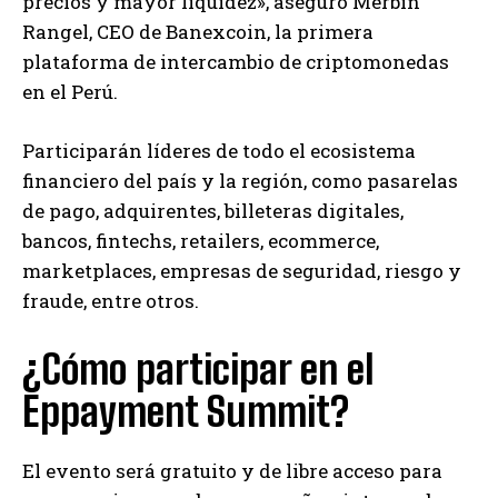
precios y mayor liquidez», aseguró Merbin
Rangel, CEO de Banexcoin, la primera
plataforma de intercambio de criptomonedas
en el Perú.
Participarán líderes de todo el ecosistema
financiero del país y la región, como pasarelas
de pago, adquirentes, billeteras digitales,
bancos, fintechs, retailers, ecommerce,
marketplaces, empresas de seguridad, riesgo y
fraude, entre otros.
¿Cómo participar en el
Eppayment Summit?
El evento será gratuito y de libre acceso para