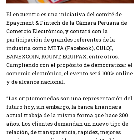
El encuentro es una iniciativa del comité de
Epayment & Fintech de la Cámara Peruana de
Comercio Electrónico, y contará con la
participación de grandes referentes de la
industria como META (Facebook), CULQI,
BANEXCOIN, KOUNT, EQUIFAX, entre otros.
Cumpliendo con el propósito de democratizar el
comercio electrónico, el evento será 100% online
y de alcance nacional.
“Las criptomonedas son una representación del
futuro hoy, sin embargo, la banca financiera
actual trabaja de la misma forma que hace 200
años. Los clientes demandan un nuevo tipo de
relación, de transparencia, rapidez, mejores