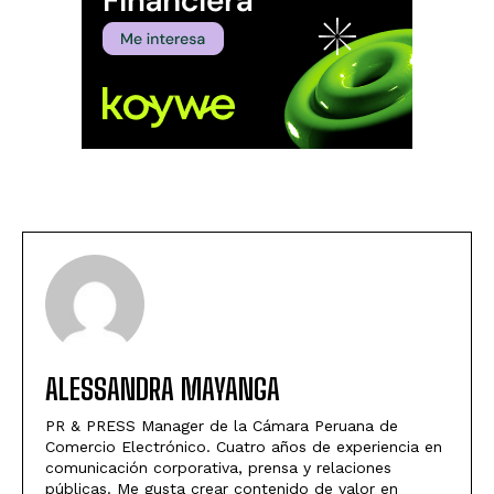
ALESSANDRA MAYANGA
PR & PRESS Manager de la Cámara Peruana de
Comercio Electrónico. Cuatro años de experiencia en
comunicación corporativa, prensa y relaciones
públicas. Me gusta crear contenido de valor en