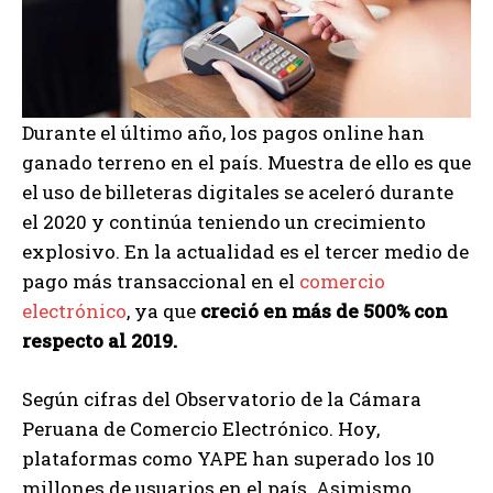
Durante el último año, los pagos online han
ganado terreno en el país. Muestra de ello es que
el uso de billeteras digitales se aceleró durante
el 2020 y continúa teniendo un crecimiento
explosivo. En la actualidad es el tercer medio de
pago más transaccional en el
comercio
electrónico
, ya que
creció en más de 500% con
respecto al 2019.
Según cifras del Observatorio de la Cámara
Peruana de Comercio Electrónico. Hoy,
plataformas como YAPE han superado los 10
millones de usuarios en el país. Asimismo,