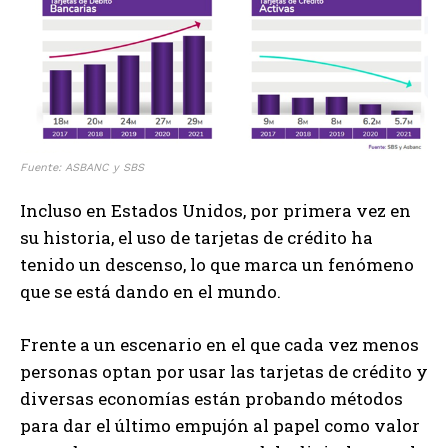
Fuente: ASBANC y SBS
Incluso en Estados Unidos, por primera vez en
su historia, el uso de tarjetas de crédito ha
tenido un descenso, lo que marca un fenómeno
que se está dando en el mundo.
Frente a un escenario en el que cada vez menos
personas optan por usar las tarjetas de crédito y
diversas economías están probando métodos
para dar el último empujón al papel como valor